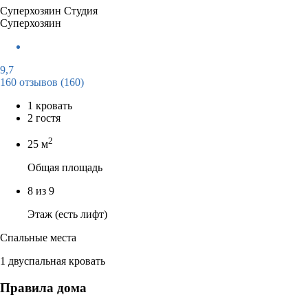
Суперхозяин
Студия
Суперхозяин
9,7
160 отзывов
(160)
1 кровать
2 гостя
2
25 м
Общая площадь
8 из 9
Этаж (есть лифт)
Спальные места
1 двуспальная кровать
Правила дома