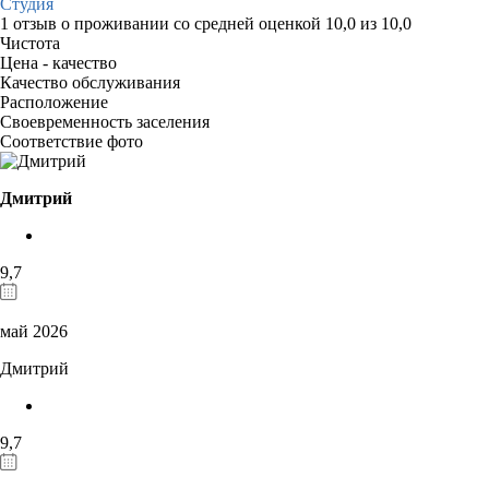
Студия
1 отзыв
о проживании со средней оценкой
10,0
из
10,0
Чистота
Цена - качество
Качество обслуживания
Расположение
Своевременность заселения
Соответствие фото
Дмитрий
9,7
май 2026
Дмитрий
9,7