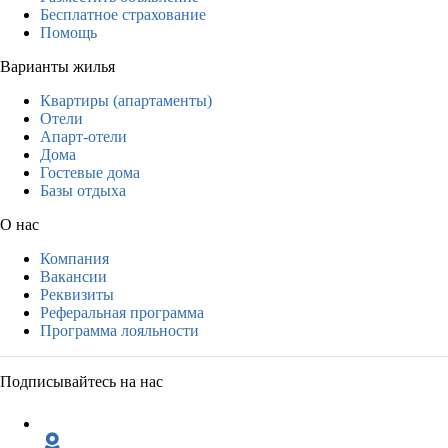
Бесплатное страхование
Помощь
Варианты жилья
Квартиры (апартаменты)
Отели
Апарт-отели
Дома
Гостевые дома
Базы отдыха
О нас
Компания
Вакансии
Реквизиты
Реферальная программа
Программа лояльности
Подписывайтесь на нас