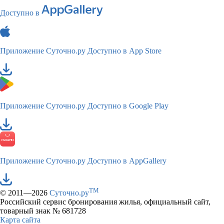
Доступно в
Приложение Суточно.ру
Доступно в App Store
Приложение Суточно.ру
Доступно в Google Play
Приложение Суточно.ру
Доступно в AppGallery
TM
© 2011—2026
Суточно.ру
Российский сервис бронирования жилья, официальный сайт,
товарный знак № 681728
Карта сайта