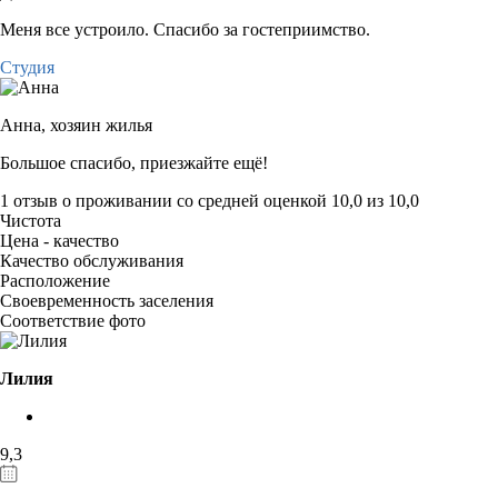
Меня все устроило. Спасибо за гостеприимство.
Студия
Анна,
хозяин жилья
Большое спасибо, приезжайте ещё!
1 отзыв
о проживании со средней оценкой
10,0
из
10,0
Чистота
Цена - качество
Качество обслуживания
Расположение
Своевременность заселения
Соответствие фото
Лилия
9,3