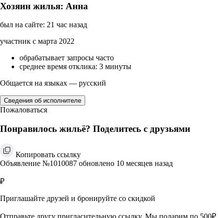
Хозяин жилья: Анна
был на сайте: 21 час назад
участник с марта 2022
обрабатывает запросы часто
среднее время отклика: 3 минуты
Общается на языках — русский
Сведения об исполнителе
Пожаловаться
Понравилось жильё? Поделитесь с друзьями
Копировать ссылку
Объявление №1010087 обновлено 10 месяцев назад
₽
Приглашайте друзей и бронируйте со скидкой
Отправьте другу пригласительную ссылку. Мы подарим по 500₽