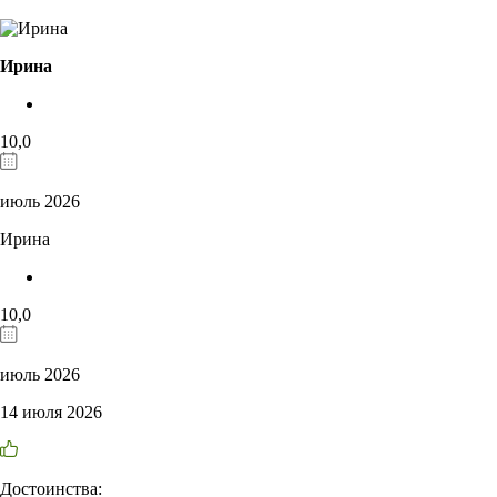
Ирина
10,0
июль 2026
Ирина
10,0
июль 2026
14 июля 2026
Достоинства: