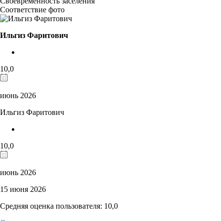
Своевременность заселения
Соответствие фото
Ильгиз Фаритович
10,0
июнь 2026
Ильгиз Фаритович
10,0
июнь 2026
15 июня 2026
Средняя оценка пользователя: 10,0