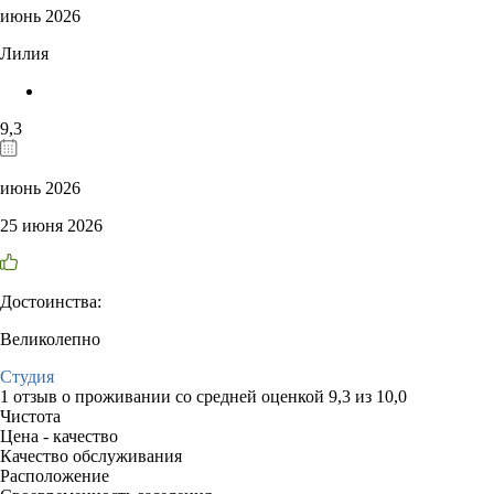
июнь 2026
Лилия
9,3
июнь 2026
25 июня 2026
Достоинства:
Великолепно
Студия
1 отзыв
о проживании со средней оценкой
9,3
из
10,0
Чистота
Цена - качество
Качество обслуживания
Расположение