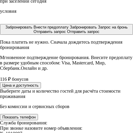
при заселении сегодня
условия
Забронировать
Внести предоплату
Забронировать
Запрос на бронь
Отправить запрос
Отправить запрос
Пока платить не нужно. Сначала дождитесь подтверждения
бронирования
Мгновенное подтверждение бронирования. Внесите предоплату
в размере
удобным способом: Visa, Mastercard, Мир,
Сбербанк.Онлайн и др.
116
₽
бонусов
Цена и доступность
Выберите даты и количество гостей для расчёта стоимости
проживания
Без комиссии и сервисных сборов
Показать телефон
Служба бронирования:
При звонке назовите номер объявления: