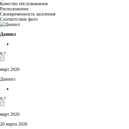
Качество обслуживания
Расположение
Своевременность заселения
Соответствие фото
Даниил
9,7
март 2026
Даниил
9,7
март 2026
20 марта 2026