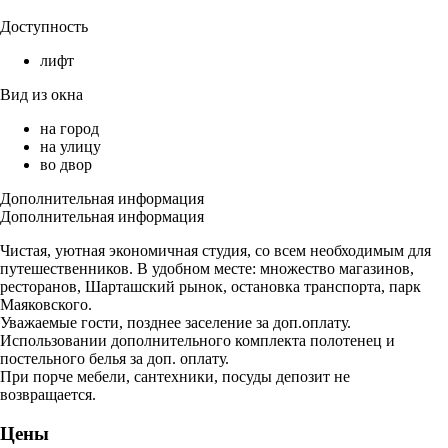
Доступность
лифт
Вид из окна
на город
на улицу
во двор
Дополнительная информация
Дополнительная информация
Чистая, уютная экономичная студия, со всем необходимым для
путешественников. В удобном месте: множество магазинов,
ресторанов, Шарташский рынок, остановка транспорта, парк
Маяковского.
Уважаемые гости, позднее заселение за доп.оплату.
Использовании дополнительного комплекта полотенец и
постельного белья за доп. оплату.
При порче мебели, сантехники, посуды депозит не
возвращается.
Цены