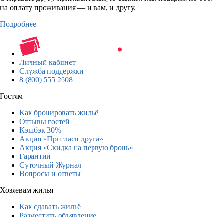
на оплату проживания — и вам, и другу.
Подробнее
Личный кабинет
Служба поддержки
8 (800) 555 2608
Гостям
Как бронировать жильё
Отзывы гостей
Кэшбэк 30%
Акция «Пригласи друга»
Акция «Скидка на первую бронь»
Гарантии
Суточный Журнал
Вопросы и ответы
Хозяевам жилья
Как сдавать жильё
Разместить объявление