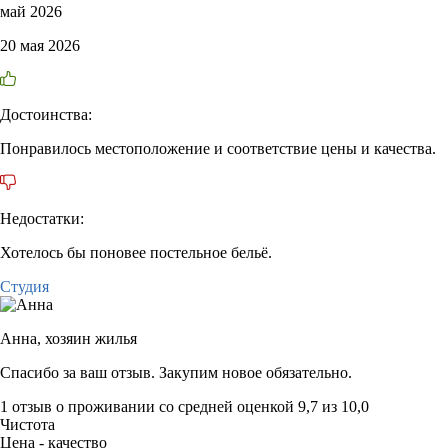
май 2026
20 мая 2026
Достоинства:
Понравилось местоположение и соответствие цены и качества.
Недостатки:
Хотелось бы поновее постельное бельё.
Студия
Анна,
хозяин жилья
Спасибо за ваш отзыв. Закупим новое обязательно.
1 отзыв
о проживании со средней оценкой
9,7
из
10,0
Чистота
Цена - качество