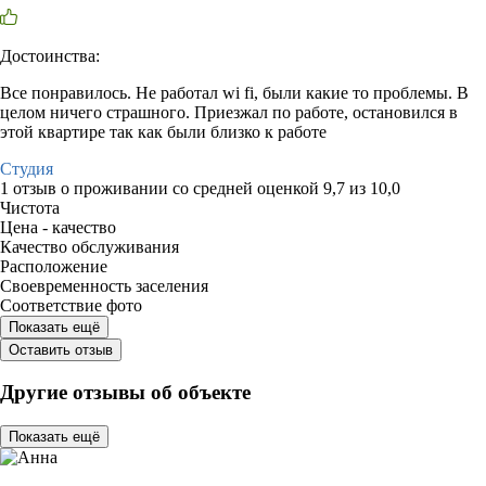
Достоинства:
Все понравилось. Не работал wi fi, были какие то проблемы. В
целом ничего страшного. Приезжал по работе, остановился в
этой квартире так как были близко к работе
Студия
1 отзыв
о проживании со средней оценкой
9,7
из
10,0
Чистота
Цена - качество
Качество обслуживания
Расположение
Своевременность заселения
Соответствие фото
Показать ещё
Оставить отзыв
Другие отзывы об объекте
Показать ещё