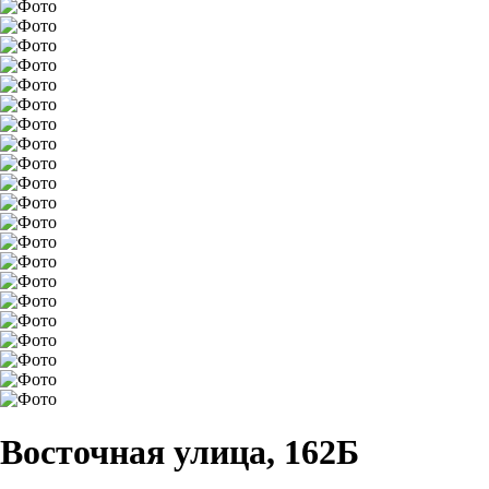
Восточная улица, 162Б