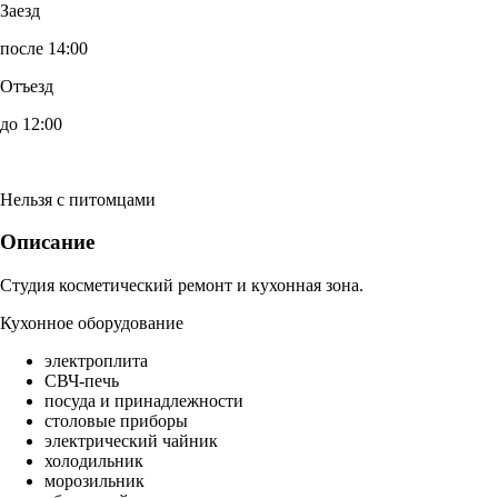
Заезд
после 14:00
Отъезд
до 12:00
Нельзя с питомцами
Описание
Студия косметический ремонт и кухонная зона.
Кухонное оборудование
электроплита
СВЧ-печь
посуда и принадлежности
столовые приборы
электрический чайник
холодильник
морозильник