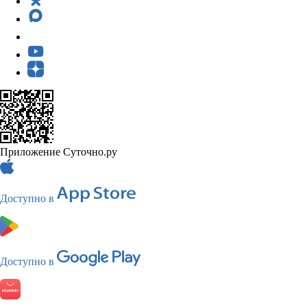
Приложение Суточно.ру
Доступно в
Доступно в