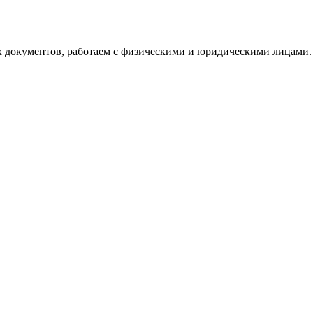
х документов, работаем с физическими и юридическими лицами.