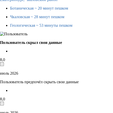
Ботаническая
~ 20 минут пешком
Чкаловская
~ 28 минут пешком
Геологическая
~ 53 минуты пешком
Пользователь скрыл свои данные
8,0
июль 2026
Пользователь предпочёл скрыть свои данные
8,0
июль 2026