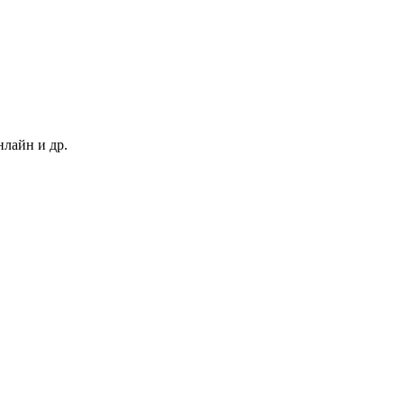
нлайн и др.