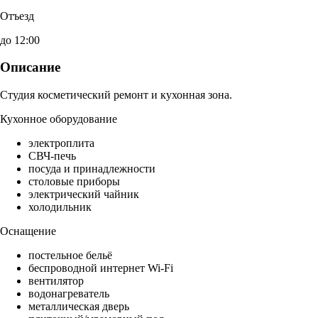
Отъезд
до 12:00
Описание
Студия косметический ремонт и кухонная зона.
Кухонное оборудование
электроплита
СВЧ-печь
посуда и принадлежности
столовые приборы
электрический чайник
холодильник
Оснащение
постельное бельё
беспроводной интернет Wi-Fi
вентилятор
водонагреватель
металлическая дверь