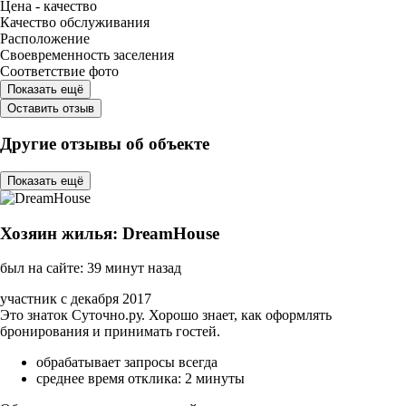
Цена - качество
Качество обслуживания
Расположение
Своевременность заселения
Соответствие фото
Показать ещё
Оставить отзыв
Другие отзывы об объекте
Показать ещё
Хозяин жилья: DreamHouse
был на сайте: 39 минут назад
участник с декабря 2017
Это знаток Суточно.ру. Хорошо знает, как оформлять
бронирования и принимать гостей.
обрабатывает запросы всегда
среднее время отклика: 2 минуты