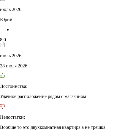
июль 2026
Юрий
8,0
июль 2026
28 июля 2026
Достоинства:
Удачное расположение рядом с магазином
Недостатки:
Вообще то это двухкомнатная квартира а не трешка