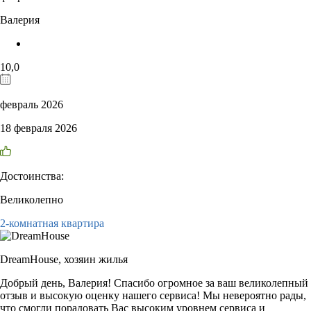
Валерия
10,0
февраль 2026
18 февраля 2026
Достоинства:
Великолепно
2-комнатная квартира
DreamHouse,
хозяин жилья
Добрый день, Валерия! Спасибо огромное за ваш великолепный
отзыв и высокую оценку нашего сервиса! Мы невероятно рады,
что смогли порадовать Вас высоким уровнем сервиса и