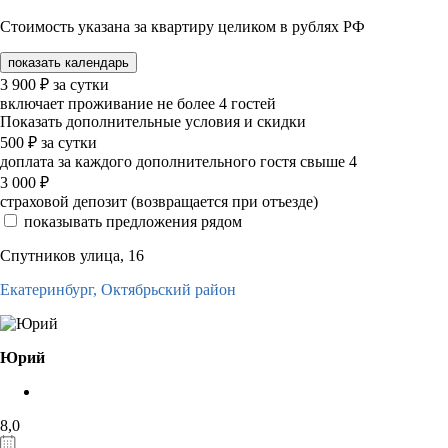
Стоимость указана за квартиру целиком в рублях РФ
показать календарь
3 900
₽
за сутки
включает проживание не более 4 гостей
Показать дополнительные условия и скидки
500
₽
за сутки
доплата за каждого дополнительного гостя свыше 4
3 000
₽
страховой депозит (возвращается при отъезде)
показывать предложения рядом
Спутников улица, 16
Екатеринбург,
Октябрьский район
Юрий
8,0