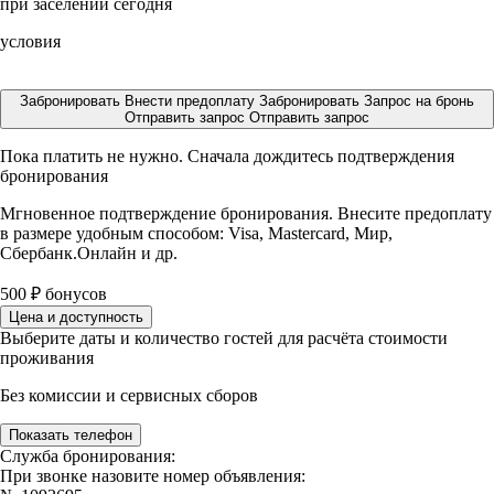
при заселении сегодня
условия
Забронировать
Внести предоплату
Забронировать
Запрос на бронь
Отправить запрос
Отправить запрос
Пока платить не нужно. Сначала дождитесь подтверждения
бронирования
Мгновенное подтверждение бронирования. Внесите предоплату
в размере
удобным способом: Visa, Mastercard, Мир,
Сбербанк.Онлайн и др.
500
₽
бонусов
Цена и доступность
Выберите даты и количество гостей для расчёта стоимости
проживания
Без комиссии и сервисных сборов
Показать телефон
Служба бронирования:
При звонке назовите номер объявления: