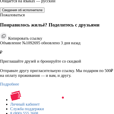
Общается на языках — русский
Сведения об исполнителе
Пожаловаться
Понравилось жильё? Поделитесь с друзьями
Копировать ссылку
Объявление №1092695 обновлено 3 дня назад
₽
Приглашайте друзей и бронируйте со скидкой
Отправьте другу пригласительную ссылку. Мы подарим по 500₽
на оплату проживания — и вам, и другу.
Подробнее
Личный кабинет
Служба поддержки
8 (800) 555 2608