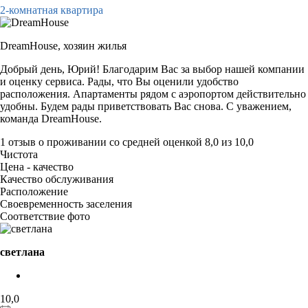
2-комнатная квартира
DreamHouse,
хозяин жилья
Добрый день, Юрий! Благодарим Вас за выбор нашей компании
и оценку сервиса. Рады, что Вы оценили удобство
расположения. Апартаменты рядом с аэропортом действительно
удобны. Будем рады приветствовать Вас снова. С уважением,
команда DreamHouse.
1 отзыв
о проживании со средней оценкой
8,0
из
10,0
Чистота
Цена - качество
Качество обслуживания
Расположение
Своевременность заселения
Соответствие фото
светлана
10,0