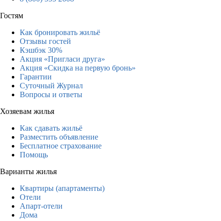
Гостям
Как бронировать жильё
Отзывы гостей
Кэшбэк 30%
Акция «Пригласи друга»
Акция «Скидка на первую бронь»
Гарантии
Суточный Журнал
Вопросы и ответы
Хозяевам жилья
Как сдавать жильё
Разместить объявление
Бесплатное страхование
Помощь
Варианты жилья
Квартиры (апартаменты)
Отели
Апарт-отели
Дома