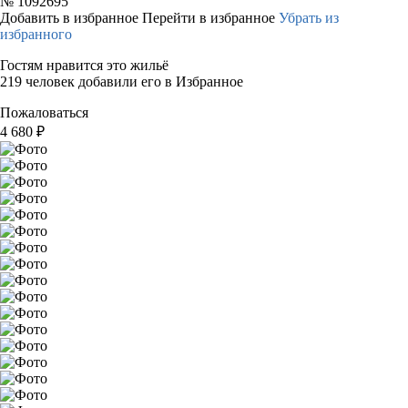
№
1092695
Добавить в избранное
Перейти в избранное
Убрать из
избранного
Гостям нравится это жильё
219 человек добавили его в Избранное
Пожаловаться
4 680
₽