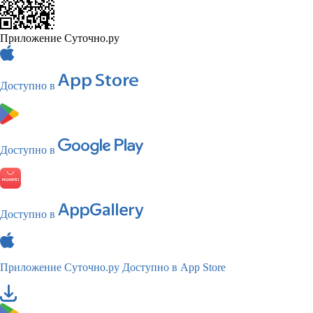
Приложение Суточно.ру
Доступно в
Доступно в
Доступно в
Приложение Суточно.ру
Доступно в App Store