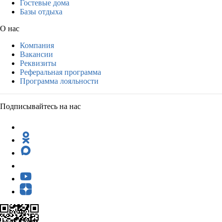
Гостевые дома
Базы отдыха
О нас
Компания
Вакансии
Реквизиты
Реферальная программа
Программа лояльности
Подписывайтесь на нас