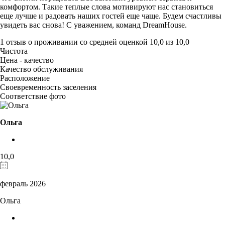
комфортом. Такие теплые слова мотивируют нас становиться
еще лучше и радовать наших гостей еще чаще. Будем счастливы
увидеть вас снова! С уважением, команд DreamHouse.
1 отзыв
о проживании со средней оценкой
10,0
из
10,0
Чистота
Цена - качество
Качество обслуживания
Расположение
Своевременность заселения
Соответствие фото
Ольга
10,0
февраль 2026
Ольга