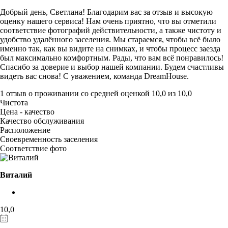
Добрый день, Светлана! Благодарим вас за отзыв и высокую
оценку нашего сервиса! Нам очень приятно, что вы отметили
соответствие фотографий действительности, а также чистоту и
удобство удалённого заселения. Мы стараемся, чтобы всё было
именно так, как вы видите на снимках, и чтобы процесс заезда
был максимально комфортным. Рады, что вам всё понравилось!
Спасибо за доверие и выбор нашей компании. Будем счастливы
видеть вас снова! С уважением, команда DreamHouse.
1 отзыв
о проживании со средней оценкой
10,0
из
10,0
Чистота
Цена - качество
Качество обслуживания
Расположение
Своевременность заселения
Соответствие фото
Виталий
10,0