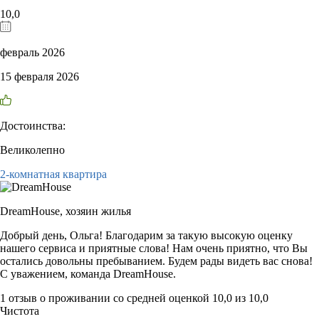
10,0
февраль 2026
15 февраля 2026
Достоинства:
Великолепно
2-комнатная квартира
DreamHouse,
хозяин жилья
Добрый день, Ольга! Благодарим за такую высокую оценку
нашего сервиса и приятные слова! Нам очень приятно, что Вы
остались довольны пребыванием. Будем рады видеть вас снова!
С уважением, команда DreamHouse.
1 отзыв
о проживании со средней оценкой
10,0
из
10,0
Чистота