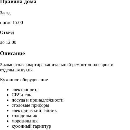
Правила дома
Заезд
после 15:00
Отъезд
до 12:00
Описание
2-комнатная квартира капитальный ремонт «под евро» и
отдельная кухня.
Кухонное оборудование
электроплита
СВЧ-печь
посуда и принадлежности
столовые приборы
электрический чайник
холодильник
морозильник
кухонный гарнитур