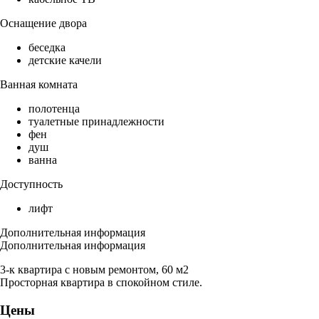
Оснащение двора
беседка
детские качели
Ванная комната
полотенца
туалетные принадлежности
фен
душ
ванна
Доступность
лифт
Дополнительная информация
Дополнительная информация
3-к квартира с новым ремонтом, 60 м2
Просторная квартира в спокойном стиле.
Цены