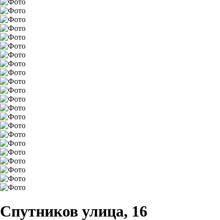
Спутников улица, 16