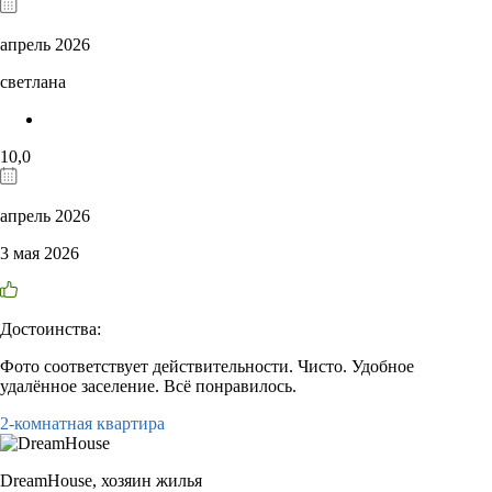
апрель 2026
светлана
10,0
апрель 2026
3 мая 2026
Достоинства:
Фото соответствует действительности. Чисто. Удобное
удалённое заселение. Всё понравилось.
2-комнатная квартира
DreamHouse,
хозяин жилья