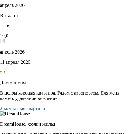
апрель 2026
Виталий
10,0
апрель 2026
11 апреля 2026
Достоинства:
В целом хорошая квартира. Рядом с аэропортом. Для меня
важно, удаленное заселение.
2-комнатная квартира
DreamHouse,
хозяин жилья