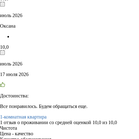
июль 2026
Оксана
10,0
июль 2026
17 июля 2026
Достоинства:
Все понравилось. Будем обращаться еще.
1-комнатная квартира
1 отзыв
о проживании со средней оценкой
10,0
из
10,0
Чистота
Цена - качество