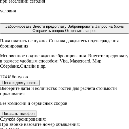
при заселении сегодня
условия
Забронировать
Внести предоплату
Забронировать
Запрос на бронь
Отправить запрос
Отправить запрос
Пока платить не нужно. Сначала дождитесь подтверждения
бронирования
Мгновенное подтверждение бронирования. Внесите предоплату
в размере
удобным способом: Visa, Mastercard, Мир,
Сбербанк.Онлайн и др.
174
₽
бонусов
Цена и доступность
Выберите даты и количество гостей для расчёта стоимости
проживания
Без комиссии и сервисных сборов
Показать телефон
Служба бронирования:
При звонке назовите номер объявления: