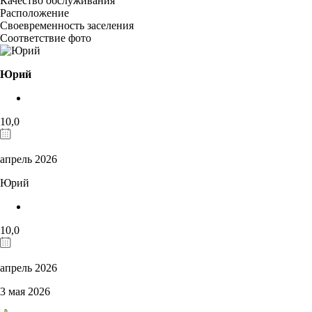
Качество обслуживания
Расположение
Своевременность заселения
Соответствие фото
Юрий
10,0
апрель 2026
Юрий
10,0
апрель 2026
3 мая 2026