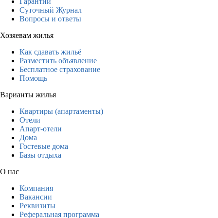
Гарантии
Суточный Журнал
Вопросы и ответы
Хозяевам жилья
Как сдавать жильё
Разместить объявление
Бесплатное страхование
Помощь
Варианты жилья
Квартиры (апартаменты)
Отели
Апарт-отели
Дома
Гостевые дома
Базы отдыха
О нас
Компания
Вакансии
Реквизиты
Реферальная программа