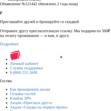
Объявление №121442 обновлено 2 года назад
₽
Приглашайте друзей и бронируйте со скидкой
Отправьте другу пригласительную ссылку. Мы подарим по 500₽
на оплату проживания — и вам, и другу.
Подробнее
Личный кабинет
Служба поддержки
8 (800) 555 2608
Гостям
Как бронировать жильё
Отзывы гостей
Кэшбэк 30%
Акция «Пригласи друга»
Акция «Скидка на первую бронь»