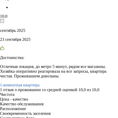
10,0
сентябрь 2025
23 сентября 2025
Достоинства:
Отличная локация, до метро 5 минут, рядом все магазины.
Хозяйка оперативно реагировала на все запросы, квартира
чистая. Проживанием довольны.
1-комнатная квартира
1 отзыв
о проживании со средней оценкой
10,0
из
10,0
Чистота
Цена - качество
Качество обслуживания
Расположение
Своевременность заселения