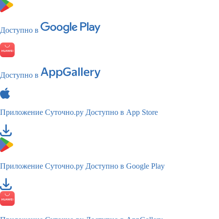
Доступно в
Доступно в
Приложение Суточно.ру
Доступно в App Store
Приложение Суточно.ру
Доступно в Google Play