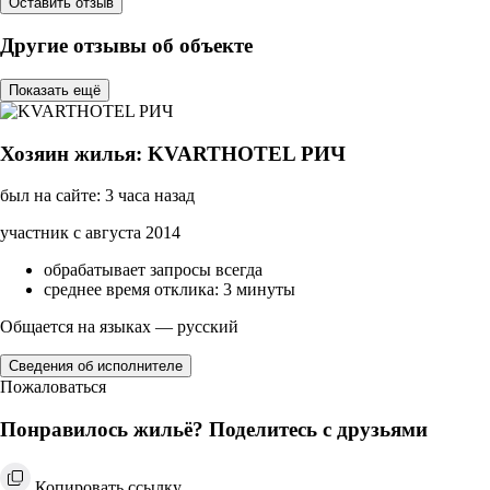
Оставить отзыв
Другие отзывы об объекте
Показать ещё
Хозяин жилья: KVARTHOTEL РИЧ
был на сайте: 3 часа назад
участник с августа 2014
обрабатывает запросы всегда
среднее время отклика: 3 минуты
Общается на языках — русский
Сведения об исполнителе
Пожаловаться
Понравилось жильё? Поделитесь с друзьями
Копировать ссылку