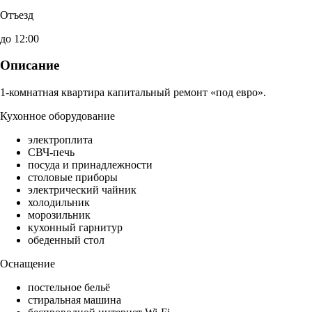
Отъезд
до 12:00
Описание
1-комнатная квартира капитальный ремонт «под евро».
Кухонное оборудование
электроплита
СВЧ-печь
посуда и принадлежности
столовые приборы
электрический чайник
холодильник
морозильник
кухонный гарнитур
обеденный стол
Оснащение
постельное бельё
стиральная машина