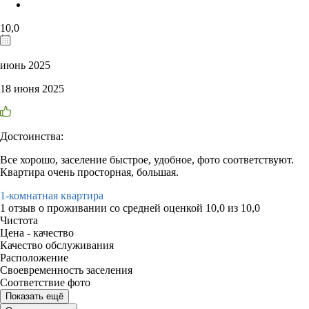
10,0
июнь 2025
18 июня 2025
Достоинства:
Все хорошо, заселение быстрое, удобное, фото соответствуют.
Квартира очень просторная, большая.
1-комнатная квартира
1 отзыв
о проживании со средней оценкой
10,0
из
10,0
Чистота
Цена - качество
Качество обслуживания
Расположение
Своевременность заселения
Соответствие фото
Показать ещё