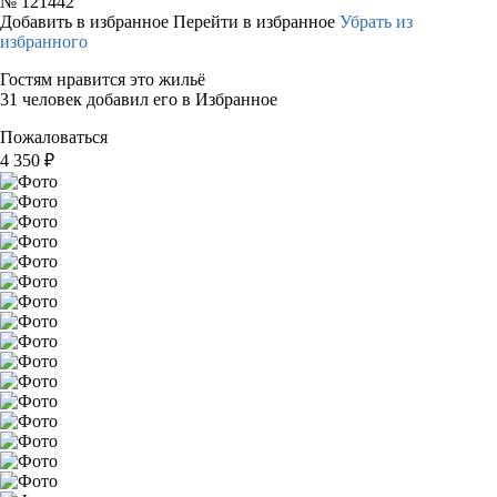
№
121442
Добавить в избранное
Перейти в избранное
Убрать из
избранного
Гостям нравится это жильё
31 человек добавил его в Избранное
Пожаловаться
4 350
₽