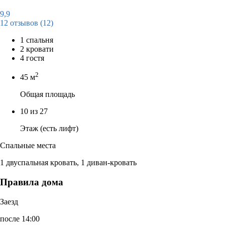
9,9
12 отзывов
(12)
1 спальня
2 кровати
4 гостя
2
45 м
Общая площадь
10 из 27
Этаж (есть лифт)
Спальные места
1 двуспальная кровать, 1 диван-кровать
Правила дома
Заезд
после 14:00