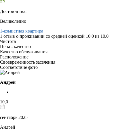
Достоинства:
Великолепно
1-комнатная квартира
1 отзыв
о проживании со средней оценкой
10,0
из
10,0
Чистота
Цена - качество
Качество обслуживания
Расположение
Своевременность заселения
Соответствие фото
Андрей
10,0
сентябрь 2025
Андрей