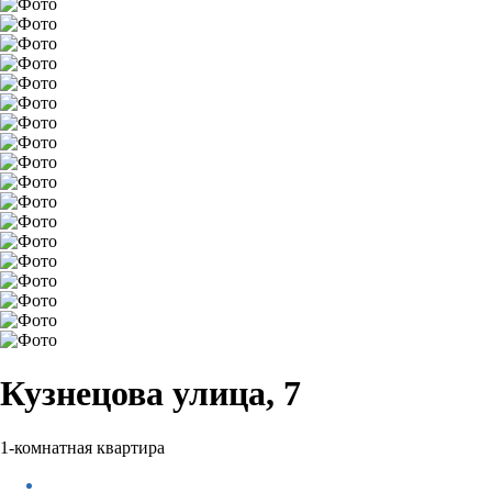
Кузнецова улица, 7
1-комнатная квартира