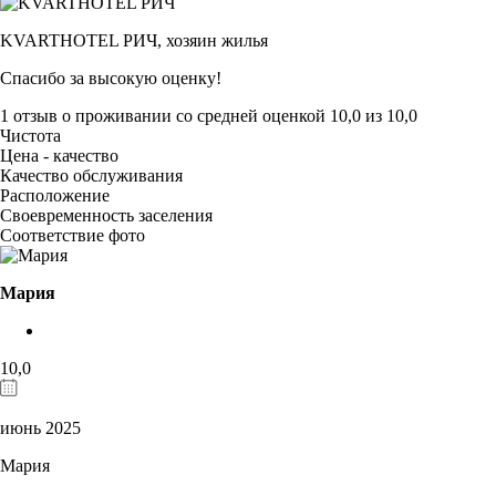
KVARTHOTEL РИЧ,
хозяин жилья
Спасибо за высокую оценку!
1 отзыв
о проживании со средней оценкой
10,0
из
10,0
Чистота
Цена - качество
Качество обслуживания
Расположение
Своевременность заселения
Соответствие фото
Мария
10,0
июнь 2025
Мария