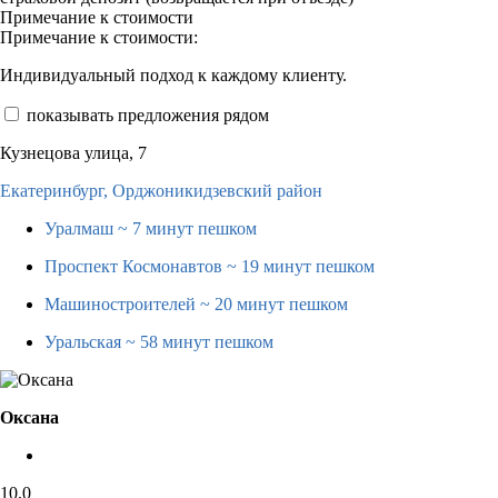
Примечание к стоимости
Примечание к стоимости:
Индивидуальный подход к каждому клиенту.
показывать предложения рядом
Кузнецова улица, 7
Екатеринбург,
Орджоникидзевский район
Уралмаш
~ 7 минут пешком
Проспект Космонавтов
~ 19 минут пешком
Машиностроителей
~ 20 минут пешком
Уральская
~ 58 минут пешком
Оксана
10,0