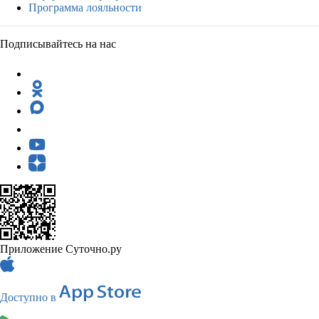
Программа лояльности
Подписывайтесь на нас
Приложение Суточно.ру
Доступно в