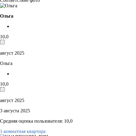
Соответствие фото
Ольга
10,0
август 2025
Ольга
10,0
август 2025
3 августа 2025
Средняя оценка пользователя: 10,0
1-комнатная квартира