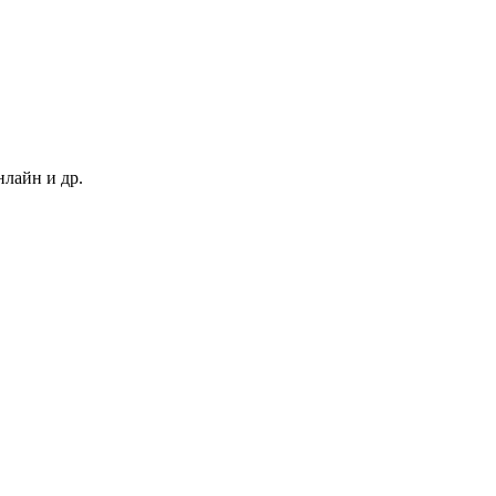
нлайн и др.