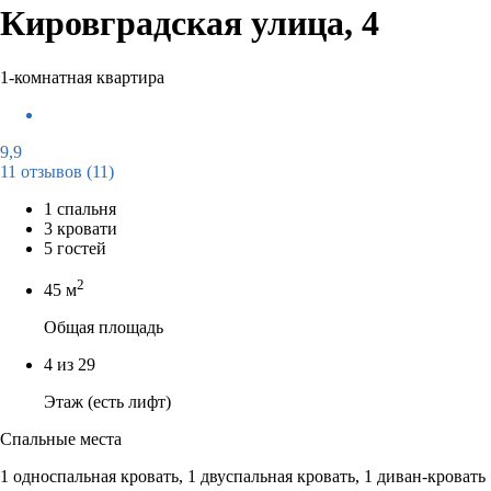
Кировградская улица, 4
1-комнатная квартира
9,9
11 отзывов
(11)
1 спальня
3 кровати
5 гостей
2
45 м
Общая площадь
4 из 29
Этаж (есть лифт)
Спальные места
1 односпальная кровать, 1 двуспальная кровать, 1 диван-кровать