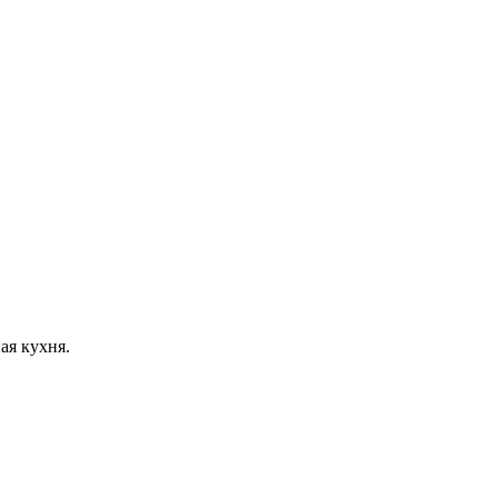
ая кухня.