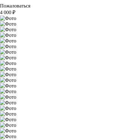
Пожаловаться
4 000
₽