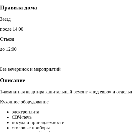
Правила дома
Заезд
после 14:00
Отъезд
до 12:00
Без вечеринок и мероприятий
Описание
1-комнатная квартира капитальный ремонт «под евро» и отдельн
Кухонное оборудование
электроплита
СВЧ-печь
посуда и принадлежности
столовые приборы