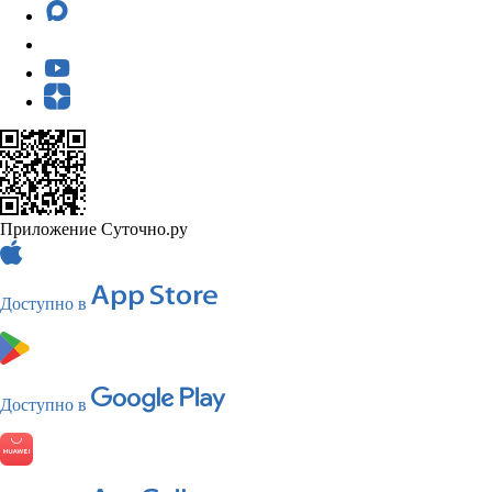
Приложение Суточно.ру
Доступно в
Доступно в