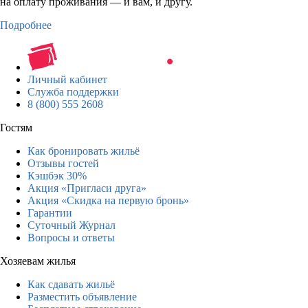
на оплату проживания — и вам, и другу.
Подробнее
Личный кабинет
Служба поддержки
8 (800) 555 2608
Гостям
Как бронировать жильё
Отзывы гостей
Кэшбэк 30%
Акция «Пригласи друга»
Акция «Скидка на первую бронь»
Гарантии
Суточный Журнал
Вопросы и ответы
Хозяевам жилья
Как сдавать жильё
Разместить объявление