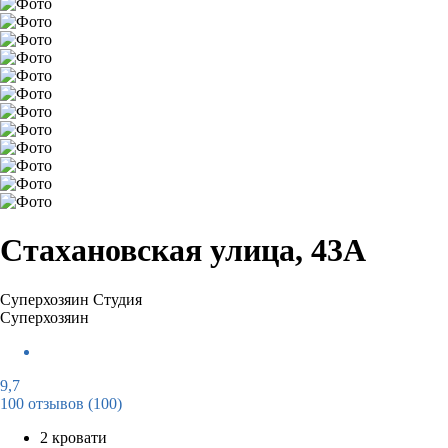
Стахановская улица, 43А
Суперхозяин
Студия
Суперхозяин
9,7
100 отзывов
(100)
2 кровати