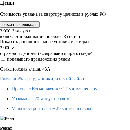
Цены
Стоимость указана за квартиру целиком в рублях РФ
показать календарь
3 900
₽
за сутки
включает проживание не более 3 гостей
Показать дополнительные условия и скидки
2 000
₽
страховой депозит (возвращается при отъезде)
показывать предложения рядом
Стахановская улица, 43А
Екатеринбург,
Орджоникидзевский район
Проспект Космонавтов
~ 17 минут пешком
Уралмаш
~ 20 минут пешком
Машиностроителей
~ 39 минут пешком
Ренат