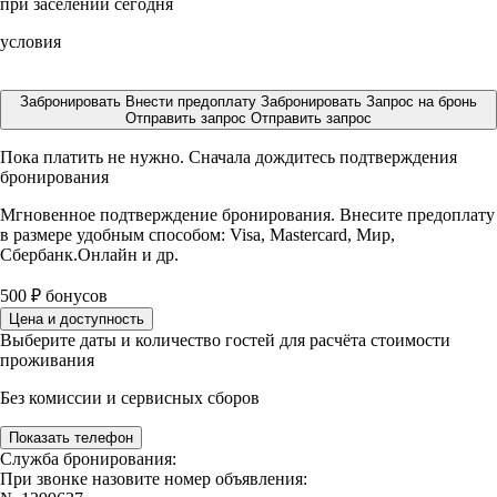
при заселении сегодня
условия
Забронировать
Внести предоплату
Забронировать
Запрос на бронь
Отправить запрос
Отправить запрос
Пока платить не нужно. Сначала дождитесь подтверждения
бронирования
Мгновенное подтверждение бронирования. Внесите предоплату
в размере
удобным способом: Visa, Mastercard, Мир,
Сбербанк.Онлайн и др.
500
₽
бонусов
Цена и доступность
Выберите даты и количество гостей для расчёта стоимости
проживания
Без комиссии и сервисных сборов
Показать телефон
Служба бронирования:
При звонке назовите номер объявления: