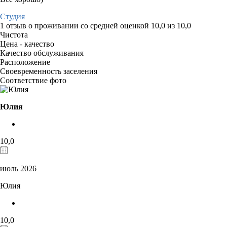
Студия
1 отзыв
о проживании со средней оценкой
10,0
из
10,0
Чистота
Цена - качество
Качество обслуживания
Расположение
Своевременность заселения
Соответствие фото
Юлия
10,0
июль 2026
Юлия
10,0