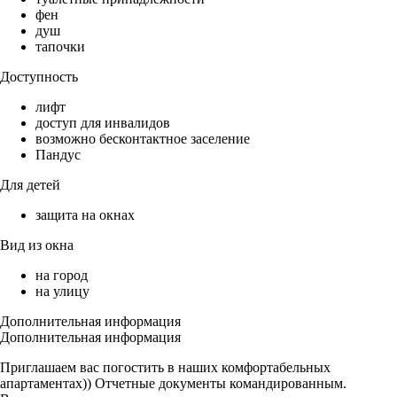
фен
душ
тапочки
Доступность
лифт
доступ для инвалидов
возможно бесконтактное заселение
Пандус
Для детей
защита на окнах
Вид из окна
на город
на улицу
Дополнительная информация
Дополнительная информация
Приглашаем вас погостить в наших комфортабельных
апартаментах)) Отчетные документы командированным.