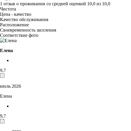
1 отзыв
о проживании со средней оценкой
10,0
из
10,0
Чистота
Цена - качество
Качество обслуживания
Расположение
Своевременность заселения
Соответствие фото
Елена
9,7
июль 2026
Елена
9,7