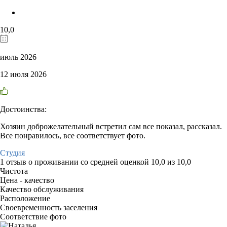
10,0
июль 2026
12 июля 2026
Достоинства:
Хозяин доброжелательный встретил сам все показал, рассказал.
Все понравилось, все соответствует фото.
Студия
1 отзыв
о проживании со средней оценкой
10,0
из
10,0
Чистота
Цена - качество
Качество обслуживания
Расположение
Своевременность заселения
Соответствие фото