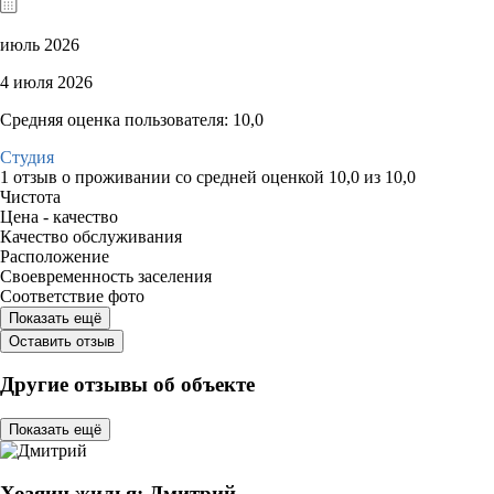
июль 2026
4 июля 2026
Средняя оценка пользователя: 10,0
Студия
1 отзыв
о проживании со средней оценкой
10,0
из
10,0
Чистота
Цена - качество
Качество обслуживания
Расположение
Своевременность заселения
Соответствие фото
Показать ещё
Оставить отзыв
Другие отзывы об объекте
Показать ещё
Хозяин жилья: Дмитрий