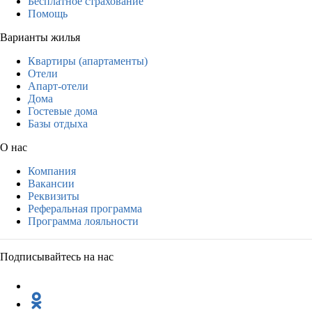
Бесплатное страхование
Помощь
Варианты жилья
Квартиры (апартаменты)
Отели
Апарт-отели
Дома
Гостевые дома
Базы отдыха
О нас
Компания
Вакансии
Реквизиты
Реферальная программа
Программа лояльности
Подписывайтесь на нас