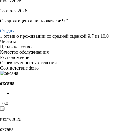
июль 2026
18 июля 2026
Средняя оценка пользователя: 9,7
Студия
1 отзыв
о проживании со средней оценкой
9,7
из
10,0
Чистота
Цена - качество
Качество обслуживания
Расположение
Своевременность заселения
Соответствие фото
оксана
10,0
июль 2026
оксана