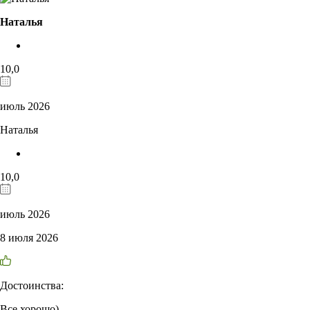
Наталья
10,0
июль 2026
Наталья
10,0
июль 2026
8 июля 2026
Достоинства:
Все хорошо)