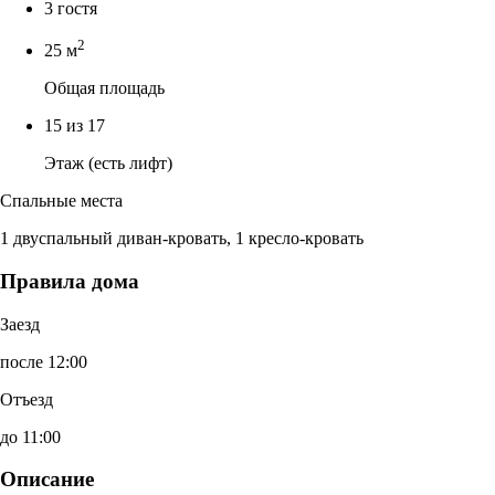
3 гостя
2
25 м
Общая площадь
15 из 17
Этаж (есть лифт)
Спальные места
1 двуспальный диван-кровать, 1 кресло-кровать
Правила дома
Заезд
после 12:00
Отъезд
до 11:00
Описание