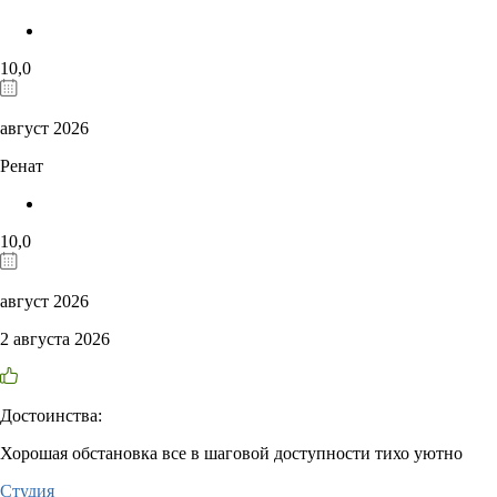
10,0
август 2026
Ренат
10,0
август 2026
2 августа 2026
Достоинства:
Хорошая обстановка все в шаговой доступности тихо уютно
Студия