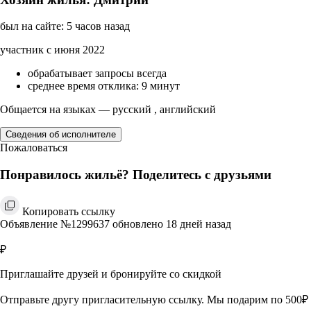
был на сайте: 5 часов назад
участник с июня 2022
обрабатывает запросы всегда
среднее время отклика: 9 минут
Общается на языках — русский , английский
Сведения об исполнителе
Пожаловаться
Понравилось жильё? Поделитесь с друзьями
Копировать ссылку
Объявление №1299637 обновлено 18 дней назад
₽
Приглашайте друзей и бронируйте со скидкой
Отправьте другу пригласительную ссылку. Мы подарим по 500₽