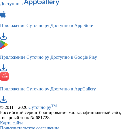
Доступно в
Приложение Суточно.ру
Доступно в App Store
Приложение Суточно.ру
Доступно в Google Play
Приложение Суточно.ру
Доступно в AppGallery
TM
© 2011—2026
Суточно.ру
Российский сервис бронирования жилья, официальный сайт,
товарный знак № 681728
Карта сайта
Пользовательское соглашение