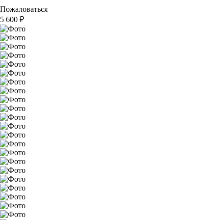
Пожаловаться
5 600
₽