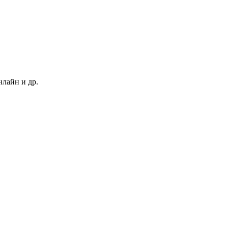
нлайн и др.