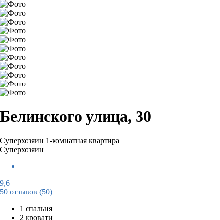
Белинского улица, 30
Суперхозяин
1-комнатная квартира
Суперхозяин
9,6
50 отзывов
(50)
1 спальня
2 кровати