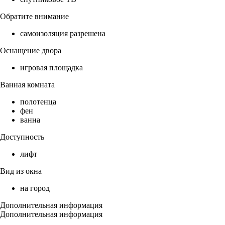
Обратите внимание
самоизоляция разрешена
Оснащение двора
игровая площадка
Ванная комната
полотенца
фен
ванна
Доступность
лифт
Вид из окна
на город
Дополнительная информация
Дополнительная информация