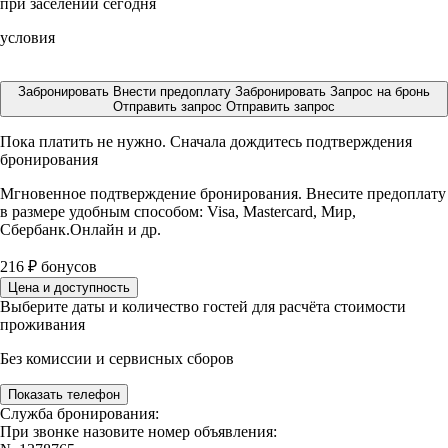
при заселении сегодня
условия
Забронировать
Внести предоплату
Забронировать
Запрос на бронь
Отправить запрос
Отправить запрос
Пока платить не нужно. Сначала дождитесь подтверждения
бронирования
Мгновенное подтверждение бронирования. Внесите предоплату
в размере
удобным способом: Visa, Mastercard, Мир,
Сбербанк.Онлайн и др.
216
₽
бонусов
Цена и доступность
Выберите даты и количество гостей для расчёта стоимости
проживания
Без комиссии и сервисных сборов
Показать телефон
Служба бронирования:
При звонке назовите номер объявления: