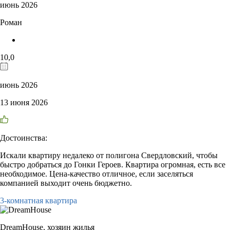
июнь 2026
Роман
10,0
июнь 2026
13 июня 2026
Достоинства:
Искали квартиру недалеко от полигона Свердловский, чтобы
быстро добраться до Гонки Героев. Квартира огромная, есть все
необходимое. Цена-качество отличное, если заселяться
компанией выходит очень бюджетно.
3-комнатная квартира
DreamHouse,
хозяин жилья