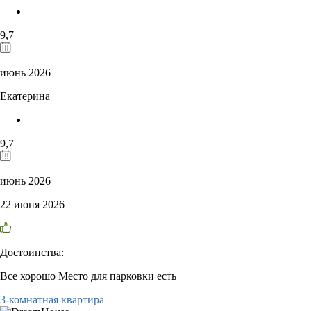
9,7
июнь 2026
Екатерина
9,7
июнь 2026
22 июня 2026
Достоинства:
Все хорошо Место для парковки есть
3-комнатная квартира