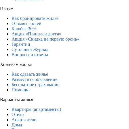
Гостям
Как бронировать жильё
Отзывы гостей
Кэшбэк 30%
Акция «Пригласи друга»
Акция «Скидка на первую бронь»
Гарантии
Суточный Журнал
Вопросы и ответы
Хозяевам жилья
Как сдавать жильё
Разместить объявление
Бесплатное страхование
Помощь
Варианты жилья
Квартиры (апартаменты)
Отели
Апарт-отели
Дома