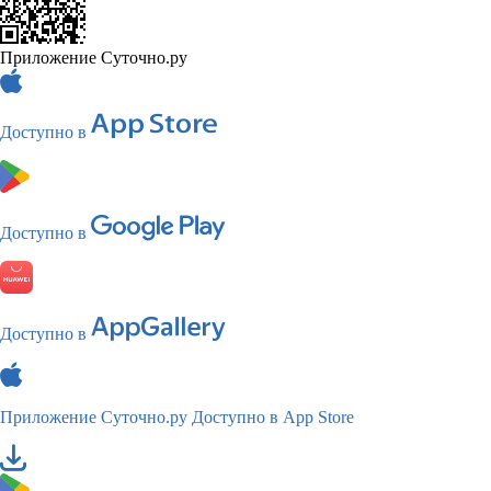
Приложение Суточно.ру
Доступно в
Доступно в
Доступно в
Приложение Суточно.ру
Доступно в App Store