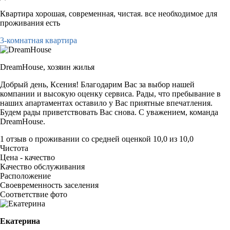
Квартира хорошая, современная, чистая. все необходимое для
проживания есть
3-комнатная квартира
DreamHouse,
хозяин жилья
Добрый день, Ксения! Благодарим Вас за выбор нашей
компании и высокую оценку сервиса. Рады, что пребывание в
наших апартаментах оставило у Вас приятные впечатления.
Будем рады приветствовать Вас снова. С уважением, команда
DreamHouse.
1 отзыв
о проживании со средней оценкой
10,0
из
10,0
Чистота
Цена - качество
Качество обслуживания
Расположение
Своевременность заселения
Соответствие фото
Екатерина