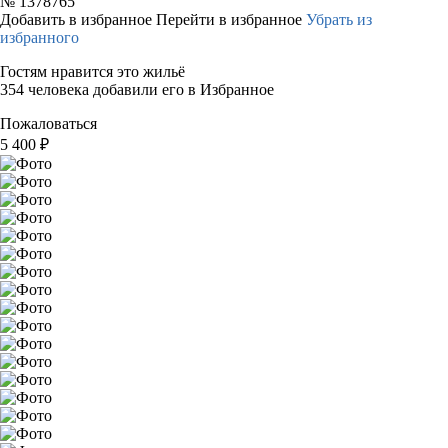
№
1378765
Добавить в избранное
Перейти в избранное
Убрать из
избранного
Гостям нравится это жильё
354 человека добавили его в Избранное
Пожаловаться
5 400
₽