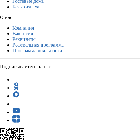
Гостевые дома
Базы отдыха
О нас
Компания
Вакансии
Реквизиты
Реферальная программа
Программа лояльности
Подписывайтесь на нас