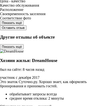
Цена - качество
Качество обслуживания
Расположение
Своевременность заселения
Соответствие фото
Показать ещё
Оставить отзыв
Другие отзывы об объекте
Показать ещё
Хозяин жилья: DreamHouse
был на сайте: 8 часов назад
участник с декабря 2017
Это знаток Суточно.ру. Хорошо знает, как оформлять
бронирования и принимать гостей.
обрабатывает запросы всегда
среднее время отклика: 2 минуты