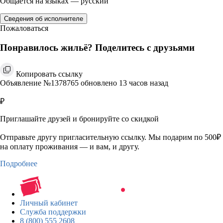
Общается на языках — русский
Сведения об исполнителе
Пожаловаться
Понравилось жильё? Поделитесь с друзьями
Копировать ссылку
Объявление №1378765 обновлено 13 часов назад
₽
Приглашайте друзей и бронируйте со скидкой
Отправьте другу пригласительную ссылку. Мы подарим по 500₽
на оплату проживания — и вам, и другу.
Подробнее
Личный кабинет
Служба поддержки
8 (800) 555 2608