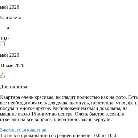
май 2026
Елизавета
10,0
май 2026
11 мая 2026
Достоинства:
Квартира очень красивая, выглядит полностью как на фото. Есть
все необходимое- гель для душа, шампунь, полотенца, утюг, фен,
посуда и многое другое. Расположением были довольны, на
машине около 15 минут до центра. Очень быстро заселили,
отвечали на все вопросы оперативно, залог вернули.
3-комнатная квартира
1 отзыв
о проживании со средней оценкой
10,0
из
10,0