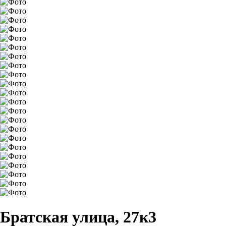
Братская улица, 27к3