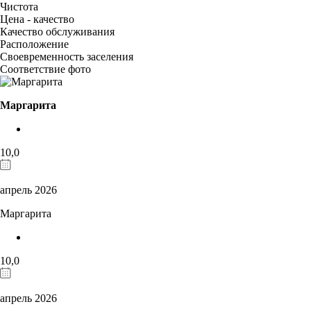
Чистота
Цена - качество
Качество обслуживания
Расположение
Своевременность заселения
Соответствие фото
Маргарита
10,0
апрель 2026
Маргарита
10,0
апрель 2026