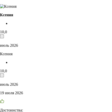
Ксения
10,0
июль 2026
Ксения
10,0
июль 2026
19 июля 2026
Достоинства: