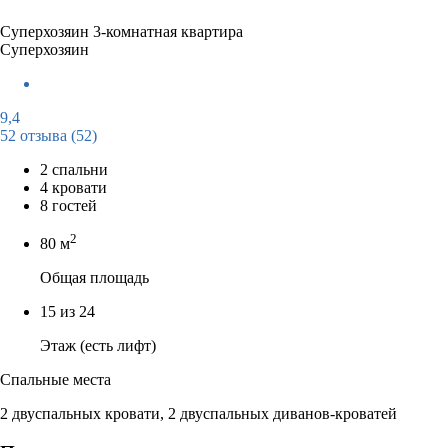
Суперхозяин
3-комнатная квартира
Суперхозяин
9,4
52 отзыва
(52)
2 спальни
4 кровати
8 гостей
2
80 м
Общая площадь
15 из 24
Этаж (есть лифт)
Спальные места
2 двуспальных кровати, 2 двуспальных диванов-кроватей