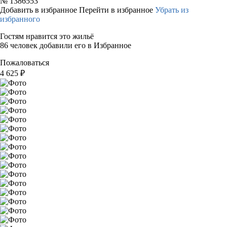
№
1386553
Добавить в избранное
Перейти в избранное
Убрать из
избранного
Гостям нравится это жильё
86 человек добавили его в Избранное
Пожаловаться
4 625
₽