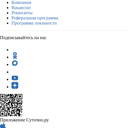
Компания
Вакансии
Реквизиты
Реферальная программа
Программа лояльности
Подписывайтесь на нас
Приложение Суточно.ру