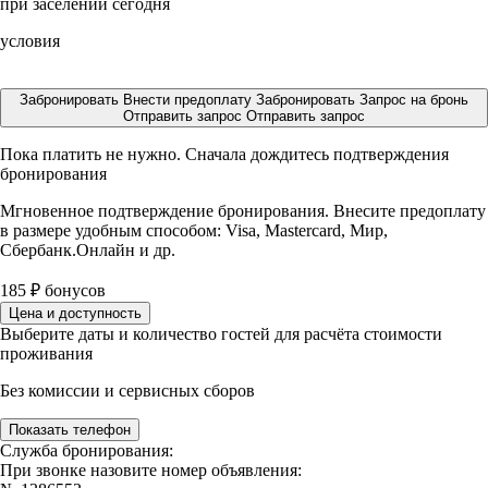
при заселении сегодня
условия
Забронировать
Внести предоплату
Забронировать
Запрос на бронь
Отправить запрос
Отправить запрос
Пока платить не нужно. Сначала дождитесь подтверждения
бронирования
Мгновенное подтверждение бронирования. Внесите предоплату
в размере
удобным способом: Visa, Mastercard, Мир,
Сбербанк.Онлайн и др.
185
₽
бонусов
Цена и доступность
Выберите даты и количество гостей для расчёта стоимости
проживания
Без комиссии и сервисных сборов
Показать телефон
Служба бронирования:
При звонке назовите номер объявления: