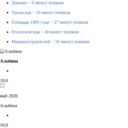
Динамо
~ 6 минут пешком
Уральская
~ 16 минут пешком
Площадь 1905 года
~ 27 минут пешком
Геологическая
~ 40 минут пешком
Машиностроителей
~ 50 минут пешком
Альбина
10,0
май 2026
Альбина
10,0