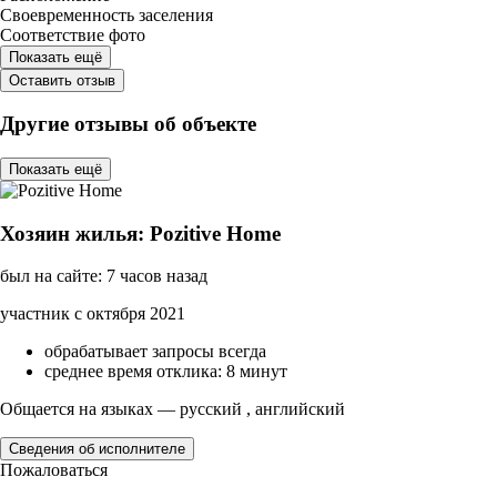
Своевременность заселения
Соответствие фото
Показать ещё
Оставить отзыв
Другие отзывы об объекте
Показать ещё
Хозяин жилья: Pozitive Home
был на сайте: 7 часов назад
участник с октября 2021
обрабатывает запросы всегда
среднее время отклика: 8 минут
Общается на языках — русский , английский
Сведения об исполнителе
Пожаловаться