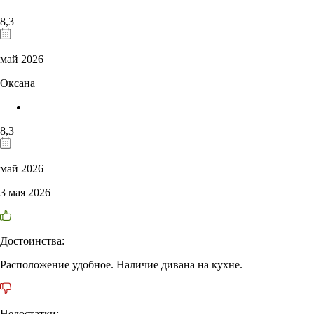
8,3
май 2026
Оксана
8,3
май 2026
3 мая 2026
Достоинства:
Расположение удобное. Наличие дивана на кухне.
Недостатки: