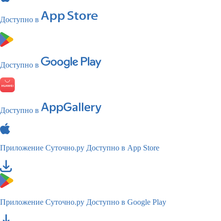
Доступно в
Доступно в
Доступно в
Приложение Суточно.ру
Доступно в App Store
Приложение Суточно.ру
Доступно в Google Play