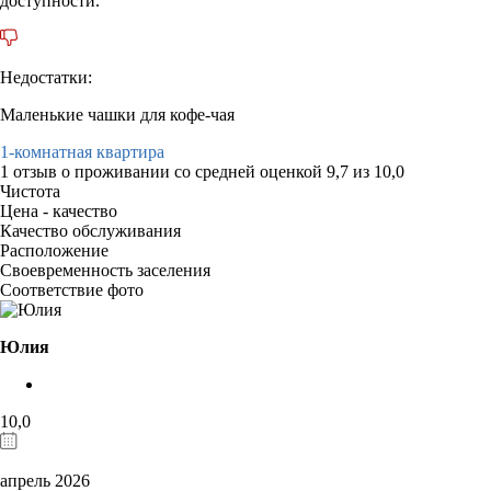
доступности.
Недостатки:
Маленькие чашки для кофе-чая
1-комнатная квартира
1 отзыв
о проживании со средней оценкой
9,7
из
10,0
Чистота
Цена - качество
Качество обслуживания
Расположение
Своевременность заселения
Соответствие фото
Юлия
10,0
апрель 2026