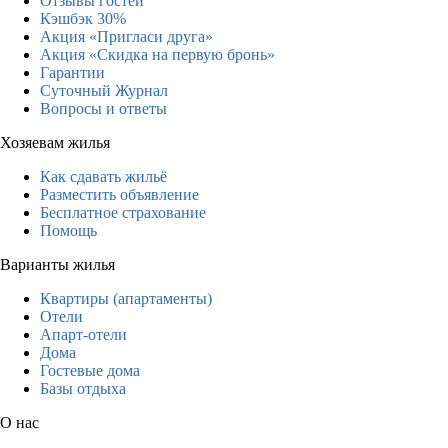
Отзывы гостей
Кэшбэк 30%
Акция «Пригласи друга»
Акция «Скидка на первую бронь»
Гарантии
Суточный Журнал
Вопросы и ответы
Хозяевам жилья
Как сдавать жильё
Разместить объявление
Бесплатное страхование
Помощь
Варианты жилья
Квартиры (апартаменты)
Отели
Апарт-отели
Дома
Гостевые дома
Базы отдыха
О нас