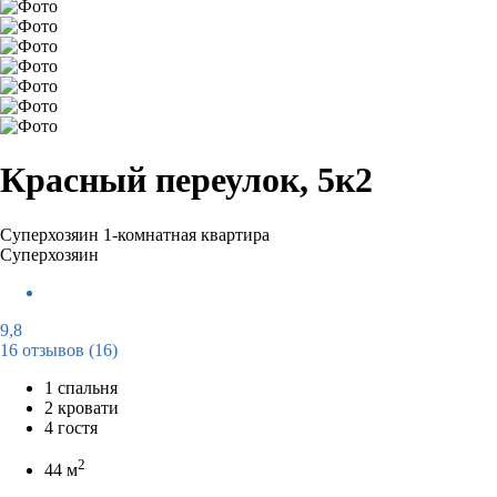
Красный переулок, 5к2
Суперхозяин
1-комнатная квартира
Суперхозяин
9,8
16 отзывов
(16)
1 спальня
2 кровати
4 гостя
2
44 м