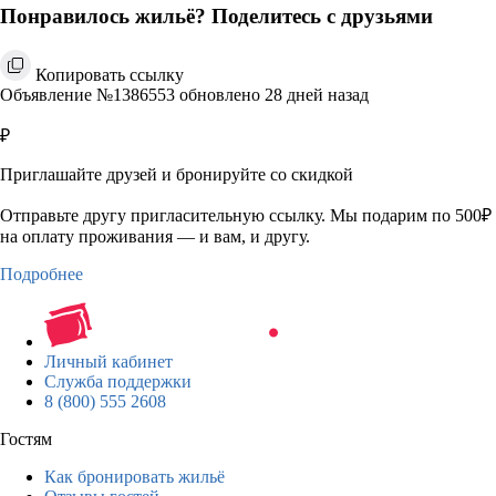
Понравилось жильё? Поделитесь с друзьями
Копировать ссылку
Объявление №1386553 обновлено 28 дней назад
₽
Приглашайте друзей и бронируйте со скидкой
Отправьте другу пригласительную ссылку. Мы подарим по 500₽
на оплату проживания — и вам, и другу.
Подробнее
Личный кабинет
Служба поддержки
8 (800) 555 2608
Гостям
Как бронировать жильё