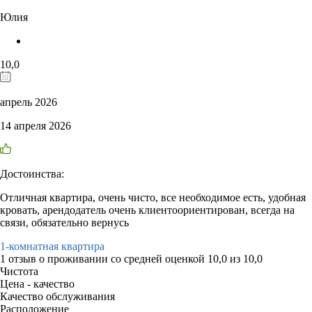
Юлия
10,0
апрель 2026
14 апреля 2026
Достоинства:
Отличная квартира, очень чисто, все необходимое есть, удобная
кровать, арендодатель очень клиентоориентирован, всегда на
связи, обязательно вернусь
1-комнатная квартира
1 отзыв
о проживании со средней оценкой
10,0
из
10,0
Чистота
Цена - качество
Качество обслуживания
Расположение