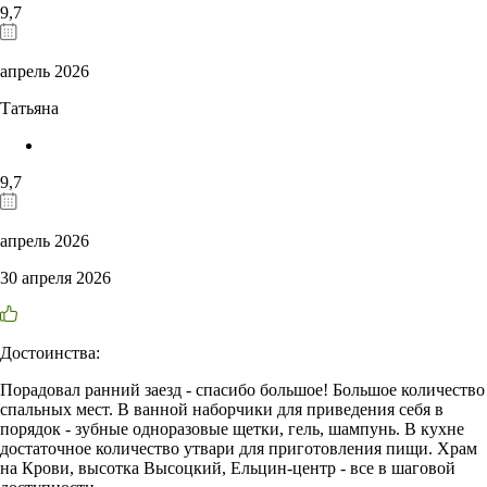
9,7
апрель 2026
Татьяна
9,7
апрель 2026
30 апреля 2026
Достоинства:
Порадовал ранний заезд - спасибо большое! Большое количество
спальных мест. В ванной наборчики для приведения себя в
порядок - зубные одноразовые щетки, гель, шампунь. В кухне
достаточное количество утвари для приготовления пищи. Храм
на Крови, высотка Высоцкий, Ельцин-центр - все в шаговой