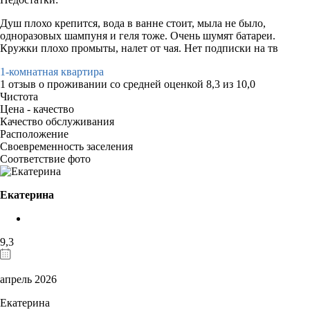
Душ плохо крепится, вода в ванне стоит, мыла не было,
одноразовых шампуня и геля тоже. Очень шумят батареи.
Кружки плохо промыты, налет от чая. Нет подписки на тв
1-комнатная квартира
1 отзыв
о проживании со средней оценкой
8,3
из
10,0
Чистота
Цена - качество
Качество обслуживания
Расположение
Своевременность заселения
Соответствие фото
Екатерина
9,3
апрель 2026
Екатерина