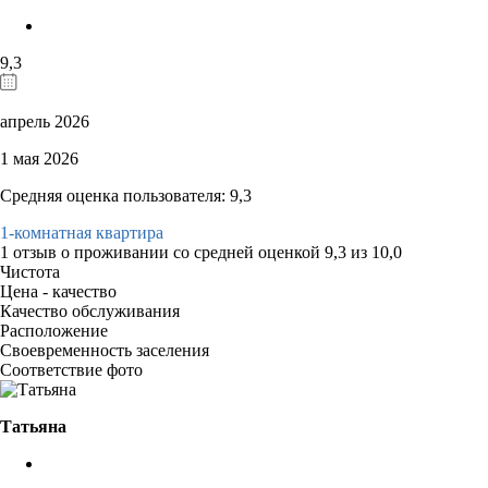
9,3
апрель 2026
1 мая 2026
Средняя оценка пользователя: 9,3
1-комнатная квартира
1 отзыв
о проживании со средней оценкой
9,3
из
10,0
Чистота
Цена - качество
Качество обслуживания
Расположение
Своевременность заселения
Соответствие фото
Татьяна