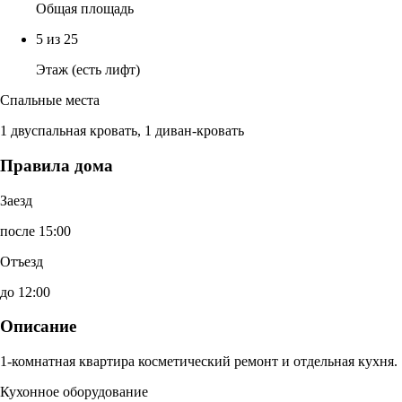
Общая площадь
5 из 25
Этаж (есть лифт)
Спальные места
1 двуспальная кровать, 1 диван-кровать
Правила дома
Заезд
после 15:00
Отъезд
до 12:00
Описание
1-комнатная квартира косметический ремонт и отдельная кухня.
Кухонное оборудование