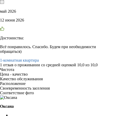
май 2026
12 июня 2026
Достоинства:
Всё понравилось. Спасибо. Будем при необходимости
обращаться)
1-комнатная квартира
1 отзыв
о проживании со средней оценкой
10,0
из
10,0
Чистота
Цена - качество
Качество обслуживания
Расположение
Своевременность заселения
Соответствие фото
Оксана