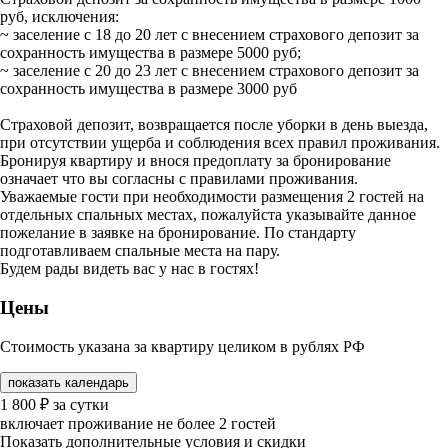
руб, исключения:
~ заселение с 18 до 20 лет с внесением страхового депозит за
сохранность имущества в размере 5000 руб;
~ заселение с 20 до 23 лет с внесением страхового депозит за
сохранность имущества в размере 3000 руб
Страховой депозит, возвращается после уборки в день выезда,
при отсутствии ущерба и соблюдения всех правил проживания.
Бронируя квартиру и внося предоплату за бронирование
означает что вы согласны с правилами проживания.
Уважаемые гости при необходимости размещения 2 гостей на
отдельных спальных местах, пожалуйста указывайте данное
пожелание в заявке на бронирование. По стандарту
подготавливаем спальные места на пару.
Будем рады видеть вас у нас в гостях!
Цены
Стоимость указана за квартиру целиком в рублях РФ
показать календарь
1 800
₽
за сутки
включает проживание не более 2 гостей
Показать дополнительные условия и скидки