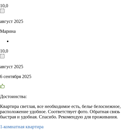
10,0
август 2025
Марина
10,0
август 2025
6 сентября 2025
Достоинства:
Квартира светлая, все необходимое есть, белье белоснежное,
расположение удобное. Соответствует фото. Обратная связь
быстрая и удобная. Спасибо. Рекомендую для проживания.
1-комнатная квартира