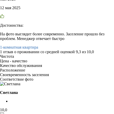
12 мая 2025
Достоинства:
На фото выглядит более современно. Заселение прошло без
проблем. Менеджер отвечает быстро
1-комнатная квартира
1 отзыв
о проживании со средней оценкой
9,3
из
10,0
Чистота
Цена - качество
Качество обслуживания
Расположение
Своевременность заселения
Соответствие фото
Светлана
10,0