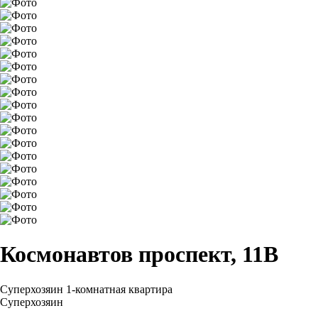
Космонавтов проспект, 11В
Суперхозяин
1-комнатная квартира
Суперхозяин