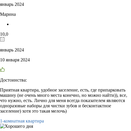
январь 2024
Марина
10,0
январь 2024
10 января 2024
Достоинства:
Приятная квартира, удобное заселение, есть, где припарковать
машину (не очень много места конечно, но можно найти)), все,
что нужно, есть. Лично для меня всегда показателем являются
одноразовые наборы для чистки зубов и бесконтактное
заселение) хотя это такая мелочь)
1-комнатная квартира