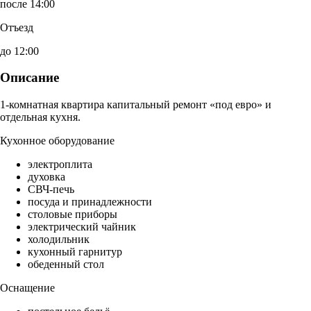
после 14:00
Отъезд
до 12:00
Описание
1-комнатная квартира капитальный ремонт «под евро» и
отдельная кухня.
Кухонное оборудование
электроплита
духовка
СВЧ-печь
посуда и принадлежности
столовые приборы
электрический чайник
холодильник
кухонный гарнитур
обеденный стол
Оснащение