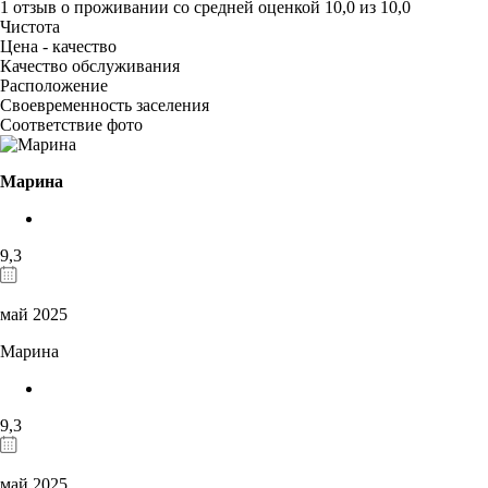
1 отзыв
о проживании со средней оценкой
10,0
из
10,0
Чистота
Цена - качество
Качество обслуживания
Расположение
Своевременность заселения
Соответствие фото
Марина
9,3
май 2025
Марина
9,3
май 2025