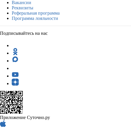
Вакансии
Реквизиты
Реферальная программа
Программа лояльности
Подписывайтесь на нас
Приложение Суточно.ру