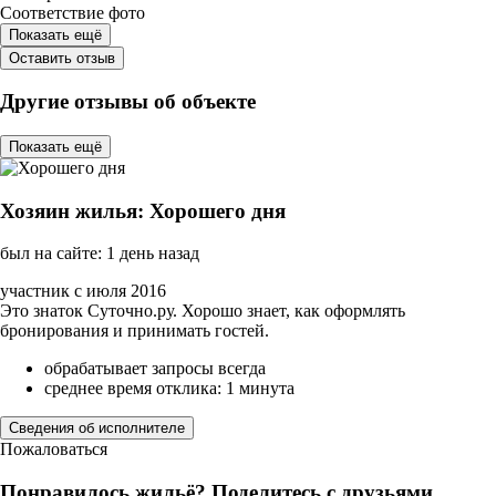
Соответствие фото
Показать ещё
Оставить отзыв
Другие отзывы об объекте
Показать ещё
Хозяин жилья: Хорошего дня
был на сайте: 1 день назад
участник с июля 2016
Это знаток Суточно.ру. Хорошо знает, как оформлять
бронирования и принимать гостей.
обрабатывает запросы всегда
среднее время отклика: 1 минута
Сведения об исполнителе
Пожаловаться
Понравилось жильё? Поделитесь с друзьями