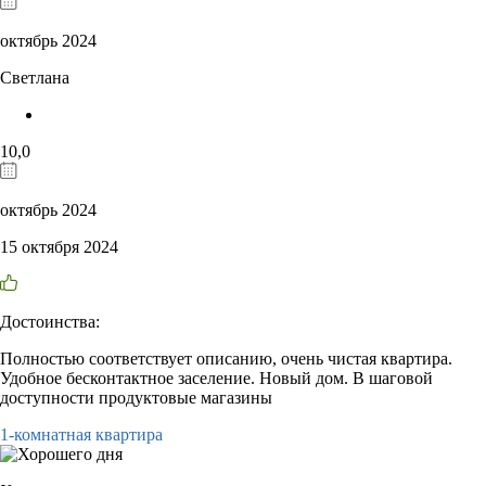
октябрь 2024
Светлана
10,0
октябрь 2024
15 октября 2024
Достоинства:
Полностью соответствует описанию, очень чистая квартира.
Удобное бесконтактное заселение. Новый дом. В шаговой
доступности продуктовые магазины
1-комнатная квартира