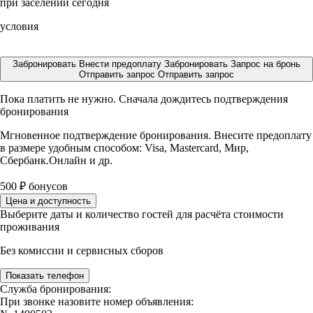
при заселении сегодня
условия
Забронировать
Внести предоплату
Забронировать
Запрос на бронь
Отправить запрос
Отправить запрос
Пока платить не нужно. Сначала дождитесь подтверждения
бронирования
Мгновенное подтверждение бронирования. Внесите предоплату
в размере
удобным способом: Visa, Mastercard, Мир,
Сбербанк.Онлайн и др.
500
₽
бонусов
Цена и доступность
Выберите даты и количество гостей для расчёта стоимости
проживания
Без комиссии и сервисных сборов
Показать телефон
Служба бронирования:
При звонке назовите номер объявления: