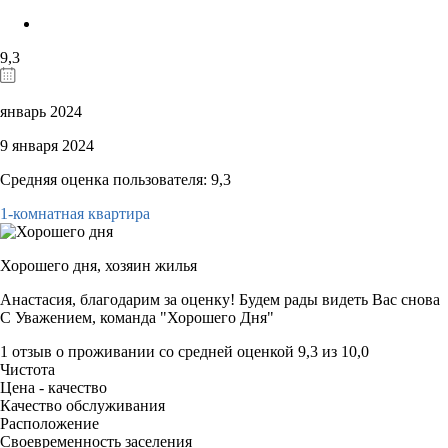
9,3
январь 2024
9 января 2024
Средняя оценка пользователя: 9,3
1-комнатная квартира
Хорошего дня,
хозяин жилья
Анастасия, благодарим за оценку! Будем рады видеть Вас снова
С Уважением, команда "Хорошего Дня"
1 отзыв
о проживании со средней оценкой
9,3
из
10,0
Чистота
Цена - качество
Качество обслуживания
Расположение
Своевременность заселения