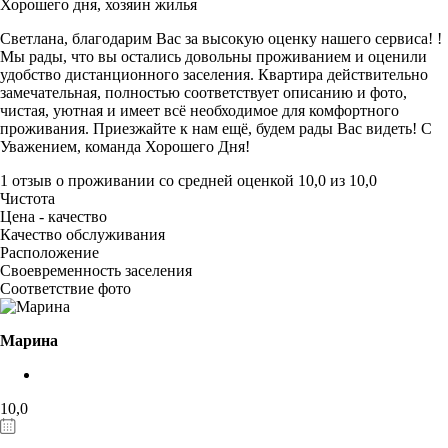
Хорошего дня,
хозяин жилья
Светлана, благодарим Вас за высокую оценку нашего сервиса! !
Мы рады, что вы остались довольны проживанием и оценили
удобство дистанционного заселения. Квартира действительно
замечательная, полностью соответствует описанию и фото,
чистая, уютная и имеет всё необходимое для комфортного
проживания. Приезжайте к нам ещё, будем рады Вас видеть! С
Уважением, команда Хорошего Дня!
1 отзыв
о проживании со средней оценкой
10,0
из
10,0
Чистота
Цена - качество
Качество обслуживания
Расположение
Своевременность заселения
Соответствие фото
Марина
10,0