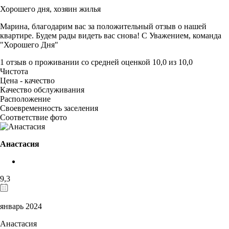
Хорошего дня,
хозяин жилья
Марина, благодарим вас за положительный отзыв о нашей
квартире. Будем рады видеть вас снова! С Уважением, команда
"Хорошего Дня"
1 отзыв
о проживании со средней оценкой
10,0
из
10,0
Чистота
Цена - качество
Качество обслуживания
Расположение
Своевременность заселения
Соответствие фото
Анастасия
9,3
январь 2024
Анастасия