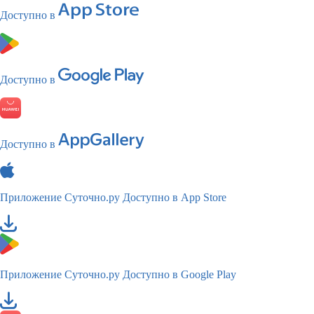
Доступно в
Доступно в
Доступно в
Приложение Суточно.ру
Доступно в App Store
Приложение Суточно.ру
Доступно в Google Play