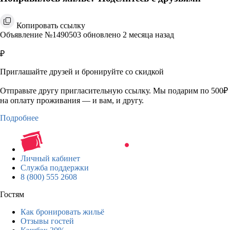
Копировать ссылку
Объявление №1490503 обновлено 2 месяца назад
₽
Приглашайте друзей и бронируйте со скидкой
Отправьте другу пригласительную ссылку. Мы подарим по 500₽
на оплату проживания — и вам, и другу.
Подробнее
Личный кабинет
Служба поддержки
8 (800) 555 2608
Гостям
Как бронировать жильё
Отзывы гостей