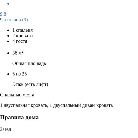
9,8
9 отзывов
(9)
1 спальня
2 кровати
4 гостя
2
36 м
Общая площадь
5 из 25
Этаж (есть лифт)
Спальные места
1 двуспальная кровать, 1 двуспальный диван-кровать
Правила дома
Заезд