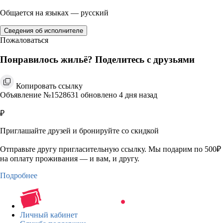
Общается на языках — русский
Сведения об исполнителе
Пожаловаться
Понравилось жильё? Поделитесь с друзьями
Копировать ссылку
Объявление №1528631 обновлено 4 дня назад
₽
Приглашайте друзей и бронируйте со скидкой
Отправьте другу пригласительную ссылку. Мы подарим по 500₽
на оплату проживания — и вам, и другу.
Подробнее
Личный кабинет