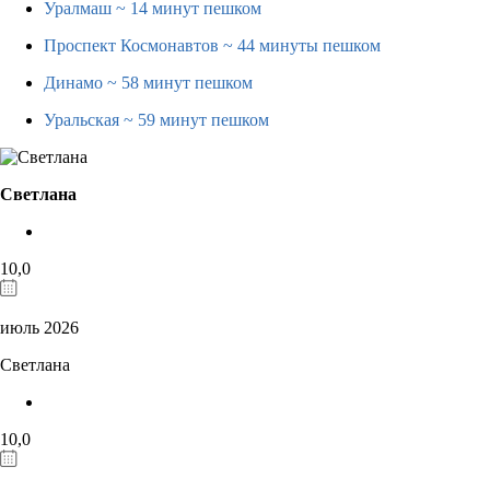
Уралмаш
~ 14 минут пешком
Проспект Космонавтов
~ 44 минуты пешком
Динамо
~ 58 минут пешком
Уральская
~ 59 минут пешком
Светлана
10,0
июль 2026
Светлана
10,0