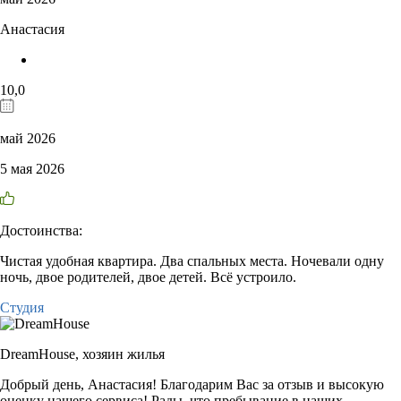
Анастасия
10,0
май 2026
5 мая 2026
Достоинства:
Чистая удобная квартира. Два спальных места. Ночевали одну
ночь, двое родителей, двое детей. Всё устроило.
Студия
DreamHouse,
хозяин жилья
Добрый день, Анастасия! Благодарим Вас за отзыв и высокую
оценку нашего сервиса! Рады, что пребывание в наших