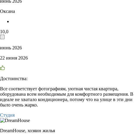
июнь 2026
Оксана
10,0
июнь 2026
22 июня 2026
Достоинства:
Все соответствует фотографиям, уютная чистая квартира,
оборудована всем необходимым для комфортного размещения. В
идеале не хватало кондиционера, потому что на улице в эти дни
было очень жарко.
Студия
DreamHouse,
хозяин жилья