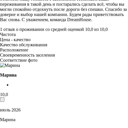
переживания в такой день и постарались сделать всё, чтобы вы
могли спокойно отдохнуть после дороги без спешки. Спасибо за
доверие и выбор нашей компании. Будем рады приветствовать
Вас снова. С уважением, команда DreamHouse.
1 отзыв
о проживании со средней оценкой
10,0
из
10,0
Чистота
Цена - качество
Качество обслуживания
Расположение
Своевременность заселения
Соответствие фото
Марина
10,0
июль 2026
Марина