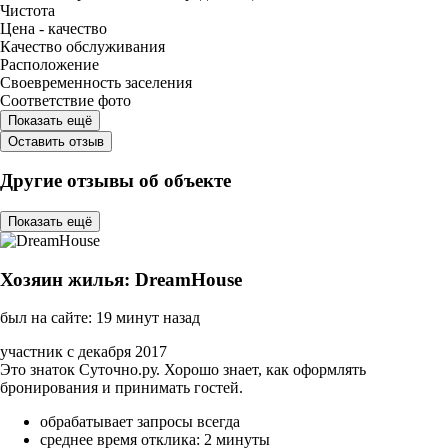
Чистота
Цена - качество
Качество обслуживания
Расположение
Своевременность заселения
Соответствие фото
Показать ещё
Оставить отзыв
Другие отзывы об объекте
Показать ещё
Хозяин жилья: DreamHouse
был на сайте: 19 минут назад
участник с декабря 2017
Это знаток Суточно.ру. Хорошо знает, как оформлять
бронирования и принимать гостей.
обрабатывает запросы всегда
среднее время отклика: 2 минуты