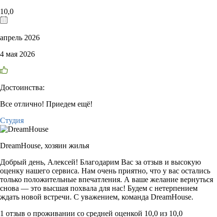
10,0
апрель 2026
4 мая 2026
Достоинства:
Все отлично! Приедем ещё!
Студия
DreamHouse,
хозяин жилья
Добрый день, Алексей! Благодарим Вас за отзыв и высокую
оценку нашего сервиса. Нам очень приятно, что у вас остались
только положительные впечатления. А ваше желание вернуться
снова — это высшая похвала для нас! Будем с нетерпением
ждать новой встречи. С уважением, команда DreamHouse.
1 отзыв
о проживании со средней оценкой
10,0
из
10,0