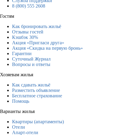
Служба поддержки
8 (800) 555 2608
Гостям
Как бронировать жильё
Отзывы гостей
Кэшбэк 30%
Акция «Пригласи друга»
Акция «Скидка на первую бронь»
Гарантии
Суточный Журнал
Вопросы и ответы
Хозяевам жилья
Как сдавать жильё
Разместить объявление
Бесплатное страхование
Помощь
Варианты жилья
Квартиры (апартаменты)
Отели
Апарт-отели