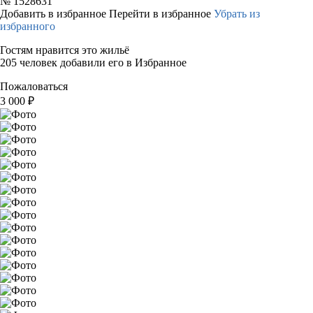
№
1528631
Добавить в избранное
Перейти в избранное
Убрать из
избранного
Гостям нравится это жильё
205 человек добавили его в Избранное
Пожаловаться
3 000
₽