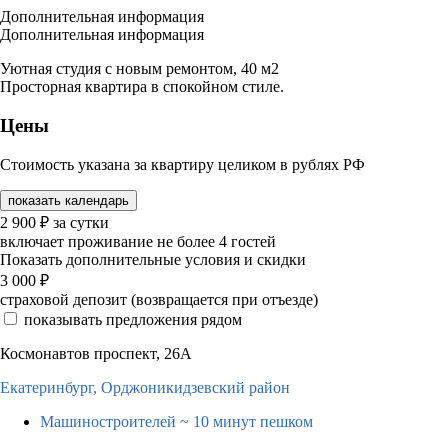
Дополнительная информация
Дополнительная информация
Уютная студия с новым ремонтом, 40 м2
Просторная квартира в спокойном стиле.
Цены
Стоимость указана за квартиру целиком в рублях РФ
показать календарь
2 900
₽
за сутки
включает проживание не более 4 гостей
Показать дополнительные условия и скидки
3 000
₽
страховой депозит (возвращается при отъезде)
показывать предложения рядом
Космонавтов проспект, 26А
Екатеринбург,
Орджоникидзевский район
Машиностроителей
~ 10 минут пешком