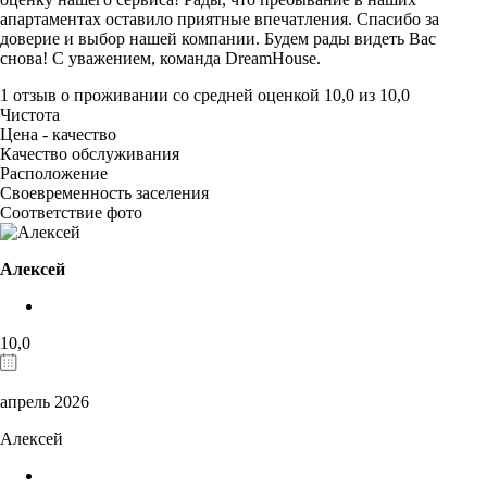
апартаментах оставило приятные впечатления. Спасибо за
доверие и выбор нашей компании. Будем рады видеть Вас
снова! С уважением, команда DreamHouse.
1 отзыв
о проживании со средней оценкой
10,0
из
10,0
Чистота
Цена - качество
Качество обслуживания
Расположение
Своевременность заселения
Соответствие фото
Алексей
10,0
апрель 2026
Алексей