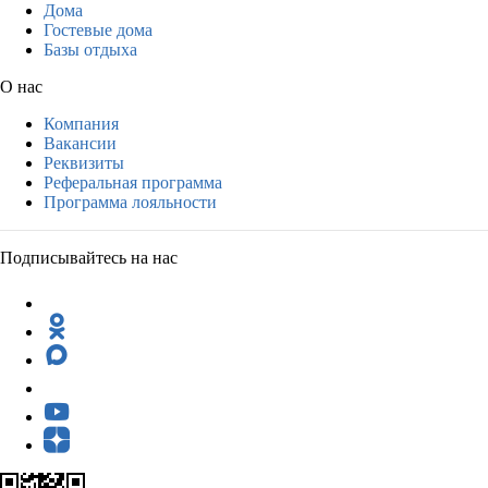
Дома
Гостевые дома
Базы отдыха
О нас
Компания
Вакансии
Реквизиты
Реферальная программа
Программа лояльности
Подписывайтесь на нас