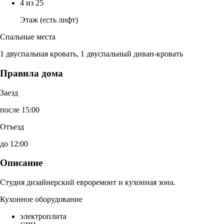
4 из 25
Этаж (есть лифт)
Спальные места
1 двуспальная кровать, 1 двуспальный диван-кровать
Правила дома
Заезд
после 15:00
Отъезд
до 12:00
Описание
Студия дизайнерский евроремонт и кухонная зона.
Кухонное оборудование
электроплита