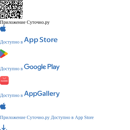
Приложение Суточно.ру
Доступно в
Доступно в
Доступно в
Приложение Суточно.ру
Доступно в App Store