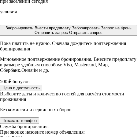
при заселении сегодня
условия
Забронировать
Внести предоплату
Забронировать
Запрос на бронь
Отправить запрос
Отправить запрос
Пока платить не нужно. Сначала дождитесь подтверждения
бронирования
Мгновенное подтверждение бронирования. Внесите предоплату
в размере
удобным способом: Visa, Mastercard, Мир,
Сбербанк.Онлайн и др.
500
₽
бонусов
Цена и доступность
Выберите даты и количество гостей для расчёта стоимости
проживания
Без комиссии и сервисных сборов
Показать телефон
Служба бронирования:
При звонке назовите номер объявления: