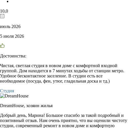
10,0
июль 2026
5 июля 2026
Достоинства:
Чистая, светлая студия в новом доме с комфортной входной
группой. Дом находится в 7 минутах ходьбы от станции метро.
Удобное бесконтактное заселение. В студии есть все
необходимое (посуда, фен, утюг, гладильная доска и тд.)
Студия
DreamHouse,
хозяин жилья
Добрый день, Марина! Большое спасибо за такой подробный и
позитивный отзыв. Нам очень приятно, что вы оценили чистоту
студии, современный ремонт в новом доме и комфортную