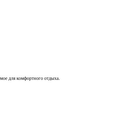
имое для комфортного отдыха.