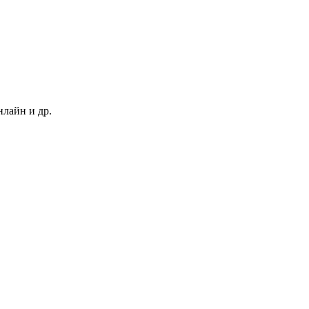
нлайн и др.