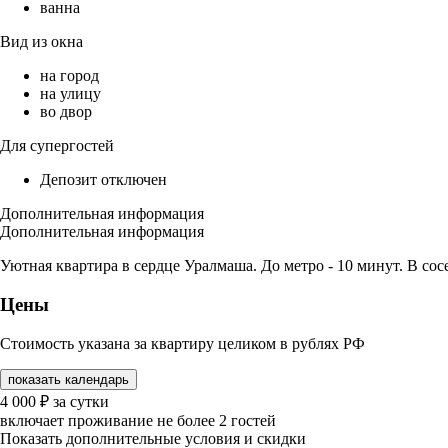
ванна
Вид из окна
на город
на улицу
во двор
Для супергостей
Депозит отключен
Дополнительная информация
Дополнительная информация
Уютная квартира в сердце Уралмаша. До метро - 10 минут. В сос
Цены
Стоимость указана за квартиру целиком в рублях РФ
показать календарь
4 000
₽
за сутки
включает проживание не более 2 гостей
Показать дополнительные условия и скидки