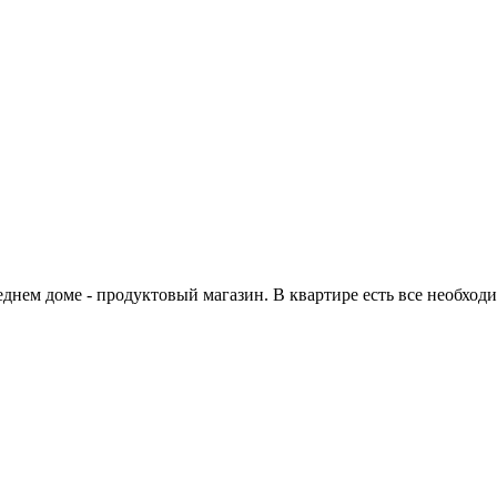
еднем доме - продуктовый магазин. В квартире есть все необход