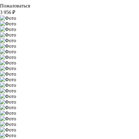
Пожаловаться
3 956
₽