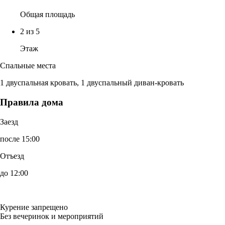
Общая площадь
2 из 5
Этаж
Спальные места
1 двуспальная кровать, 1 двуспальный диван-кровать
Правила дома
Заезд
после 15:00
Отъезд
до 12:00
Курение запрещено
Без вечеринок и мероприятий