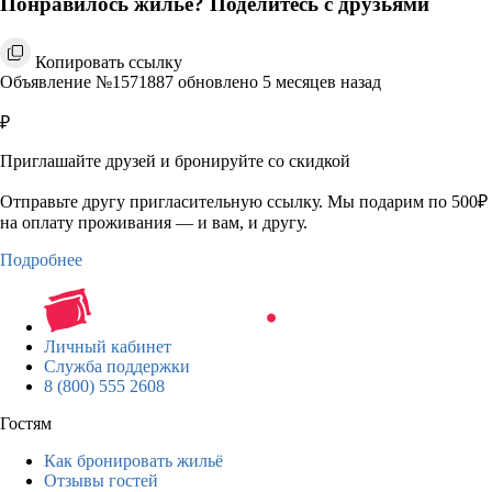
Понравилось жильё? Поделитесь с друзьями
Копировать ссылку
Объявление №1571887 обновлено 5 месяцев назад
₽
Приглашайте друзей и бронируйте со скидкой
Отправьте другу пригласительную ссылку. Мы подарим по 500₽
на оплату проживания — и вам, и другу.
Подробнее
Личный кабинет
Служба поддержки
8 (800) 555 2608
Гостям
Как бронировать жильё
Отзывы гостей