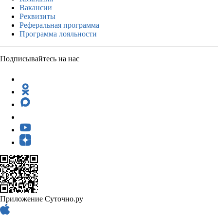
Вакансии
Реквизиты
Реферальная программа
Программа лояльности
Подписывайтесь на нас
Приложение Суточно.ру