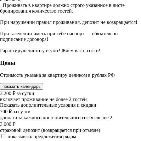
- Проживать в квартире должно строго указанное в листе
бронирования количество гостей.
При нарушении правил проживания, депозит не возвращается!
При заселении иметь при себе паспорт — обязательно
подписание договора!
Гарантирую чистоту и уют! Ждём вас в гости!
Цены
Стоимость указана за квартиру целиком в рублях РФ
показать календарь
3 200
₽
за сутки
включает проживание не более 2 гостей
Показать дополнительные условия и скидки
700
₽
за сутки
доплата за каждого дополнительного гостя свыше 2
3 000
₽
страховой депозит (возвращается при отъезде)
показывать предложения рядом