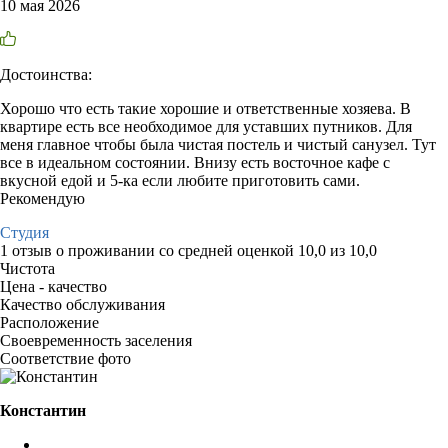
10 мая 2026
Достоинства:
Хорошо что есть такие хорошие и ответственные хозяева. В
квартире есть все необходимое для уставших путников. Для
меня главное чтобы была чистая постель и чистый санузел. Тут
все в идеальном состоянии. Внизу есть восточное кафе с
вкусной едой и 5-ка если любите приготовить сами.
Рекомендую
Студия
1 отзыв
о проживании со средней оценкой
10,0
из
10,0
Чистота
Цена - качество
Качество обслуживания
Расположение
Своевременность заселения
Соответствие фото
Константин