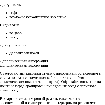
Доступность
лифт
возможно бесконтактное заселение
Вид из окна
во двор
на сад
Для супергостей
Депозит отключен
Дополнительная информация
Дополнительная информация
Сдаётся уютная квартира-студия с панорамным остеклением в
самом новом и современном районе г. Екатеринбурга —
академическом (южная часть города). Обращайте внимание на
локацию перед бронированием! Удобный заезд с пермского
тракта, екад.
В квартире сделан хороший ремонт, максимально
эргономичный и с интересными интерьерными решениями.