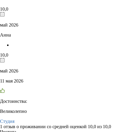
10,0
май 2026
Анна
10,0
май 2026
11 мая 2026
Достоинства:
Великолепно
Студия
1 отзыв
о проживании со средней оценкой
10,0
из
10,0
Чистота