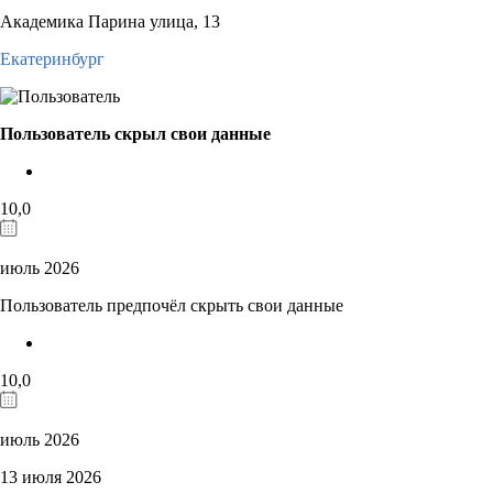
Академика Парина улица, 13
Екатеринбург
Пользователь скрыл свои данные
10,0
июль 2026
Пользователь предпочёл скрыть свои данные
10,0
июль 2026
13 июля 2026