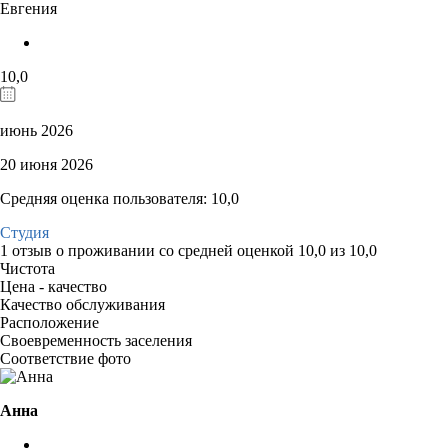
Евгения
10,0
июнь 2026
20 июня 2026
Средняя оценка пользователя: 10,0
Студия
1 отзыв
о проживании со средней оценкой
10,0
из
10,0
Чистота
Цена - качество
Качество обслуживания
Расположение
Своевременность заселения
Соответствие фото
Анна