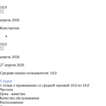
10,0
апрель 2026
Константин
10,0
апрель 2026
27 апреля 2026
Средняя оценка пользователя: 10,0
Студия
1 отзыв
о проживании со средней оценкой
10,0
из
10,0
Чистота
Цена - качество
Качество обслуживания
Расположение