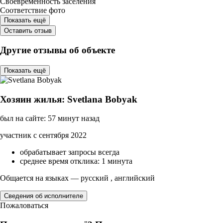
Своевременность заселения
Соответствие фото
Показать ещё
Оставить отзыв
Другие отзывы об объекте
Показать ещё
Хозяин жилья: Svetlana Bobyak
был на сайте: 57 минут назад
участник с сентября 2022
обрабатывает запросы всегда
среднее время отклика: 1 минута
Общается на языках — русский , английский
Сведения об исполнителе
Пожаловаться