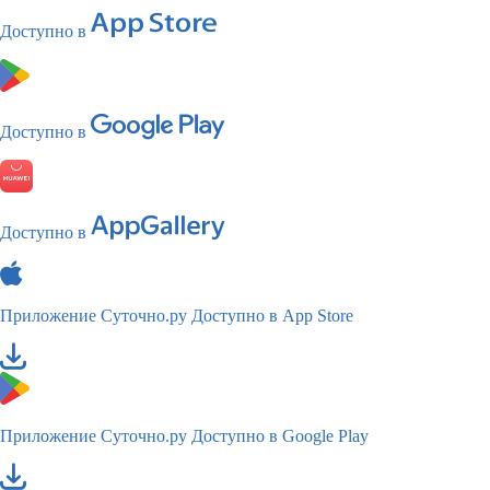
Доступно в
Доступно в
Доступно в
Приложение Суточно.ру
Доступно в App Store
Приложение Суточно.ру
Доступно в Google Play