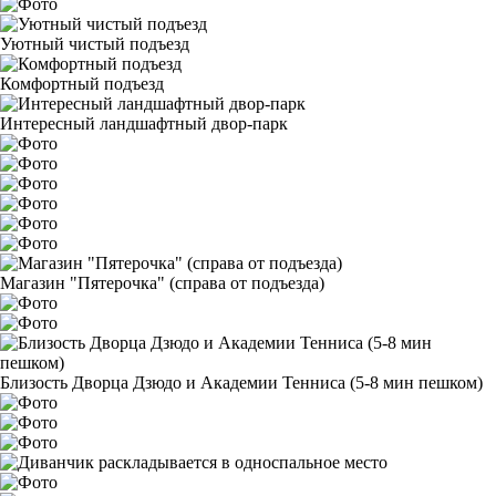
Уютный чистый подъезд
Комфортный подъезд
Интересный ландшафтный двор-парк
Магазин "Пятерочка" (справа от подъезда)
Близость Дворца Дзюдо и Академии Тенниса (5-8 мин пешком)