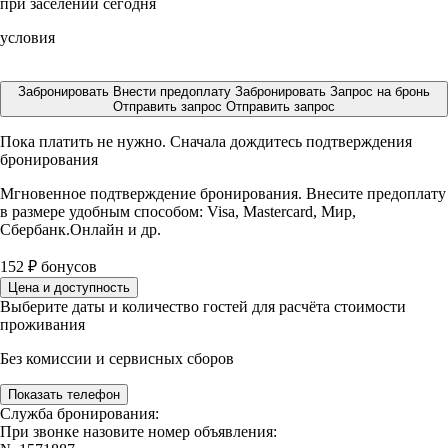
при заселении сегодня
условия
Забронировать
Внести предоплату
Забронировать
Запрос на бронь
Отправить запрос
Отправить запрос
Пока платить не нужно. Сначала дождитесь подтверждения
бронирования
Мгновенное подтверждение бронирования. Внесите предоплату
в размере
удобным способом: Visa, Mastercard, Мир,
Сбербанк.Онлайн и др.
152
₽
бонусов
Цена и доступность
Выберите даты и количество гостей для расчёта стоимости
проживания
Без комиссии и сервисных сборов
Показать телефон
Служба бронирования:
При звонке назовите номер объявления: