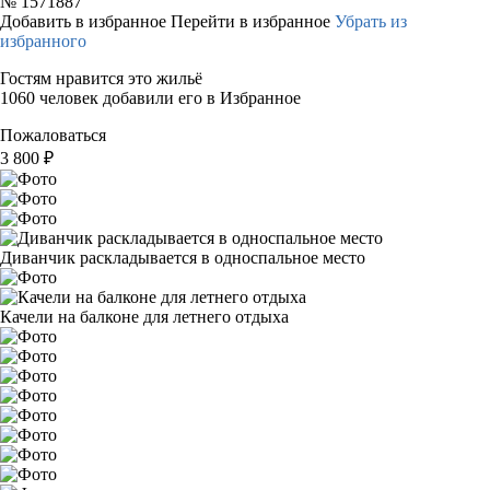
№
1571887
Добавить в избранное
Перейти в избранное
Убрать из
избранного
Гостям нравится это жильё
1060 человек добавили его в Избранное
Пожаловаться
3 800
₽
Диванчик раскладывается в односпальное место
Качели на балконе для летнего отдыха