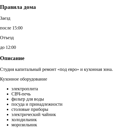
Правила дома
Заезд
после 15:00
Отъезд
до 12:00
Описание
Студия капитальный ремонт «под евро» и кухонная зона.
Кухонное оборудование
электроплита
СВЧ-печь
фильтр для воды
посуда и принадлежности
столовые приборы
электрический чайник
холодильник
морозильник