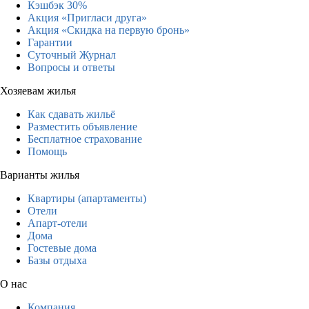
Кэшбэк 30%
Акция «Пригласи друга»
Акция «Скидка на первую бронь»
Гарантии
Суточный Журнал
Вопросы и ответы
Хозяевам жилья
Как сдавать жильё
Разместить объявление
Бесплатное страхование
Помощь
Варианты жилья
Квартиры (апартаменты)
Отели
Апарт-отели
Дома
Гостевые дома
Базы отдыха
О нас
Компания