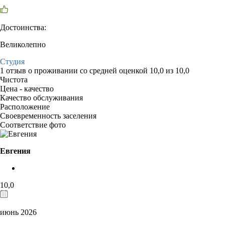
Достоинства:
Великолепно
Студия
1 отзыв
о проживании со средней оценкой
10,0
из
10,0
Чистота
Цена - качество
Качество обслуживания
Расположение
Своевременность заселения
Соответствие фото
Евгения
10,0
июнь 2026