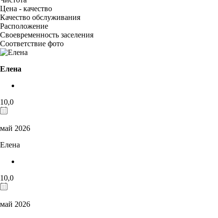
Цена - качество
Качество обслуживания
Расположение
Своевременность заселения
Соответствие фото
Елена
10,0
май 2026
Елена
10,0
май 2026