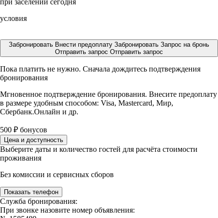
при заселении сегодня
условия
Забронировать
Внести предоплату
Забронировать
Запрос на бронь
Отправить запрос
Отправить запрос
Пока платить не нужно. Сначала дождитесь подтверждения
бронирования
Мгновенное подтверждение бронирования. Внесите предоплату
в размере
удобным способом: Visa, Mastercard, Мир,
Сбербанк.Онлайн и др.
500
₽
бонусов
Цена и доступность
Выберите даты и количество гостей для расчёта стоимости
проживания
Без комиссии и сервисных сборов
Показать телефон
Служба бронирования:
При звонке назовите номер объявления: