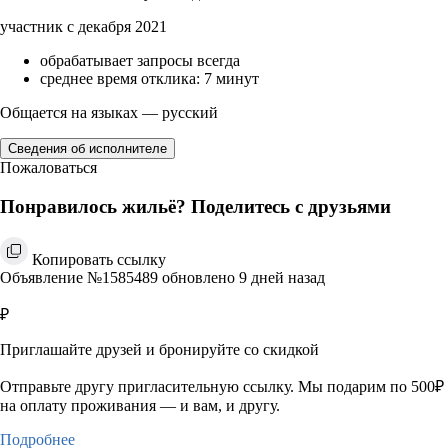
участник с декабря 2021
обрабатывает запросы всегда
среднее время отклика: 7 минут
Общается на языках — русский
Сведения об исполнителе
Пожаловаться
Понравилось жильё? Поделитесь с друзьями
Копировать ссылку
Объявление №1585489 обновлено 9 дней назад
₽
Приглашайте друзей и бронируйте со скидкой
Отправьте другу пригласительную ссылку. Мы подарим по 500₽
на оплату проживания — и вам, и другу.
Подробнее