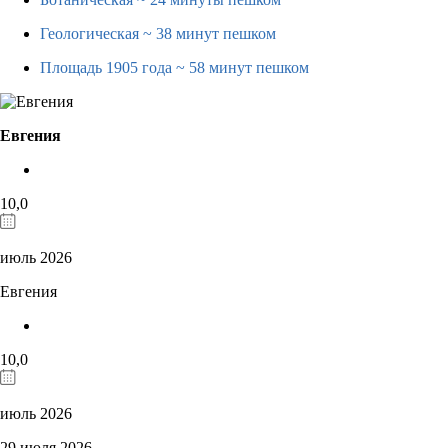
Геологическая
~ 38 минут пешком
Площадь 1905 года
~ 58 минут пешком
Евгения
10,0
июль 2026
Евгения
10,0
июль 2026
29 июля 2026