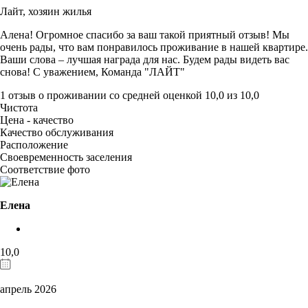
Лайт,
хозяин жилья
Алена! Огромное спасибо за ваш такой приятный отзыв! Мы
очень рады, что вам понравилось проживание в нашей квартире.
Ваши слова – лучшая награда для нас. Будем рады видеть вас
снова! С уважением, Команда "ЛАЙТ"
1 отзыв
о проживании со средней оценкой
10,0
из
10,0
Чистота
Цена - качество
Качество обслуживания
Расположение
Своевременность заселения
Соответствие фото
Елена
10,0
апрель 2026