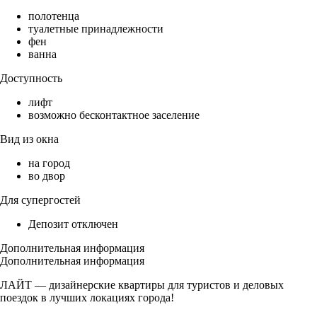
полотенца
туалетные принадлежности
фен
ванна
Доступность
лифт
возможно бесконтактное заселение
Вид из окна
на город
во двор
Для супергостей
Депозит отключен
Дополнительная информация
Дополнительная информация
ЛАЙТ — дизайнерские квартиры для туристов и деловых
поездок в лучших локациях города!