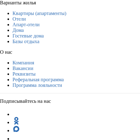
Варианты жилья
Квартиры (апартаменты)
Отели
Апарт-отели
Дома
Гостевые дома
Базы отдыха
О нас
Компания
Вакансии
Реквизиты
Реферальная программа
Программа лояльности
Подписывайтесь на нас