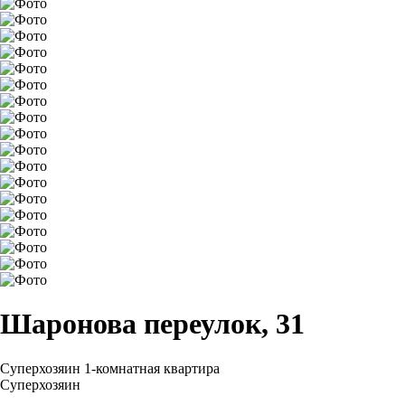
Шаронова переулок, 31
Суперхозяин
1-комнатная квартира
Суперхозяин