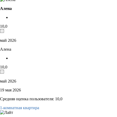
Алена
10,0
май 2026
Алена
10,0
май 2026
19 мая 2026
Средняя оценка пользователя: 10,0
1-комнатная квартира