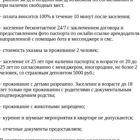
при наличии свободных мест.
· оплата вносится 100% в течение 10 минут после заселения;
· заселение бесконтактное 24/7 с заключением договора и
предоставлением фото паспорта по онлайн-ссылке арендодателя
направленной с помощью бота в мессенджере и смс.
· стоимость указана за проживание 2 человек;
· заселение от 25 лет при наличии паспорта; в возрасте от 20 до
25 лет по согласованию с менеджером, иногородние, не более 2
человек, со страховым депозитом 5000 руб.;
· проживание с детьми разрешено. Заселение в возрасте до 18
лет только при проживании с родителями с документальным
подтверждением родства;
· проживание с животными запрещено;
· курение и шумные мероприятия в квартире не допускаются;
· отчетные документы предоставляем;