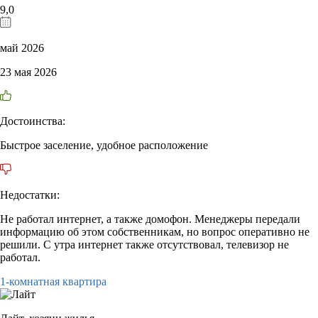
9,0
май 2026
23 мая 2026
Достоинства:
Быстрое заселение, удобное расположение
Недостатки:
Не работал интернет, а также домофон. Менеджеры передали
информацию об этом собственникам, но вопрос оперативно не
решили. С утра интернет также отсутствовал, телевизор не
работал.
1-комнатная квартира