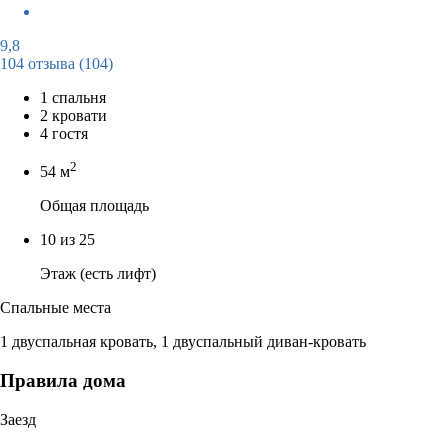
9,8
104 отзыва
(104)
1 спальня
2 кровати
4 гостя
2
54 м
Общая площадь
10 из 25
Этаж (есть лифт)
Спальные места
1 двуспальная кровать, 1 двуспальный диван-кровать
Правила дома
Заезд