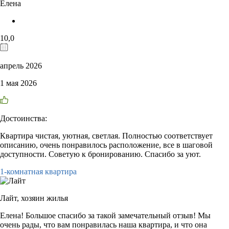
Елена
10,0
апрель 2026
1 мая 2026
Достоинства:
Квартира чистая, уютная, светлая. Полностью соответствует
описанию, очень понравилось расположение, все в шаговой
доступности. Советую к бронированию. Спасибо за уют.
1-комнатная квартира
Лайт,
хозяин жилья
Елена! Большое спасибо за такой замечательный отзыв! Мы
очень рады, что вам понравилась наша квартира, и что она