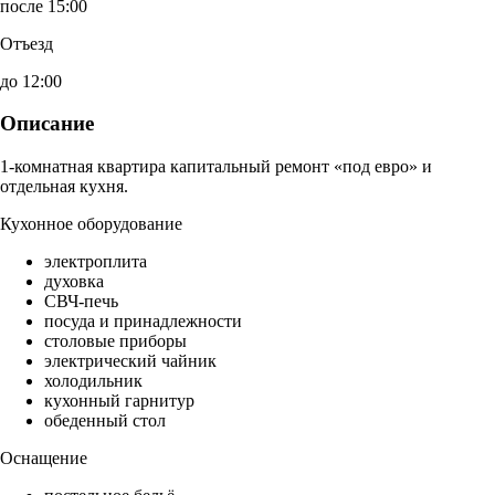
после 15:00
Отъезд
до 12:00
Описание
1-комнатная квартира капитальный ремонт «под евро» и
отдельная кухня.
Кухонное оборудование
электроплита
духовка
СВЧ-печь
посуда и принадлежности
столовые приборы
электрический чайник
холодильник
кухонный гарнитур
обеденный стол
Оснащение