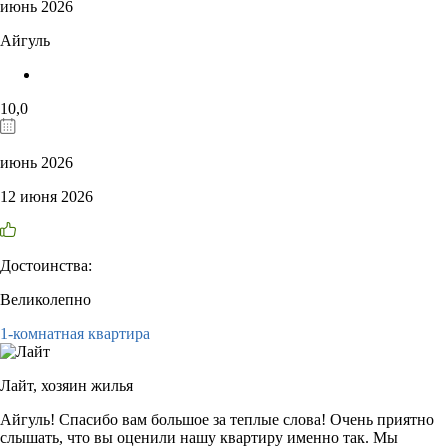
июнь 2026
Айгуль
10,0
июнь 2026
12 июня 2026
Достоинства:
Великолепно
1-комнатная квартира
Лайт,
хозяин жилья
Айгуль! Спасибо вам большое за теплые слова! Очень приятно
слышать, что вы оценили нашу квартиру именно так. Мы