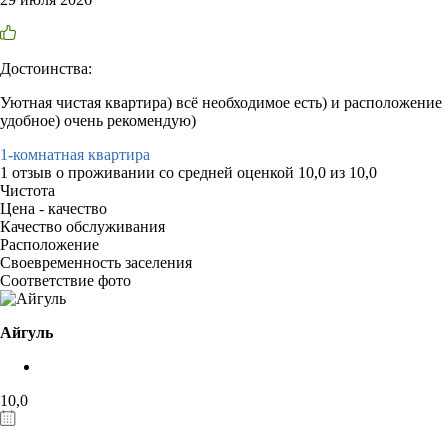
Достоинства:
Уютная чистая квартира) всё необходимое есть) и расположение
удобное) очень рекомендую)
1-комнатная квартира
1 отзыв
о проживании со средней оценкой
10,0
из
10,0
Чистота
Цена - качество
Качество обслуживания
Расположение
Своевременность заселения
Соответствие фото
Айгуль
10,0