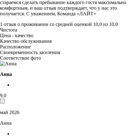
стараемся сделать пребывание каждого гостя максимально
комфортным, и ваш отзыв подтверждает, что у нас это
получается. С уважением, Команда «ЛАЙТ»
1 отзыв
о проживании со средней оценкой
10,0
из
10,0
Чистота
Цена - качество
Качество обслуживания
Расположение
Своевременность заселения
Соответствие фото
Анна
9,0
май 2026
Анна