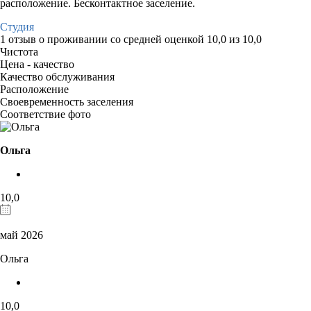
расположение. Бесконтактное заселение.
Студия
1 отзыв
о проживании со средней оценкой
10,0
из
10,0
Чистота
Цена - качество
Качество обслуживания
Расположение
Своевременность заселения
Соответствие фото
Ольга
10,0
май 2026
Ольга
10,0