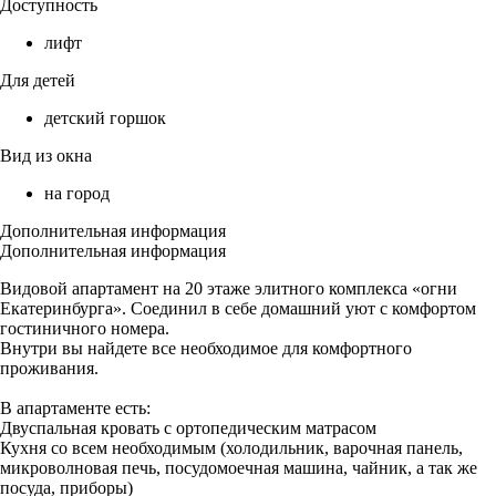
Доступность
лифт
Для детей
детский горшок
Вид из окна
на город
Дополнительная информация
Дополнительная информация
Видовой апартамент на 20 этаже элитного комплекса «огни
Екатеринбурга». Соединил в себе домашний уют с комфортом
гостиничного номера.
Внутри вы найдете все необходимое для комфортного
проживания.
В апартаменте есть:
Двуспальная кровать с ортопедическим матрасом
Кухня со всем необходимым (холодильник, варочная панель,
микроволновая печь, посудомоечная машина, чайник, а так же
посуда, приборы)