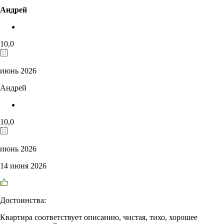
Андрей
10,0
июнь 2026
Андрей
10,0
июнь 2026
14 июня 2026
Достоинства:
Квартира соответствует описанию, чистая, тихо, хорошее