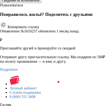
Сведения об исполнителе
Пожаловаться
Понравилось жильё? Поделитесь с друзьями
Копировать ссылку
Объявление №1610257 обновлено 1 месяц назад
₽
Приглашайте друзей и бронируйте со скидкой
Отправьте другу пригласительную ссылку. Мы подарим по 500₽
на оплату проживания — и вам, и другу.
Подробнее
Личный кабинет
Служба поддержки
8 (800) 555 2608
Гостям