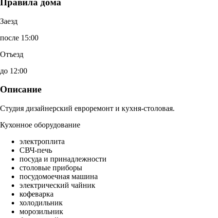
Правила дома
Заезд
после 15:00
Отъезд
до 12:00
Описание
Студия дизайнерский евроремонт и кухня-столовая.
Кухонное оборудование
электроплита
СВЧ-печь
посуда и принадлежности
столовые приборы
посудомоечная машина
электрический чайник
кофеварка
холодильник
морозильник