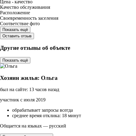
Цена - качество
Качество обслуживания
Расположение
Своевременность заселения
Соответствие фото
Показать ещё
Оставить отзыв
Другие отзывы об объекте
Показать ещё
Хозяин жилья: Ольга
был на сайте: 13 часов назад
участник с июля 2019
обрабатывает запросы всегда
среднее время отклика: 18 минут
Общается на языках — русский