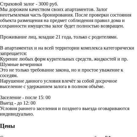
Страховой залог - 3000 руб.
Мы дорожим качеством своих апартаментов. Залог
неотъемлемая часть бронирования. После проверки состояния
объекта размещения на предмет соблюдения правил дома и
сохранности имущества залог будет полностью возвращен.
Проживание лиц, младше 21 года, только с родителями.
В апартаментах и на всей территории комплекса категорически
запрещается:
Курение любых форм курительных средств, жидкостей и пр.
Шумные вечеринки
Это не только требование закона, но и простое уважение к
соседям.
Нарушение данного условия влечёт за собой досрочное
выселение с удержанием залога в полном объёме.
Заселение - после 15: 00
Выезд - до 12: 00
Условия раннего заселения и позднего выезда оговариваются
индивидуально.
Цены