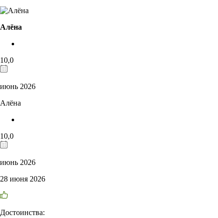
Алёна
10,0
июнь 2026
Алёна
10,0
июнь 2026
28 июня 2026
Достоинства: