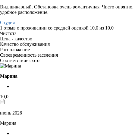
Вид шикарный. Обстановка очень романтичная. Чисто опрятно,
удобное расположение.
Студия
1 отзыв
о проживании со средней оценкой
10,0
из
10,0
Чистота
Цена - качество
Качество обслуживания
Расположение
Своевременность заселения
Соответствие фото
Марина
10,0
июнь 2026
Марина