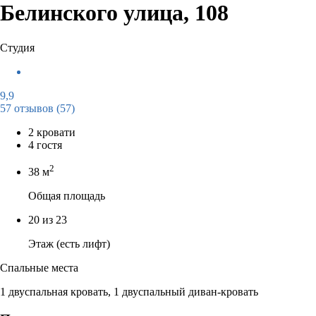
Белинского улица, 108
Студия
9,9
57 отзывов
(57)
2 кровати
4 гостя
2
38 м
Общая площадь
20 из 23
Этаж (есть лифт)
Спальные места
1 двуспальная кровать, 1 двуспальный диван-кровать