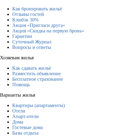
Как бронировать жильё
Отзывы гостей
Кэшбэк 30%
Акция «Пригласи друга»
Акция «Скидка на первую бронь»
Гарантии
Суточный Журнал
Вопросы и ответы
Хозяевам жилья
Как сдавать жильё
Разместить объявление
Бесплатное страхование
Помощь
Варианты жилья
Квартиры (апартаменты)
Отели
Апарт-отели
Дома
Гостевые дома
Базы отдыха