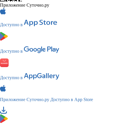
Приложение Суточно.ру
Доступно в
Доступно в
Доступно в
Приложение Суточно.ру
Доступно в App Store