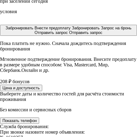
при заселении сегодня
условия
Забронировать
Внести предоплату
Забронировать
Запрос на бронь
Отправить запрос
Отправить запрос
Пока платить не нужно. Сначала дождитесь подтверждения
бронирования
Мгновенное подтверждение бронирования. Внесите предоплату
в размере
удобным способом: Visa, Mastercard, Мир,
Сбербанк.Онлайн и др.
208
₽
бонусов
Цена и доступность
Выберите даты и количество гостей для расчёта стоимости
проживания
Без комиссии и сервисных сборов
Показать телефон
Служба бронирования:
При звонке назовите номер объявления: