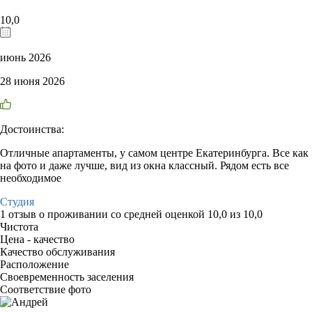
10,0
июнь 2026
28 июня 2026
Достоинства:
Отличные апартаменты, у самом центре Екатеринбурга. Все как
на фото и даже лучше, вид из окна классный. Рядом есть все
необходимое
Студия
1 отзыв
о проживании со средней оценкой
10,0
из
10,0
Чистота
Цена - качество
Качество обслуживания
Расположение
Своевременность заселения
Соответствие фото