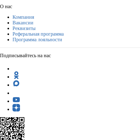
О нас
Компания
Вакансии
Реквизиты
Реферальная программа
Программа лояльности
Подписывайтесь на нас