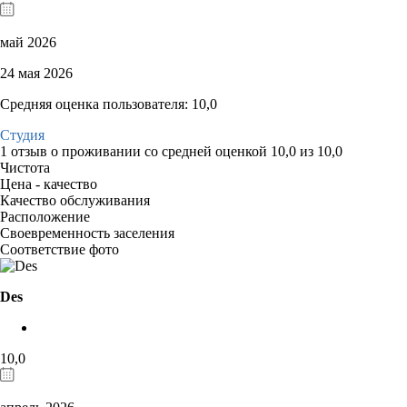
май 2026
24 мая 2026
Средняя оценка пользователя: 10,0
Студия
1 отзыв
о проживании со средней оценкой
10,0
из
10,0
Чистота
Цена - качество
Качество обслуживания
Расположение
Своевременность заселения
Соответствие фото
Des
10,0