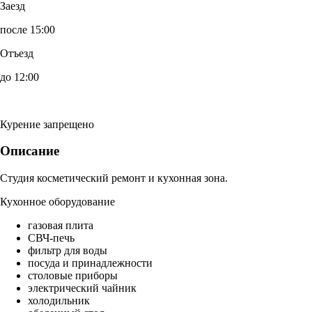
Заезд
после 15:00
Отъезд
до 12:00
Курение запрещено
Описание
Студия косметический ремонт и кухонная зона.
Кухонное оборудование
газовая плита
СВЧ-печь
фильтр для воды
посуда и принадлежности
столовые приборы
электрический чайник
холодильник