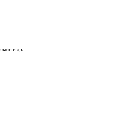
нлайн и др.