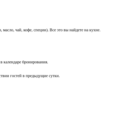
 масло, чай, кофе, специи). Все это вы найдете на кухне.
 в календаре бронирования.
тствии гостей в предыдущие сутки.