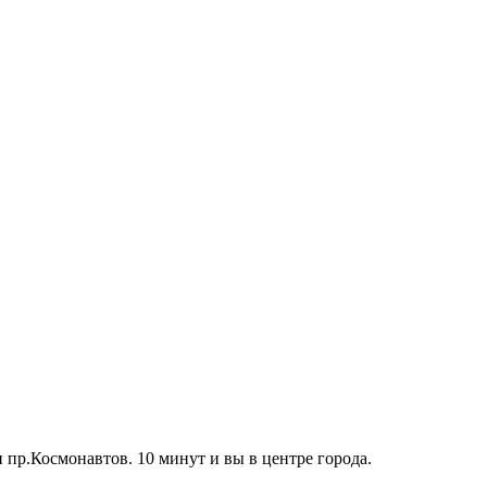
пр.Космонавтов. 10 минут и вы в центре города.