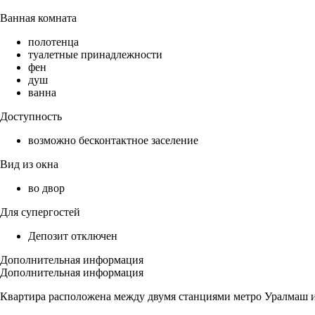
Ванная комната
полотенца
туалетные принадлежности
фен
душ
ванна
Доступность
возможно бесконтактное заселение
Вид из окна
во двор
Для супергостей
Депозит отключен
Дополнительная информация
Дополнительная информация
Квартира расположена между двумя станциями метро Уралмаш и 