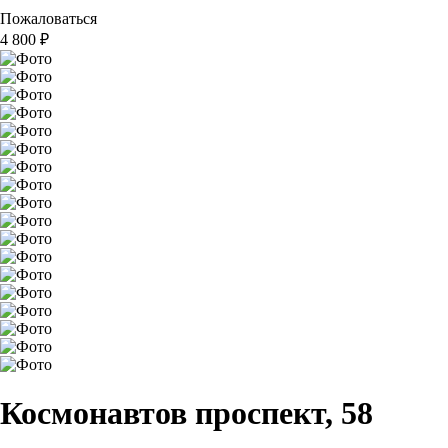
Пожаловаться
4 800
₽
Космонавтов проспект, 58