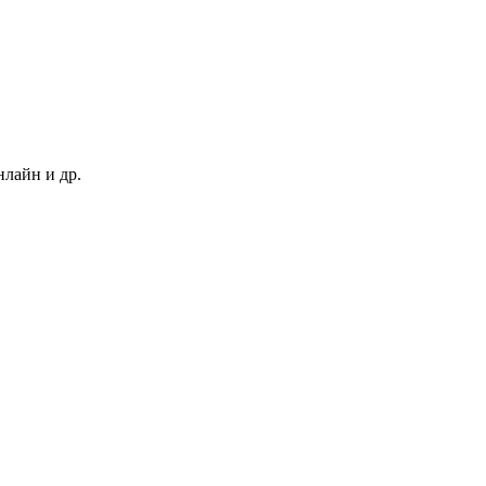
нлайн и др.