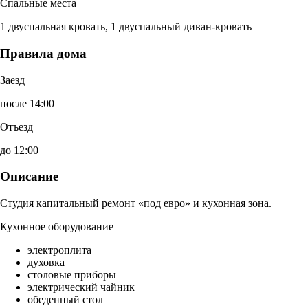
Спальные места
1 двуспальная кровать, 1 двуспальный диван-кровать
Правила дома
Заезд
после 14:00
Отъезд
до 12:00
Описание
Студия капитальный ремонт «под евро» и кухонная зона.
Кухонное оборудование
электроплита
духовка
столовые приборы
электрический чайник
обеденный стол