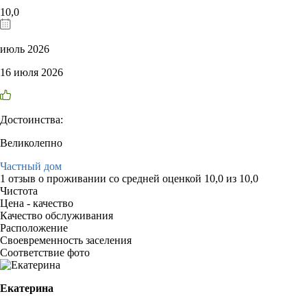
10,0
июль 2026
16 июля 2026
Достоинства:
Великолепно
Частный дом
1 отзыв
о проживании со средней оценкой
10,0
из
10,0
Чистота
Цена - качество
Качество обслуживания
Расположение
Своевременность заселения
Соответствие фото
Екатерина