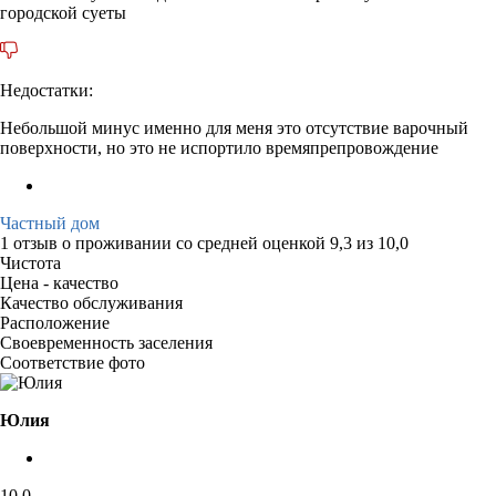
городской суеты
Недостатки:
Небольшой минус именно для меня это отсутствие варочный
поверхности, но это не испортило времяпрепровождение
Частный дом
1 отзыв
о проживании со средней оценкой
9,3
из
10,0
Чистота
Цена - качество
Качество обслуживания
Расположение
Своевременность заселения
Соответствие фото
Юлия
10,0