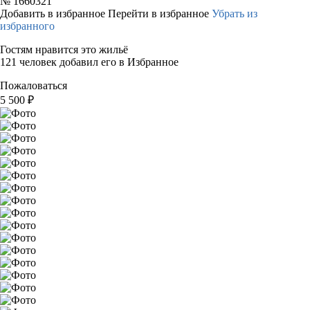
№
1660321
Добавить в избранное
Перейти в избранное
Убрать из
избранного
Гостям нравится это жильё
121 человек добавил его в Избранное
Пожаловаться
5 500
₽