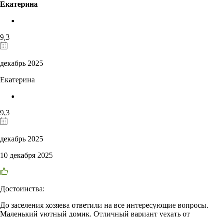
Екатерина
9,3
декабрь 2025
Екатерина
9,3
декабрь 2025
10 декабря 2025
Достоинства:
До заселения хозяева ответили на все интересующие вопросы.
Маленький уютный домик. Отличный вариант уехать от