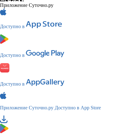
Приложение Суточно.ру
Доступно в
Доступно в
Доступно в
Приложение Суточно.ру
Доступно в App Store