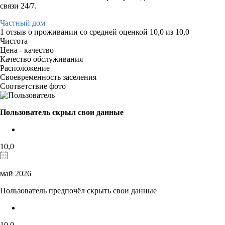
связи 24/7.
Частный дом
1 отзыв
о проживании со средней оценкой
10,0
из
10,0
Чистота
Цена - качество
Качество обслуживания
Расположение
Своевременность заселения
Соответствие фото
Пользователь скрыл свои данные
10,0
май 2026
Пользователь предпочёл скрыть свои данные
10,0