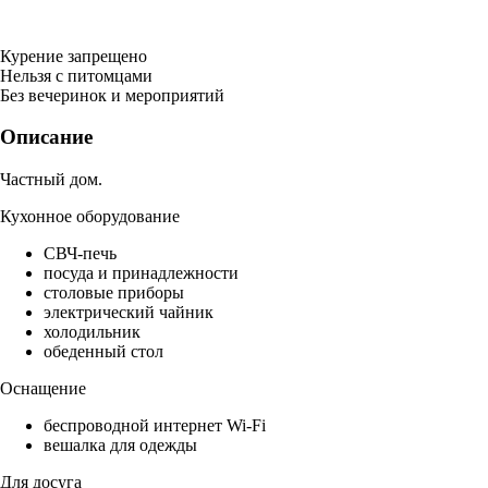
Курение запрещено
Нельзя с питомцами
Без вечеринок и мероприятий
Описание
Частный дом.
Кухонное оборудование
СВЧ-печь
посуда и принадлежности
столовые приборы
электрический чайник
холодильник
обеденный стол
Оснащение
беспроводной интернет Wi-Fi
вешалка для одежды
Для досуга