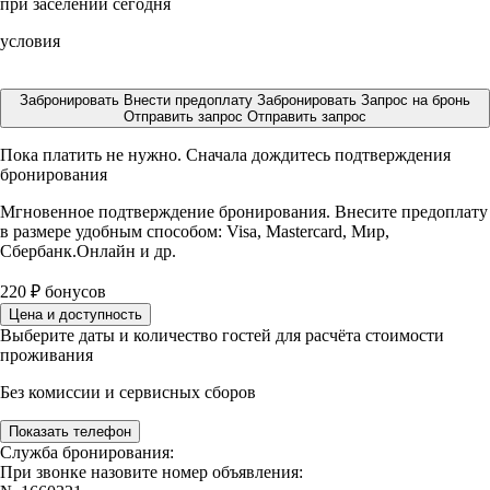
при заселении сегодня
условия
Забронировать
Внести предоплату
Забронировать
Запрос на бронь
Отправить запрос
Отправить запрос
Пока платить не нужно. Сначала дождитесь подтверждения
бронирования
Мгновенное подтверждение бронирования. Внесите предоплату
в размере
удобным способом: Visa, Mastercard, Мир,
Сбербанк.Онлайн и др.
220
₽
бонусов
Цена и доступность
Выберите даты и количество гостей для расчёта стоимости
проживания
Без комиссии и сервисных сборов
Показать телефон
Служба бронирования:
При звонке назовите номер объявления: