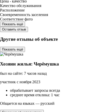
Цена - качество
Качество обслуживания
Расположение
Своевременность заселения
Соответствие фото
Показать ещё
Оставить отзыв
Другие отзывы об объекте
Показать ещё
Хозяин жилья: Черёмушка
был на сайте: 7 часов назад
участник с ноября 2023
обрабатывает запросы всегда
среднее время отклика: 1 час
Общается на языках — русский