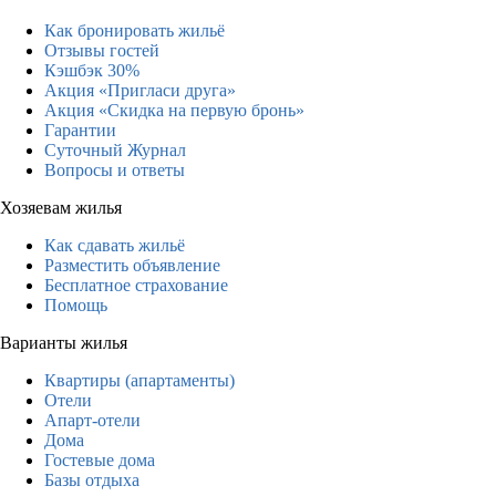
Как бронировать жильё
Отзывы гостей
Кэшбэк 30%
Акция «Пригласи друга»
Акция «Скидка на первую бронь»
Гарантии
Суточный Журнал
Вопросы и ответы
Хозяевам жилья
Как сдавать жильё
Разместить объявление
Бесплатное страхование
Помощь
Варианты жилья
Квартиры (апартаменты)
Отели
Апарт-отели
Дома
Гостевые дома
Базы отдыха