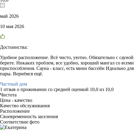
май 2026
10 мая 2026
Достоинства:
Удобное расположение. Всё чисто, уютно. Обязательно с сауной
берите. Никаких проблем, все удобно, хороший мангал со всеми
приспособления. Сауна - класс, есть мини бассейн Идеально для
пары. Вернёмся ещё.
Частный дом
1 отзыв
о проживании со средней оценкой
10,0
из
10,0
Чистота
Цена - качество
Качество обслуживания
Расположение
Своевременность заселения
Соответствие фото