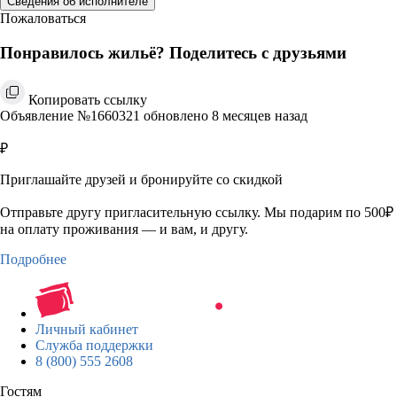
Сведения об исполнителе
Пожаловаться
Понравилось жильё? Поделитесь с друзьями
Копировать ссылку
Объявление №1660321 обновлено 8 месяцев назад
₽
Приглашайте друзей и бронируйте со скидкой
Отправьте другу пригласительную ссылку. Мы подарим по 500₽
на оплату проживания — и вам, и другу.
Подробнее
Личный кабинет
Служба поддержки
8 (800) 555 2608
Гостям