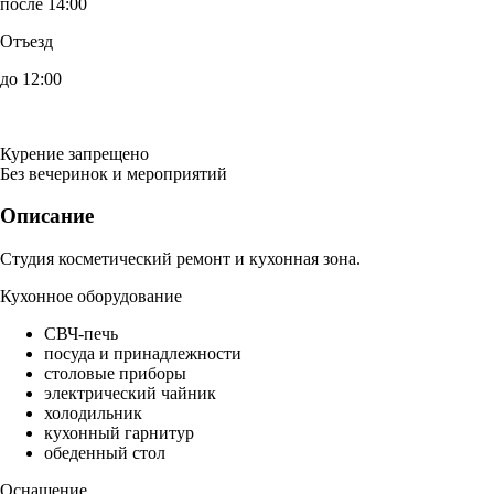
после 14:00
Отъезд
до 12:00
Курение запрещено
Без вечеринок и мероприятий
Описание
Студия косметический ремонт и кухонная зона.
Кухонное оборудование
СВЧ-печь
посуда и принадлежности
столовые приборы
электрический чайник
холодильник
кухонный гарнитур
обеденный стол
Оснащение