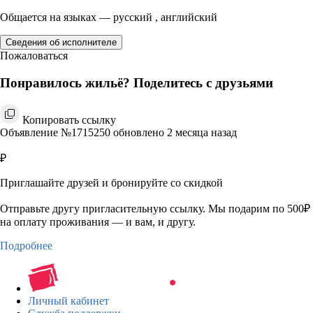
Общается на языках — русский , английский
Сведения об исполнителе
Пожаловаться
Понравилось жильё? Поделитесь с друзьями
Копировать ссылку
Объявление №1715250 обновлено 2 месяца назад
₽
Приглашайте друзей и бронируйте со скидкой
Отправьте другу пригласительную ссылку. Мы подарим по 500₽
на оплату проживания — и вам, и другу.
Подробнее
Личный кабинет