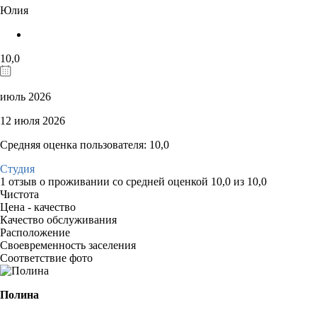
Юлия
10,0
июль 2026
12 июля 2026
Средняя оценка пользователя: 10,0
Студия
1 отзыв
о проживании со средней оценкой
10,0
из
10,0
Чистота
Цена - качество
Качество обслуживания
Расположение
Своевременность заселения
Соответствие фото
Полина