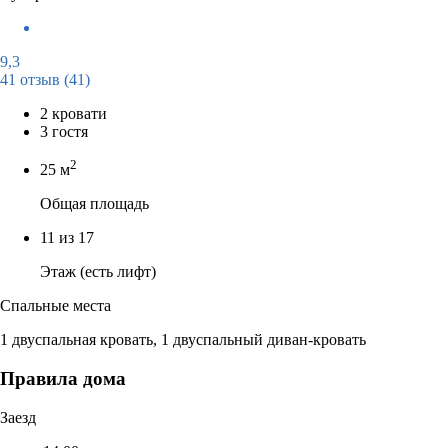
9,3
41 отзыв
(41)
2 кровати
3 гостя
2
25 м
Общая площадь
11 из 17
Этаж (есть лифт)
Спальные места
1 двуспальная кровать, 1 двуспальный диван-кровать
Правила дома
Заезд