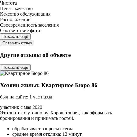
Чистота
Цена - качество
Качество обслуживания
Расположение
Своевременность заселения
Соответствие фото
Показать ещё
Оставить отзыв
Другие отзывы об объекте
Показать ещё
Хозяин жилья: Квартирное Бюро 86
был на сайте: 1 час назад
участник с мая 2020
Это знаток Суточно.ру. Хорошо знает, как оформлять
бронирования и принимать гостей.
обрабатывает запросы всегда
среднее время отклика: 12 минут