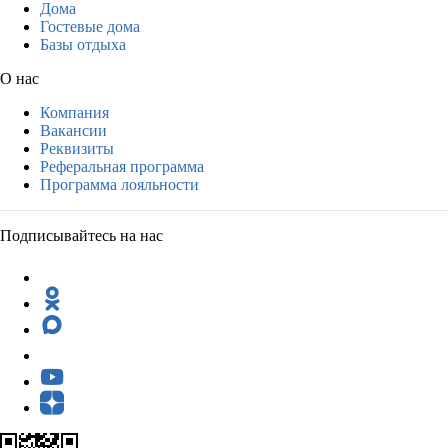
Дома
Гостевые дома
Базы отдыха
О нас
Компания
Вакансии
Реквизиты
Реферальная программа
Программа лояльности
Подписывайтесь на нас