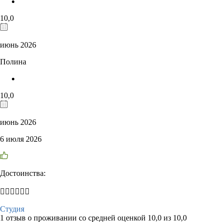
10,0
июнь 2026
Полина
10,0
июнь 2026
6 июля 2026
Достоинства:
👍🏼👍🏼👍🏼
Студия
1 отзыв
о проживании со средней оценкой
10,0
из
10,0