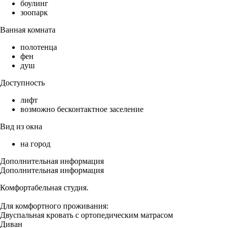
боулинг
зоопарк
Ванная комната
полотенца
фен
душ
Доступность
лифт
возможно бесконтактное заселение
Вид из окна
на город
Дополнительная информация
Дополнительная информация
Комфортабельная студия.
Для комфортного проживания:
Двуспальная кровать с ортопедическим матрасом
Диван