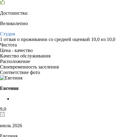
Достоинства:
Великолепно
Студия
1 отзыв
о проживании со средней оценкой
10,0
из
10,0
Чистота
Цена - качество
Качество обслуживания
Расположение
Своевременность заселения
Соответствие фото
Евгения
9,0
июль 2026
Евгения