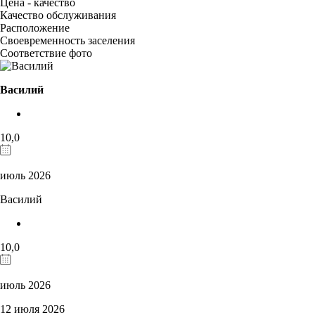
Цена - качество
Качество обслуживания
Расположение
Своевременность заселения
Соответствие фото
Василий
10,0
июль 2026
Василий
10,0
июль 2026
12 июля 2026