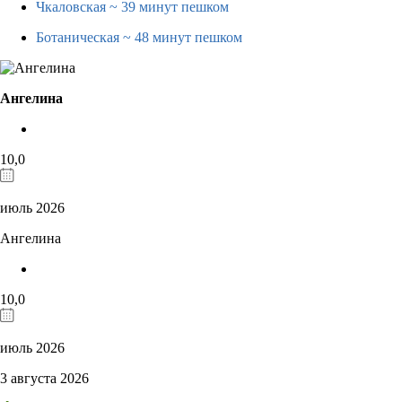
Чкаловская
~ 39 минут пешком
Ботаническая
~ 48 минут пешком
Ангелина
10,0
июль 2026
Ангелина
10,0
июль 2026
3 августа 2026