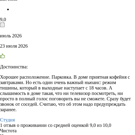
9,0
июль 2026
23 июля 2026
Достоинства:
Хорошее расположение. Парковка. В доме приятная кофейня с
завтраками. Но есть один очень важный ньюанс: режим
тишины, который в выходные наступает с 18 часов. А
слышимость в доме такая, что ни телевизор посмотреть, ни
просто в полный голос поговорить вы не сможете. Сразу будет
звонок от соседей. Считаю, что об этом надо предупреждать
заранее.
Студия
1 отзыв
о проживании со средней оценкой
9,0
из
10,0
Чистота