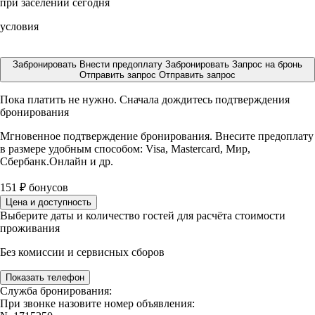
при заселении сегодня
условия
Забронировать
Внести предоплату
Забронировать
Запрос на бронь
Отправить запрос
Отправить запрос
Пока платить не нужно. Сначала дождитесь подтверждения
бронирования
Мгновенное подтверждение бронирования. Внесите предоплату
в размере
удобным способом: Visa, Mastercard, Мир,
Сбербанк.Онлайн и др.
151
₽
бонусов
Цена и доступность
Выберите даты и количество гостей для расчёта стоимости
проживания
Без комиссии и сервисных сборов
Показать телефон
Служба бронирования:
При звонке назовите номер объявления: