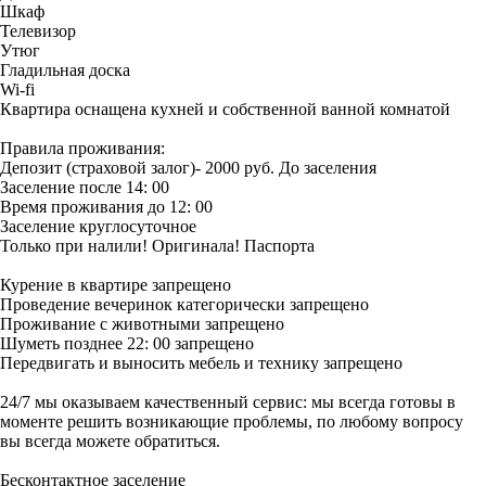
Шкаф
Телевизор
Утюг
Гладильная доска
Wi-fi
Квартира оснащена кухней и собственной ванной комнатой
Правила проживания:
Депозит (страховой залог)- 2000 руб. До заселения
Заселение после 14: 00
Время проживания до 12: 00
Заселение круглосуточное
Только при налили! Оригинала! Паспорта
Курение в квартире запрещено
Проведение вечеринок категорически запрещено
Проживание с животными запрещено
Шуметь позднее 22: 00 запрещено
Передвигать и выносить мебель и технику запрещено
24/7 мы оказываем качественный сервис: мы всегда готовы в
моменте решить возникающие проблемы, по любому вопросу
вы всегда можете обратиться.
Бесконтактное заселение