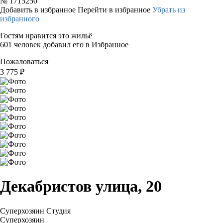
№
1715250
Добавить в избранное
Перейти в избранное
Убрать из
избранного
Гостям нравится это жильё
601 человек добавил его в Избранное
Пожаловаться
3 775
₽
Декабристов улица, 20
Суперхозяин
Студия
Суперхозяин