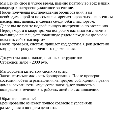
Мы ценим свое и чужое время, именно поэтому во всех наших
квартирах настроено удаленное заселение.
После получения подтверждения бронирования, вам
необходимо пройти по ссылке и зарегистрироваться с внесением
паспортных данных и сделать селфи себя с паспортом.
Далее вы получите подробнейшую инструкцию по заселению.
Перед входом в квартиры мы попросим вас вязаться с нами в
вызывную панель, установленную рядом с входной дверью и
показать себя с паспортом.
После проверки, система пришлет код доступа. Срок действия
кода равен сроку оплаченного проживания.
Документы для командированных сотрудников
Страховой залог - 2000 руб.
Мы дорожим качеством своих квартир.
Залог неотъемлемая часть бронирования. После проверки
состояния объекта размещения на предмет соблюдения правил
дома и сохранности имущества залог будет полностью
возвращен в течении 3-х рабочих дней по смс-заявлению.
Обратите внимание!
Бронирование означает полное согласие с условиями
размещения и возврата депозита.