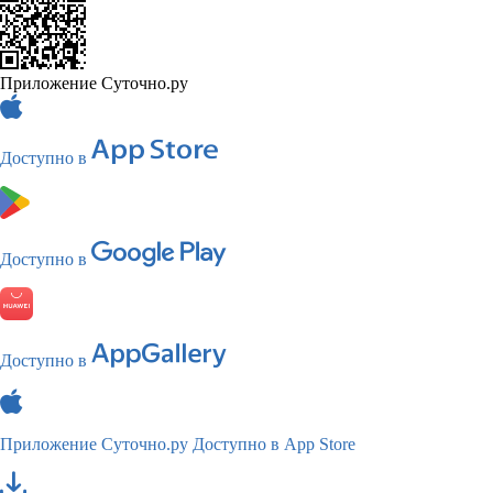
Приложение Суточно.ру
Доступно в
Доступно в
Доступно в
Приложение Суточно.ру
Доступно в App Store