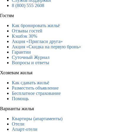
Служба поддержки
8 (800) 555 2608
Гостям
Как бронировать жильё
Отзывы гостей
Кэшбэк 30%
Акция «Пригласи друга»
Акция «Скидка на первую бронь»
Гарантии
Суточный Журнал
Вопросы и ответы
Хозяевам жилья
Как сдавать жильё
Разместить объявление
Бесплатное страхование
Помощь
Варианты жилья
Квартиры (апартаменты)
Отели
Апарт-отели