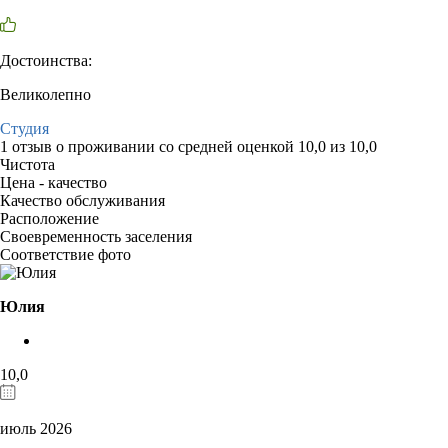
Достоинства:
Великолепно
Студия
1 отзыв
о проживании со средней оценкой
10,0
из
10,0
Чистота
Цена - качество
Качество обслуживания
Расположение
Своевременность заселения
Соответствие фото
Юлия
10,0
июль 2026