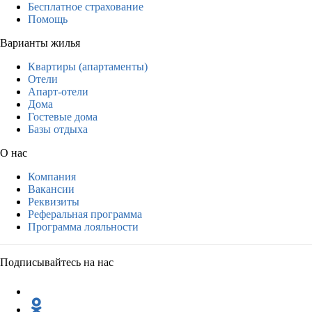
Бесплатное страхование
Помощь
Варианты жилья
Квартиры (апартаменты)
Отели
Апарт-отели
Дома
Гостевые дома
Базы отдыха
О нас
Компания
Вакансии
Реквизиты
Реферальная программа
Программа лояльности
Подписывайтесь на нас