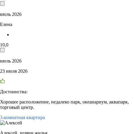
июль 2026
Елена
10,0
июль 2026
23 июля 2026
Достоинства:
Хорошее расположение, недалеко парк, океанариум, аквапарк,
торговый центр.
3-комнатная квартира
Алексей,
хозяин жилья