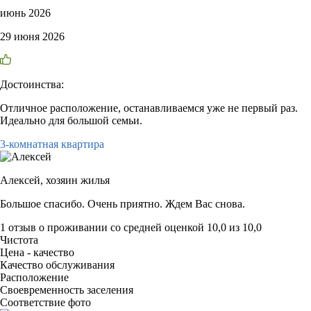
июнь 2026
29 июня 2026
Достоинства:
Отличное расположение, останавливаемся уже не первый раз.
Идеально для большой семьи.
3-комнатная квартира
Алексей,
хозяин жилья
Большое спасибо. Очень приятно. Ждем Вас снова.
1 отзыв
о проживании со средней оценкой
10,0
из
10,0
Чистота
Цена - качество
Качество обслуживания
Расположение
Своевременность заселения
Соответствие фото