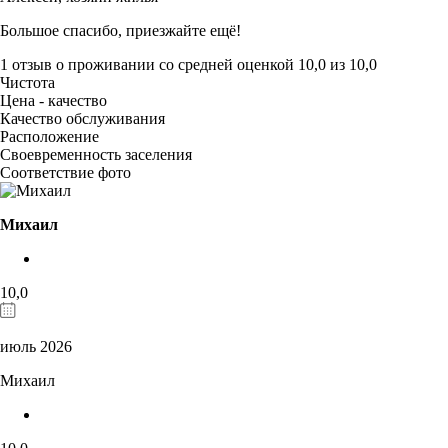
Большое спасибо, приезжайте ещё!
1 отзыв
о проживании со средней оценкой
10,0
из
10,0
Чистота
Цена - качество
Качество обслуживания
Расположение
Своевременность заселения
Соответствие фото
Михаил
10,0
июль 2026
Михаил