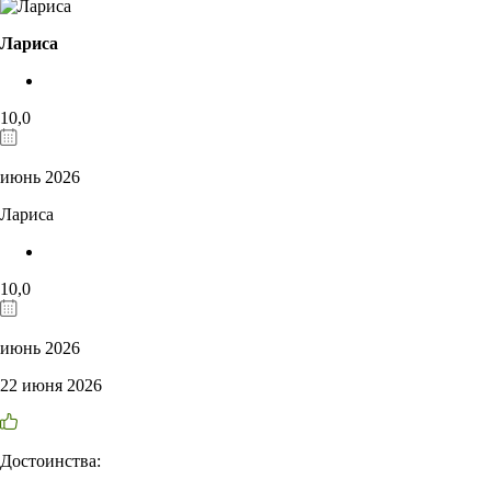
Лариса
10,0
июнь 2026
Лариса
10,0
июнь 2026
22 июня 2026
Достоинства: