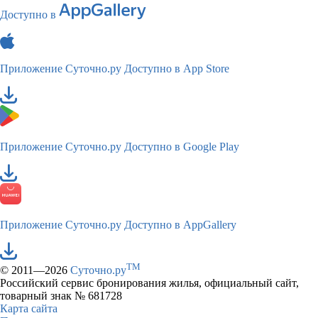
Доступно в
Приложение Суточно.ру
Доступно в App Store
Приложение Суточно.ру
Доступно в Google Play
Приложение Суточно.ру
Доступно в AppGallery
TM
© 2011—2026
Суточно.ру
Российский сервис бронирования жилья, официальный сайт,
товарный знак № 681728
Карта сайта