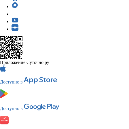
Приложение Суточно.ру
Доступно в
Доступно в