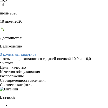
10,0
июль 2026
18 июля 2026
Достоинства:
Великолепно
3-комнатная квартира
1 отзыв
о проживании со средней оценкой
10,0
из
10,0
Чистота
Цена - качество
Качество обслуживания
Расположение
Своевременность заселения
Соответствие фото
Евгений