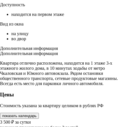
Доступность
находится на первом этаже
Вид из окна
на улицу
во двор
Дополнительная информация
Дополнительная информация
Квартира отлично расположена, находится на 1 этаже 3-х
этажного жилого дома, в 10 минутах ходьбы от метро
Чкаловская и Южного автовокзала. Рядом остановки
общественного транспорта, сетевые продуктовые магазины.
Всегда есть место для парковки личного автомобиля.
Цены
Стоимость указана за квартиру целиком в рублях РФ
показать календарь
3 500
₽
за сутки