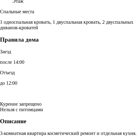
Этаж
Спальные места
1 односпальная кровать, 1 двуспальная кровать, 2 двуспальных
диванов-кроватей
Правила дома
Заезд
после 14:00
Отъезд
до 12:00
Курение запрещено
Нельзя с питомцами
Описание
3-комнатная квартира косметический ремонт и отдельная кухня.