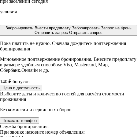
при заселении сегодня
условия
Забронировать
Внести предоплату
Забронировать
Запрос на бронь
Отправить запрос
Отправить запрос
Пока платить не нужно. Сначала дождитесь подтверждения
бронирования
Мгновенное подтверждение бронирования. Внесите предоплату
в размере
удобным способом: Visa, Mastercard, Мир,
Сбербанк.Онлайн и др.
140
₽
бонусов
Цена и доступность
Выберите даты и количество гостей для расчёта стоимости
проживания
Без комиссии и сервисных сборов
Показать телефон
Служба бронирования:
При звонке назовите номер объявления: