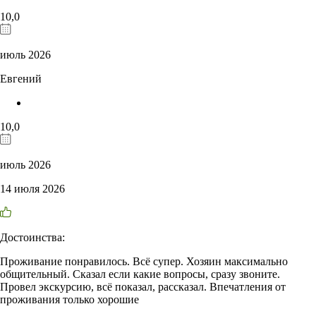
10,0
июль 2026
Евгений
10,0
июль 2026
14 июля 2026
Достоинства:
Проживание понравилось. Всё супер. Хозяин максимально
общительный. Сказал если какие вопросы, сразу звоните.
Провел экскурсию, всё показал, рассказал. Впечатления от
проживания только хорошие