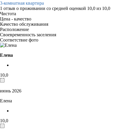
3-комнатная квартира
1 отзыв
о проживании со средней оценкой
10,0
из
10,0
Чистота
Цена - качество
Качество обслуживания
Расположение
Своевременность заселения
Соответствие фото
Елена
10,0
июнь 2026
Елена
10,0