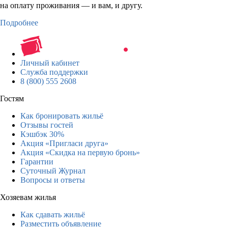
на оплату проживания — и вам, и другу.
Подробнее
Личный кабинет
Служба поддержки
8 (800) 555 2608
Гостям
Как бронировать жильё
Отзывы гостей
Кэшбэк 30%
Акция «Пригласи друга»
Акция «Скидка на первую бронь»
Гарантии
Суточный Журнал
Вопросы и ответы
Хозяевам жилья
Как сдавать жильё
Разместить объявление