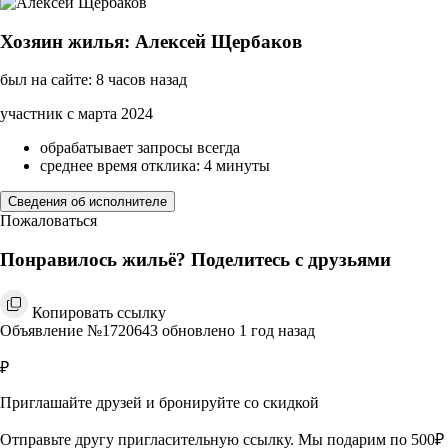
Хозяин жилья: Алексей Щербаков
был на сайте: 8 часов назад
участник с марта 2024
обрабатывает запросы всегда
среднее время отклика: 4 минуты
Сведения об исполнителе
Пожаловаться
Понравилось жильё? Поделитесь с друзьями
Копировать ссылку
Объявление №1720643 обновлено 1 год назад
₽
Приглашайте друзей и бронируйте со скидкой
Отправьте другу пригласительную ссылку. Мы подарим по 500₽