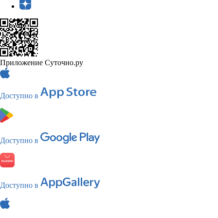
Приложение Суточно.ру
Доступно в
Доступно в
Доступно в