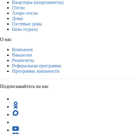
Квартиры (апартаменты)
Отели
Апарт-отели
Дома
Гостевые дома
Базы отдыха
О нас
Компания
Вакансии
Реквизиты
Реферальная программа
Программа лояльности
Подписывайтесь на нас