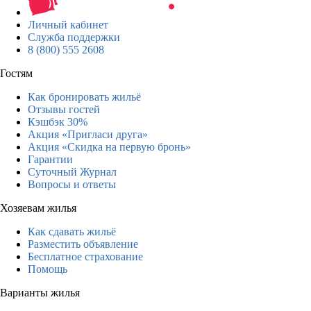
Личный кабинет
Служба поддержки
8 (800) 555 2608
Гостям
Как бронировать жильё
Отзывы гостей
Кэшбэк 30%
Акция «Пригласи друга»
Акция «Скидка на первую бронь»
Гарантии
Суточный Журнал
Вопросы и ответы
Хозяевам жилья
Как сдавать жильё
Разместить объявление
Бесплатное страхование
Помощь
Варианты жилья