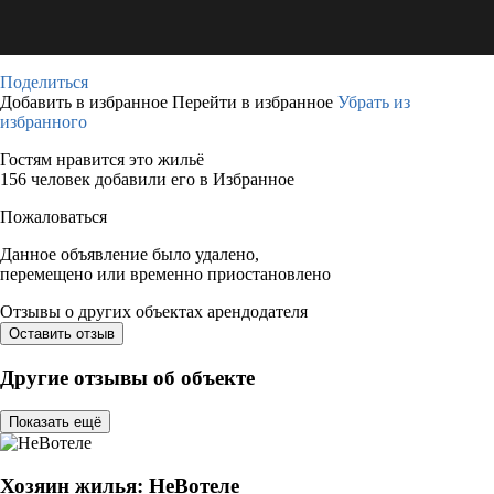
Поделиться
Добавить в избранное
Перейти в избранное
Убрать из
избранного
Гостям нравится это жильё
156 человек добавили его в Избранное
Пожаловаться
Данное объявление было удалено,
перемещено или временно приостановлено
Отзывы о других объектах арендодателя
Оставить отзыв
Другие отзывы об объекте
Показать ещё
Хозяин жилья: НеВотеле