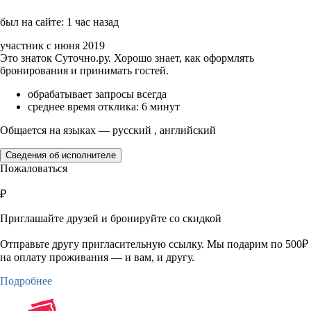
был на сайте: 1 час назад
участник с июня 2019
Это знаток Суточно.ру. Хорошо знает, как оформлять
бронирования и принимать гостей.
обрабатывает запросы всегда
среднее время отклика: 6 минут
Общается на языках — русский , английский
Сведения об исполнителе
Пожаловаться
₽
Приглашайте друзей и бронируйте со скидкой
Отправьте другу пригласительную ссылку. Мы подарим по 500₽
на оплату проживания — и вам, и другу.
Подробнее