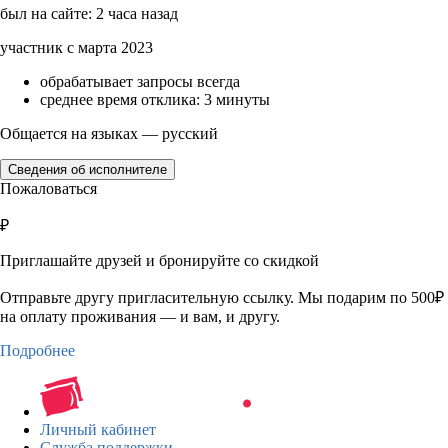
был на сайте: 2 часа назад
участник с марта 2023
обрабатывает запросы всегда
среднее время отклика: 3 минуты
Общается на языках — русский
Сведения об исполнителе
Пожаловаться
₽
Приглашайте друзей и бронируйте со скидкой
Отправьте другу пригласительную ссылку. Мы подарим по 500₽
на оплату проживания — и вам, и другу.
Подробнее
Личный кабинет
Служба поддержки