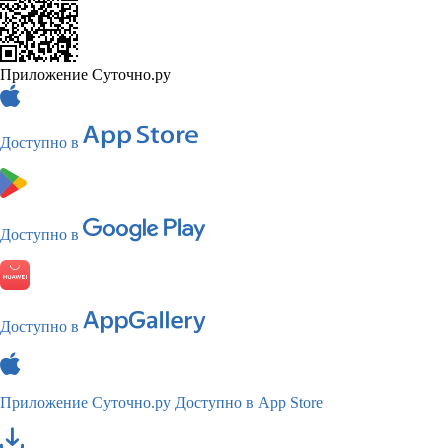
Приложение Суточно.ру
Доступно в
Доступно в
Доступно в
Приложение Суточно.ру
Доступно в App Store