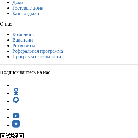
Дома
Гостевые дома
Базы отдыха
О нас
Компания
Вакансии
Реквизиты
Реферальная программа
Программа лояльности
Подписывайтесь на нас