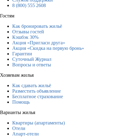
8 (800) 555 2608
Гостям
Как бронировать жильё
Отзывы гостей
Кэшбэк 30%
Акция «Пригласи друга»
Акция «Скидка на первую бронь»
Гарантии
Суточный Журнал
Вопросы и ответы
Хозяевам жилья
Как сдавать жильё
Разместить объявление
Бесплатное страхование
Помощь
Варианты жилья
Квартиры (апартаменты)
Отели
Апарт-отели