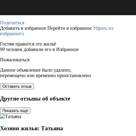
Поделиться
Добавить в избранное
Перейти в избранное
Убрать из
избранного
Гостям нравится это жильё
99 человек добавили его в Избранное
Пожаловаться
Данное объявление было удалено,
перемещено или временно приостановлено
Оставить отзыв
Другие отзывы об объекте
Показать ещё
Хозяин жилья: Татьяна