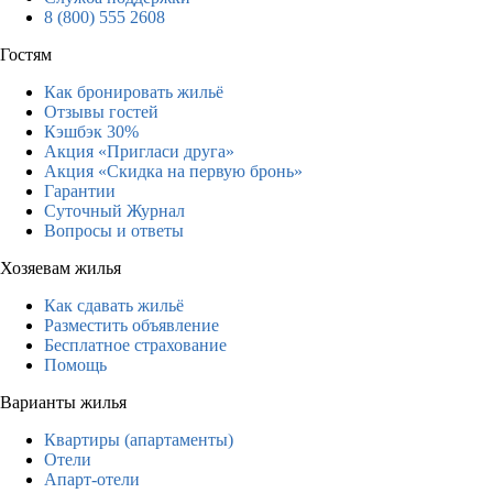
8 (800) 555 2608
Гостям
Как бронировать жильё
Отзывы гостей
Кэшбэк 30%
Акция «Пригласи друга»
Акция «Скидка на первую бронь»
Гарантии
Суточный Журнал
Вопросы и ответы
Хозяевам жилья
Как сдавать жильё
Разместить объявление
Бесплатное страхование
Помощь
Варианты жилья
Квартиры (апартаменты)
Отели
Апарт-отели