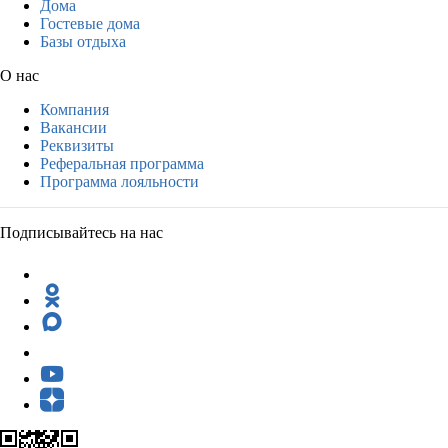
Дома
Гостевые дома
Базы отдыха
О нас
Компания
Вакансии
Реквизиты
Реферальная программа
Программа лояльности
Подписывайтесь на нас