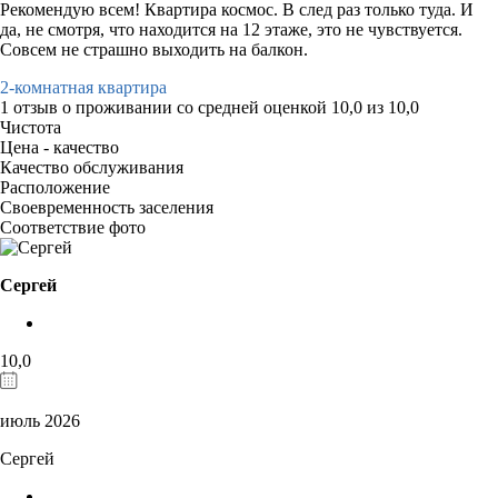
Рекомендую всем! Квартира космос. В след раз только туда. И
да, не смотря, что находится на 12 этаже, это не чувствуется.
Совсем не страшно выходить на балкон.
2-комнатная квартира
1 отзыв
о проживании со средней оценкой
10,0
из
10,0
Чистота
Цена - качество
Качество обслуживания
Расположение
Своевременность заселения
Соответствие фото
Сергей
10,0
июль 2026
Сергей