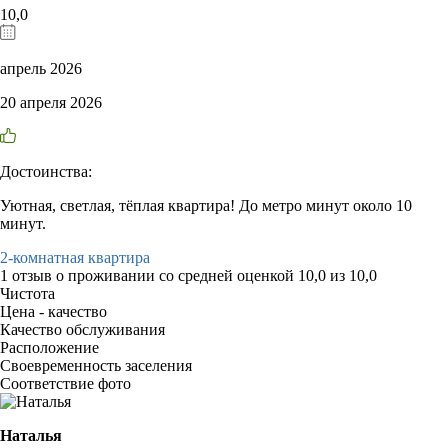
10,0
апрель 2026
20 апреля 2026
Достоинства:
Уютная, светлая, тёплая квартира! До метро минут около 10
минут.
2-комнатная квартира
1 отзыв
о проживании со средней оценкой
10,0
из
10,0
Чистота
Цена - качество
Качество обслуживания
Расположение
Своевременность заселения
Соответствие фото
Наталья