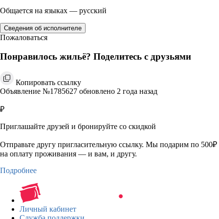
Общается на языках — русский
Сведения об исполнителе
Пожаловаться
Понравилось жильё? Поделитесь с друзьями
Копировать ссылку
Объявление №1785627 обновлено 2 года назад
₽
Приглашайте друзей и бронируйте со скидкой
Отправьте другу пригласительную ссылку. Мы подарим по 500₽
на оплату проживания — и вам, и другу.
Подробнее
Личный кабинет
Служба поддержки