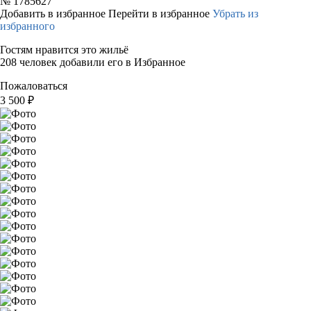
№
1785627
Добавить в избранное
Перейти в избранное
Убрать из
избранного
Гостям нравится это жильё
208 человек добавили его в Избранное
Пожаловаться
3 500
₽