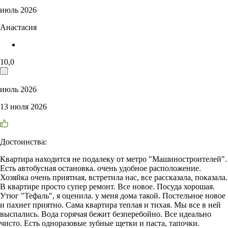
июль 2026
Анастасия
10,0
июль 2026
13 июля 2026
Достоинства:
Квартира находится не подалеку от метро "Машиностроителей".
Есть автобусная остановка. очень удобное расположение.
Хозяйка очень приятная, встретила нас, все рассказала, показала.
В квартире просто супер ремонт. Все новое. Посуда хорошая.
Утюг "Тефаль", я оценила. у меня дома такой. Постельное новое
и пахнет приятно. Сама квартира теплая и тихая. Мы все в ней
выспались. Вода горячая бежит безперебойно. Все идеально
чисто. Есть одноразовые зубные щетки и паста, тапочки.