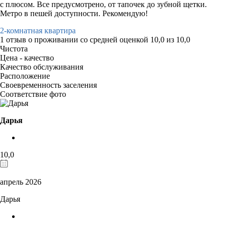
с плюсом. Все предусмотрено, от тапочек до зубной щетки.
Метро в пешей доступности. Рекомендую!
2-комнатная квартира
1 отзыв
о проживании со средней оценкой
10,0
из
10,0
Чистота
Цена - качество
Качество обслуживания
Расположение
Своевременность заселения
Соответствие фото
Дарья
10,0
апрель 2026
Дарья