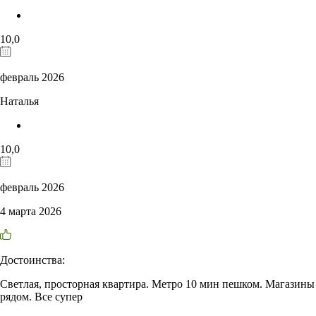
10,0
февраль 2026
Наталья
10,0
февраль 2026
4 марта 2026
Достоинства:
Светлая, просторная квартира. Метро 10 мин пешком. Магазины
рядом. Все супер