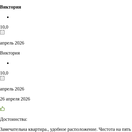
Виктория
10,0
апрель 2026
Виктория
10,0
апрель 2026
26 апреля 2026
Достоинства:
Замечательна квартира., удобное расположение. Чистота на пять