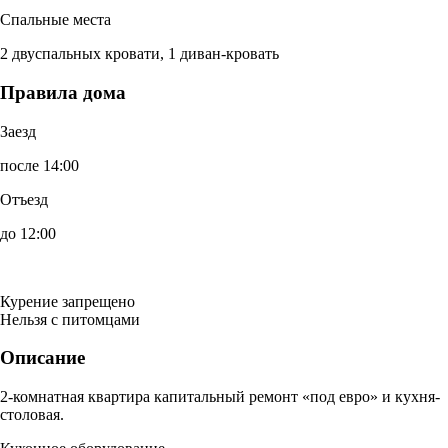
Спальные места
2 двуспальных кровати, 1 диван-кровать
Правила дома
Заезд
после 14:00
Отъезд
до 12:00
Курение запрещено
Нельзя с питомцами
Описание
2-комнатная квартира капитальный ремонт «под евро» и кухня-
столовая.