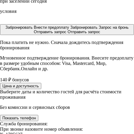
при заселении сегодня
условия
Забронировать
Внести предоплату
Забронировать
Запрос на бронь
Отправить запрос
Отправить запрос
Пока платить не нужно. Сначала дождитесь подтверждения
бронирования
Мгновенное подтверждение бронирования. Внесите предоплату
в размере
удобным способом: Visa, Mastercard, Мир,
Сбербанк.Онлайн и др.
140
₽
бонусов
Цена и доступность
Выберите даты и количество гостей для расчёта стоимости
проживания
Без комиссии и сервисных сборов
Показать телефон
Служба бронирования:
При звонке назовите номер объявления: