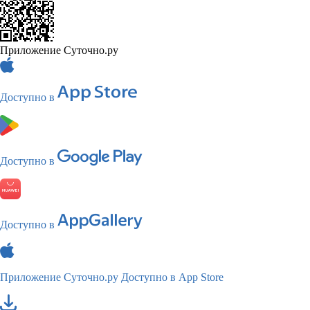
Приложение Суточно.ру
Доступно в
Доступно в
Доступно в
Приложение Суточно.ру
Доступно в App Store