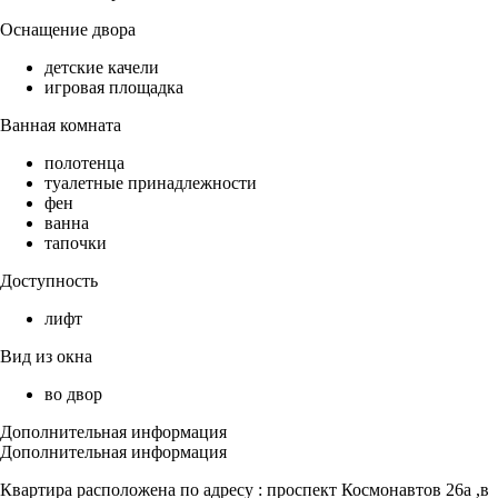
Оснащение двора
детские качели
игровая площадка
Ванная комната
полотенца
туалетные принадлежности
фен
ванна
тапочки
Доступность
лифт
Вид из окна
во двор
Дополнительная информация
Дополнительная информация
Квартира расположена по адресу : проспект Космонавтов 26а ,в