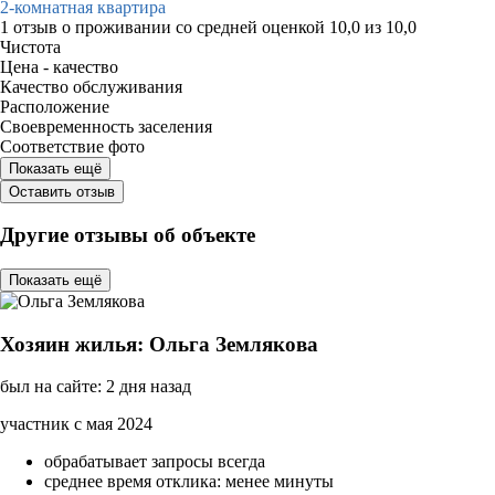
2-комнатная квартира
1 отзыв
о проживании со средней оценкой
10,0
из
10,0
Чистота
Цена - качество
Качество обслуживания
Расположение
Своевременность заселения
Соответствие фото
Показать ещё
Оставить отзыв
Другие отзывы об объекте
Показать ещё
Хозяин жилья: Ольга Землякова
был на сайте: 2 дня назад
участник с мая 2024
обрабатывает запросы всегда
среднее время отклика: менее минуты