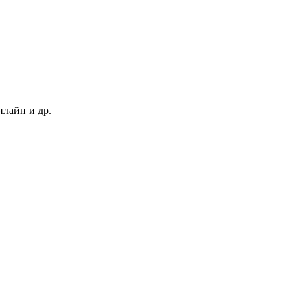
нлайн и др.