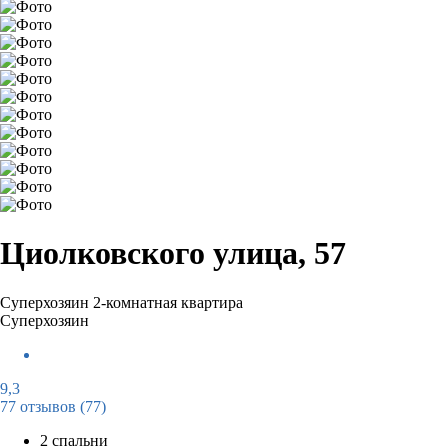
Циолковского улица, 57
Суперхозяин
2-комнатная квартира
Суперхозяин
9,3
77 отзывов
(77)
2 спальни