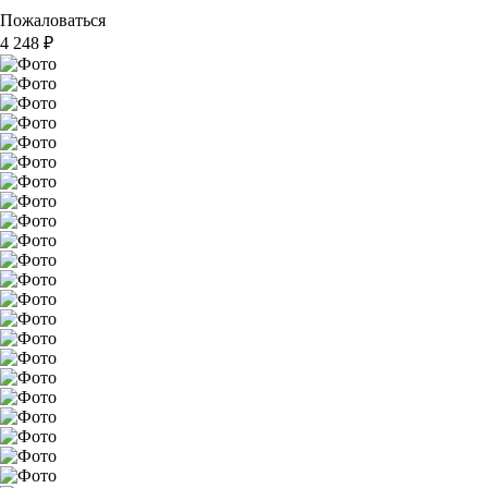
Пожаловаться
4 248
₽