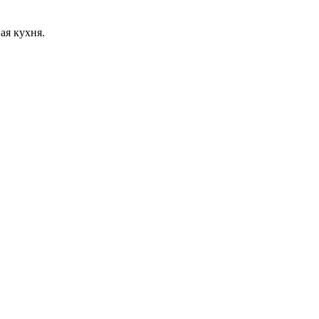
ая кухня.