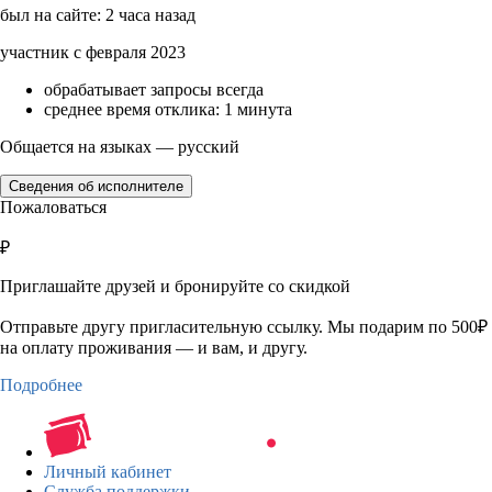
был на сайте: 2 часа назад
участник с февраля 2023
обрабатывает запросы всегда
среднее время отклика: 1 минута
Общается на языках — русский
Сведения об исполнителе
Пожаловаться
₽
Приглашайте друзей и бронируйте со скидкой
Отправьте другу пригласительную ссылку. Мы подарим по 500₽
на оплату проживания — и вам, и другу.
Подробнее
Личный кабинет
Служба поддержки