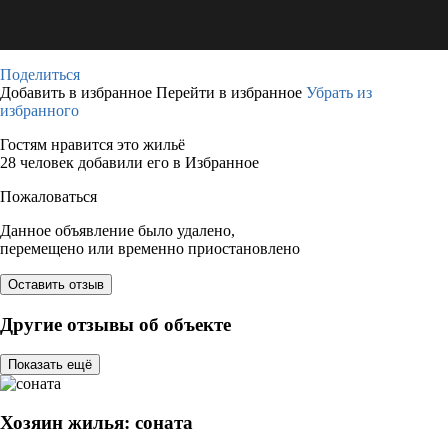
Поделиться
Добавить в избранное
Перейти в избранное
Убрать из
избранного
Гостям нравится это жильё
28 человек добавили его в Избранное
Пожаловаться
Данное объявление было удалено,
перемещено или временно приостановлено
Оставить отзыв
Другие отзывы об объекте
Показать ещё
Хозяин жилья: соната