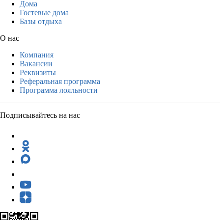
Дома
Гостевые дома
Базы отдыха
О нас
Компания
Вакансии
Реквизиты
Реферальная программа
Программа лояльности
Подписывайтесь на нас