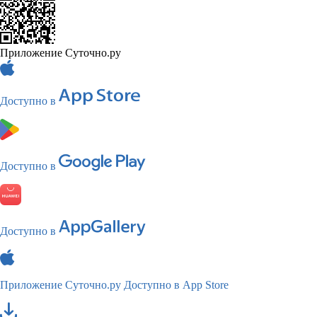
Приложение Суточно.ру
Доступно в
Доступно в
Доступно в
Приложение Суточно.ру
Доступно в App Store