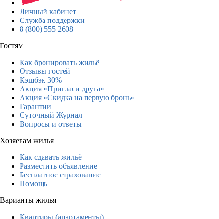
Личный кабинет
Служба поддержки
8 (800) 555 2608
Гостям
Как бронировать жильё
Отзывы гостей
Кэшбэк 30%
Акция «Пригласи друга»
Акция «Скидка на первую бронь»
Гарантии
Суточный Журнал
Вопросы и ответы
Хозяевам жилья
Как сдавать жильё
Разместить объявление
Бесплатное страхование
Помощь
Варианты жилья
Квартиры (апартаменты)