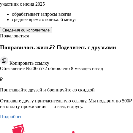
участник с июня 2025
обрабатывает запросы всегда
среднее время отклика: 6 минут
Сведения об исполнителе
Пожаловаться
Понравилось жильё? Поделитесь с друзьями
Копировать ссылку
Объявление №2066572 обновлено 8 месяцев назад
₽
Приглашайте друзей и бронируйте со скидкой
Отправьте другу пригласительную ссылку. Мы подарим по 500₽
на оплату проживания — и вам, и другу.
Подробнее