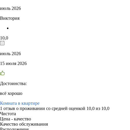
июль 2026
Виктория
10,0
июль 2026
15 июля 2026
Достоинства:
всё хорошо
Комната в квартире
1 отзыв
о проживании со средней оценкой
10,0
из
10,0
Чистота
Цена - качество
Качество обслуживания
Расположение