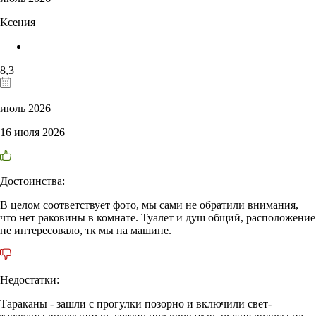
Ксения
8,3
июль 2026
16 июля 2026
Достоинства:
В целом соответствует фото, мы сами не обратили внимания,
что нет раковины в комнате. Туалет и душ общий, расположение
не интересовало, тк мы на машине.
Недостатки:
Тараканы - зашли с прогулки позорно и включили свет-