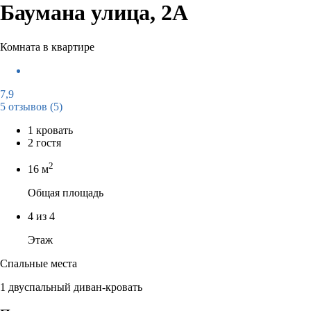
Баумана улица, 2А
Комната в квартире
7,9
5 отзывов
(5)
1 кровать
2 гостя
2
16 м
Общая площадь
4 из 4
Этаж
Спальные места
1 двуспальный диван-кровать