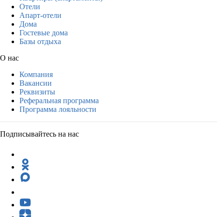
Отели
Апарт-отели
Дома
Гостевые дома
Базы отдыха
О нас
Компания
Вакансии
Реквизиты
Реферальная программа
Программа лояльности
Подписывайтесь на нас