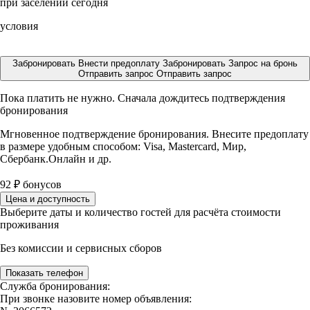
при заселении сегодня
условия
Забронировать
Внести предоплату
Забронировать
Запрос на бронь
Отправить запрос
Отправить запрос
Пока платить не нужно. Сначала дождитесь подтверждения
бронирования
Мгновенное подтверждение бронирования. Внесите предоплату
в размере
удобным способом: Visa, Mastercard, Мир,
Сбербанк.Онлайн и др.
92
₽
бонусов
Цена и доступность
Выберите даты и количество гостей для расчёта стоимости
проживания
Без комиссии и сервисных сборов
Показать телефон
Служба бронирования:
При звонке назовите номер объявления: