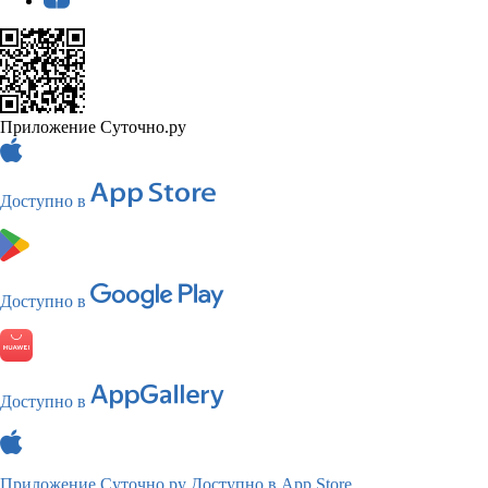
Приложение Суточно.ру
Доступно в
Доступно в
Доступно в
Приложение Суточно.ру
Доступно в App Store