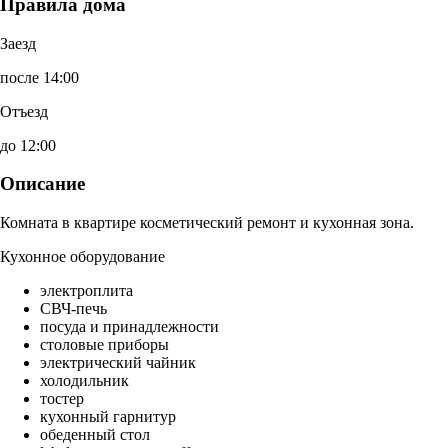
Правила дома
Заезд
после 14:00
Отъезд
до 12:00
Описание
Комната в квартире косметический ремонт и кухонная зона.
Кухонное оборудование
электроплита
СВЧ-печь
посуда и принадлежности
столовые приборы
электрический чайник
холодильник
тостер
кухонный гарнитур
обеденный стол