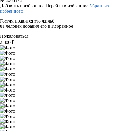
№
2066572
Добавить в избранное
Перейти в избранное
Убрать из
избранного
Гостям нравится это жильё
81 человек добавил его в Избранное
Пожаловаться
2 300
₽