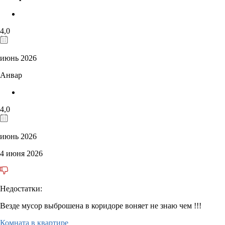
4,0
июнь 2026
Анвар
4,0
июнь 2026
4 июня 2026
Недостатки:
Везде мусор выброшена в коридоре воняет не знаю чем !!!
Комната в квартире