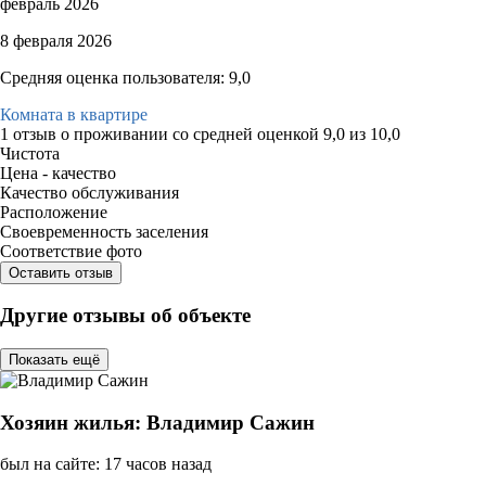
февраль 2026
8 февраля 2026
Средняя оценка пользователя: 9,0
Комната в квартире
1 отзыв
о проживании со средней оценкой
9,0
из
10,0
Чистота
Цена - качество
Качество обслуживания
Расположение
Своевременность заселения
Соответствие фото
Оставить отзыв
Другие отзывы об объекте
Показать ещё
Хозяин жилья: Владимир Сажин
был на сайте: 17 часов назад