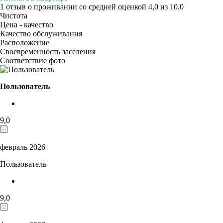
1 отзыв
о проживании со средней оценкой
4,0
из
10,0
Чистота
Цена - качество
Качество обслуживания
Расположение
Своевременность заселения
Соответствие фото
Пользователь
9,0
февраль 2026
Пользователь
9,0