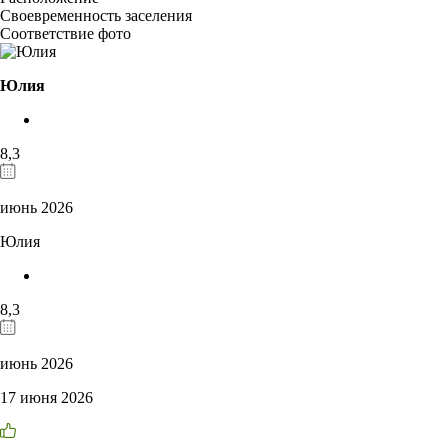
Своевременность заселения
Соответствие фото
Юлия
8,3
июнь 2026
Юлия
8,3
июнь 2026
17 июня 2026