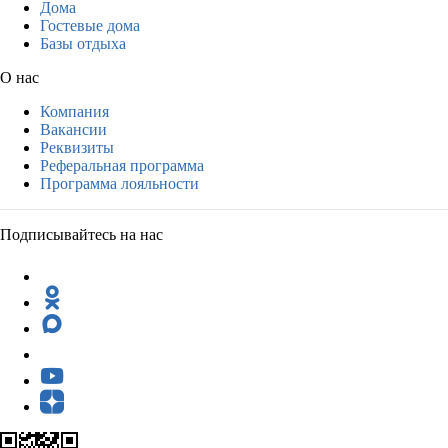
Дома
Гостевые дома
Базы отдыха
О нас
Компания
Вакансии
Реквизиты
Реферальная программа
Программа лояльности
Подписывайтесь на нас