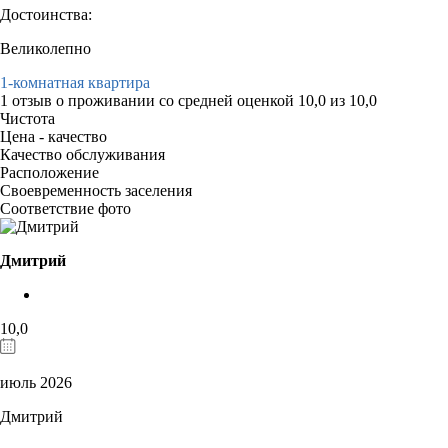
Достоинства:
Великолепно
1-комнатная квартира
1 отзыв
о проживании со средней оценкой
10,0
из
10,0
Чистота
Цена - качество
Качество обслуживания
Расположение
Своевременность заселения
Соответствие фото
Дмитрий
10,0
июль 2026
Дмитрий