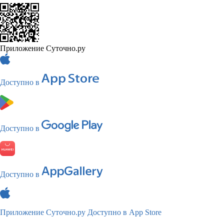
Приложение Суточно.ру
Доступно в
Доступно в
Доступно в
Приложение Суточно.ру
Доступно в App Store