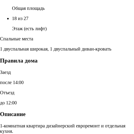
Общая площадь
18 из 27
Этаж (есть лифт)
Спальные места
1 двуспальная широкая, 1 двуспальный диван-кровать
Правила дома
Заезд
после 14:00
Отъезд
до 12:00
Описание
1-комнатная квартира дизайнерский евроремонт и отдельная
кухня.