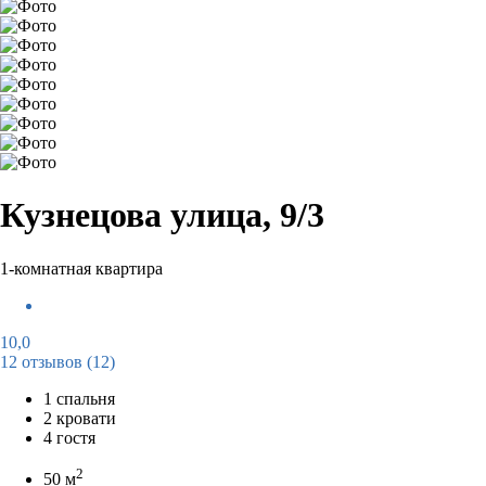
Кузнецова улица, 9/3
1-комнатная квартира
10,0
12 отзывов
(12)
1 спальня
2 кровати
4 гостя
2
50 м