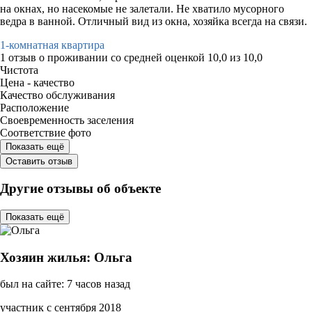
на окнах, но насекомые не залетали. Не хватило мусорного
ведра в ванной. Отличный вид из окна, хозяйка всегда на связи.
1-комнатная квартира
1 отзыв
о проживании со средней оценкой
10,0
из
10,0
Чистота
Цена - качество
Качество обслуживания
Расположение
Своевременность заселения
Соответствие фото
Показать ещё
Оставить отзыв
Другие отзывы об объекте
Показать ещё
Хозяин жилья: Ольга
был на сайте: 7 часов назад
участник с сентября 2018