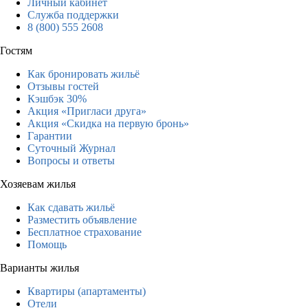
Личный кабинет
Служба поддержки
8 (800) 555 2608
Гостям
Как бронировать жильё
Отзывы гостей
Кэшбэк 30%
Акция «Пригласи друга»
Акция «Скидка на первую бронь»
Гарантии
Суточный Журнал
Вопросы и ответы
Хозяевам жилья
Как сдавать жильё
Разместить объявление
Бесплатное страхование
Помощь
Варианты жилья
Квартиры (апартаменты)
Отели