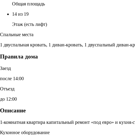
Общая площадь
14 из 19
Этаж (есть лифт)
Спальные места
1 двуспальная кровать, 1 диван-кровать, 1 двуспальный диван-к
Правила дома
Заезд
после 14:00
Отъезд
до 12:00
Описание
1-комнатная квартира капитальный ремонт «под евро» и кухня-с
Кухонное оборудование