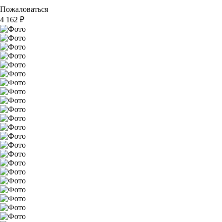
Пожаловаться
4 162
₽