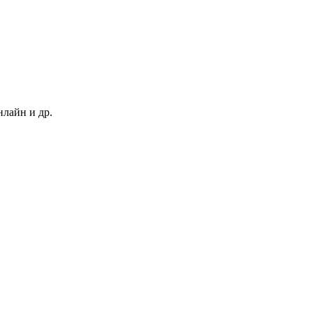
нлайн и др.