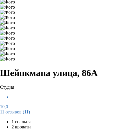
Шейнкмана улица, 86А
Студия
10,0
11 отзывов
(11)
1 спальня
2 кровати