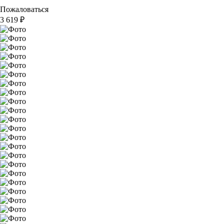
Пожаловаться
3 619
₽