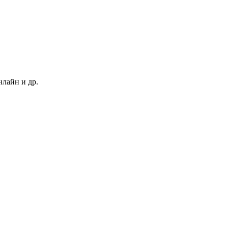
нлайн и др.