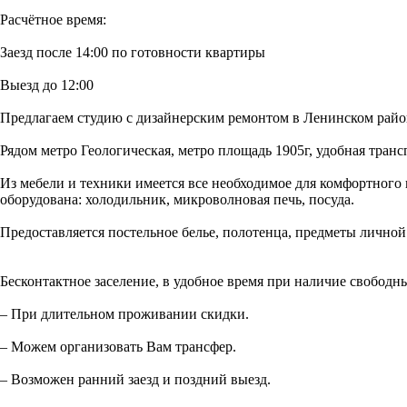
Расчётное время:
Заезд после 14:00 по готовности квартиры
Выезд до 12:00
Предлагаем студию с дизайнерским ремонтом в Ленинском районе
Рядом метро Геологическая, метро площадь 1905г, удобная тран
Из мебели и техники имеется все необходимое для комфортного 
оборудована: холодильник, микроволновая печь, посуда.
Предоставляется постельное белье, полотенца, предметы личной 
Бесконтактное заселение, в удобное время при наличие свободны
– При длительном проживании скидки.
– Можем организовать Вам трансфер.
– Возможен ранний заезд и поздний выезд.