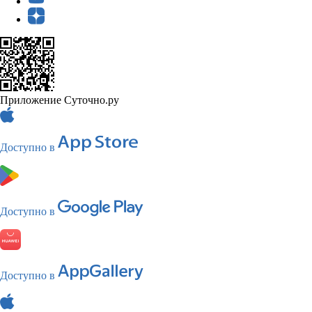
Приложение Суточно.ру
Доступно в
Доступно в
Доступно в