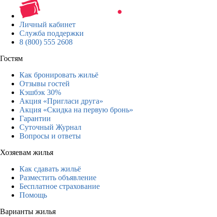
Личный кабинет
Служба поддержки
8 (800) 555 2608
Гостям
Как бронировать жильё
Отзывы гостей
Кэшбэк 30%
Акция «Пригласи друга»
Акция «Скидка на первую бронь»
Гарантии
Суточный Журнал
Вопросы и ответы
Хозяевам жилья
Как сдавать жильё
Разместить объявление
Бесплатное страхование
Помощь
Варианты жилья