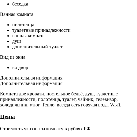
беседка
Ванная комната
полотенца
туалетные принадлежности
ванная комната
душ
дополнительный туалет
Вид из окна
во двор
Дополнительная информация
Дополнительная информация
Комната две кровати, постельное бельё, душ, туалетные
принадлежности, полотенца, туалет, чайник, телевизор,
холодильник, утюг. Тепло, всегда есть горячая вода. Wi-fi.
Цены
Стоимость указана за комнату в рублях РФ