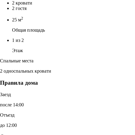
2 кровати
2 гостя
2
25 м
Общая площадь
1 из 2
Этаж
Спальные места
2 односпальных кровати
Правила дома
Заезд
после 14:00
Отъезд
до 12:00