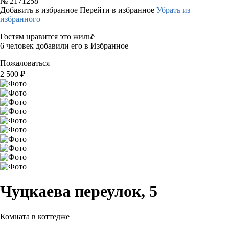
№
2171258
Добавить в избранное
Перейти в избранное
Убрать из
избранного
Гостям нравится это жильё
6 человек добавили его в Избранное
Пожаловаться
2 500
₽
Чуцкаева переулок, 5
Комната в коттедже