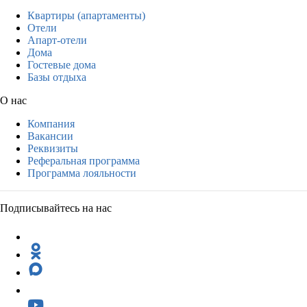
Квартиры (апартаменты)
Отели
Апарт-отели
Дома
Гостевые дома
Базы отдыха
О нас
Компания
Вакансии
Реквизиты
Реферальная программа
Программа лояльности
Подписывайтесь на нас