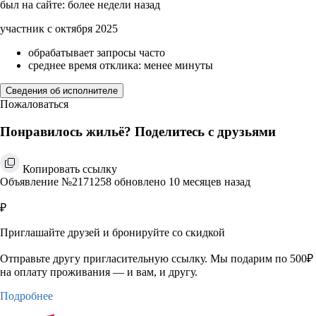
был на сайте: более недели назад
участник с октября 2025
обрабатывает запросы часто
среднее время отклика: менее минуты
Сведения об исполнителе
Пожаловаться
Понравилось жильё? Поделитесь с друзьями
Копировать ссылку
Объявление №2171258 обновлено 10 месяцев назад
₽
Приглашайте друзей и бронируйте со скидкой
Отправьте другу пригласительную ссылку. Мы подарим по 500₽
на оплату проживания — и вам, и другу.
Подробнее