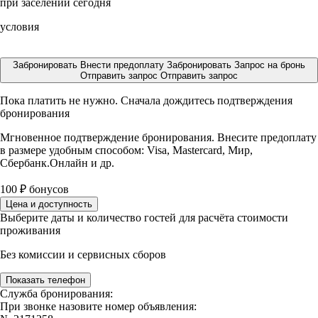
при заселении сегодня
условия
Забронировать
Внести предоплату
Забронировать
Запрос на бронь
Отправить запрос
Отправить запрос
Пока платить не нужно. Сначала дождитесь подтверждения
бронирования
Мгновенное подтверждение бронирования. Внесите предоплату
в размере
удобным способом: Visa, Mastercard, Мир,
Сбербанк.Онлайн и др.
100
₽
бонусов
Цена и доступность
Выберите даты и количество гостей для расчёта стоимости
проживания
Без комиссии и сервисных сборов
Показать телефон
Служба бронирования:
При звонке назовите номер объявления: