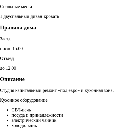
Спальные места
1 двуспальный диван-кровать
Правила дома
Заезд
после 15:00
Отъезд
до 12:00
Описание
Студия капитальный ремонт «под евро» и кухонная зона.
Кухонное оборудование
СВЧ-печь
посуда и принадлежности
электрический чайник
холодильник