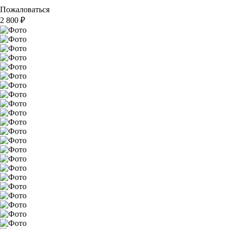
Пожаловаться
2 800
₽