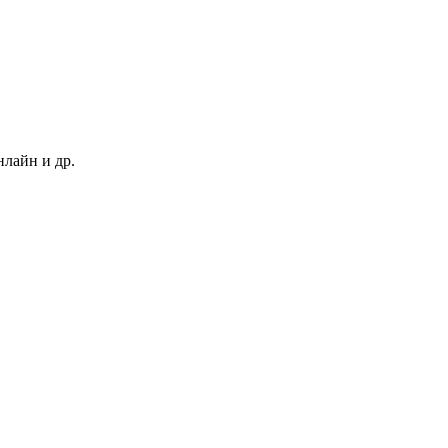
нлайн и др.