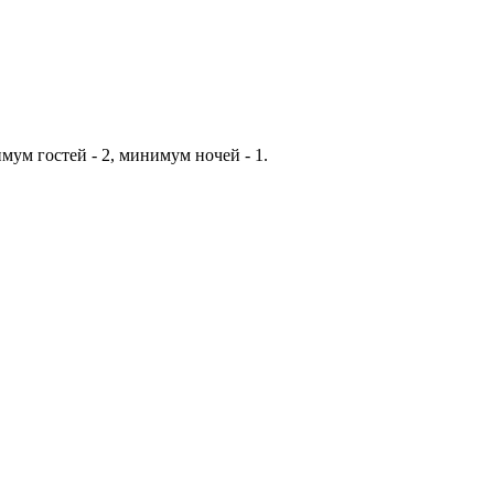
мум гостей - 2, минимум ночей - 1.