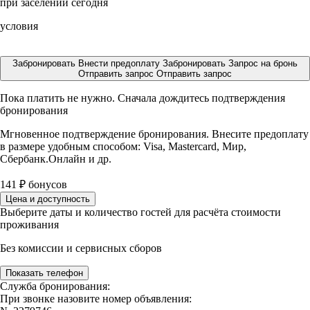
при заселении сегодня
условия
Забронировать
Внести предоплату
Забронировать
Запрос на бронь
Отправить запрос
Отправить запрос
Пока платить не нужно. Сначала дождитесь подтверждения
бронирования
Мгновенное подтверждение бронирования. Внесите предоплату
в размере
удобным способом: Visa, Mastercard, Мир,
Сбербанк.Онлайн и др.
141
₽
бонусов
Цена и доступность
Выберите даты и количество гостей для расчёта стоимости
проживания
Без комиссии и сервисных сборов
Показать телефон
Служба бронирования:
При звонке назовите номер объявления: