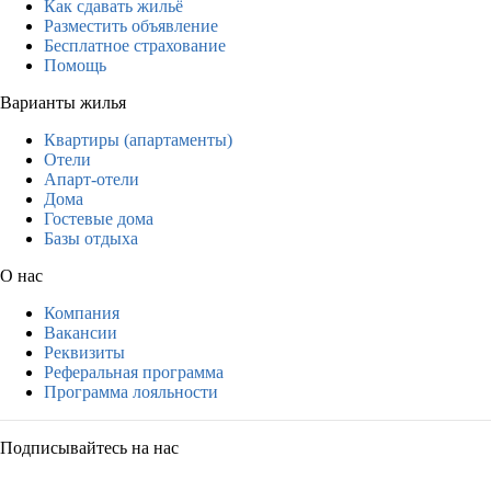
Как сдавать жильё
Разместить объявление
Бесплатное страхование
Помощь
Варианты жилья
Квартиры (апартаменты)
Отели
Апарт-отели
Дома
Гостевые дома
Базы отдыха
О нас
Компания
Вакансии
Реквизиты
Реферальная программа
Программа лояльности
Подписывайтесь на нас