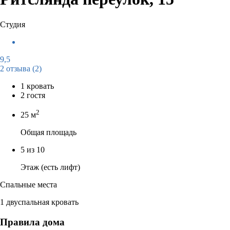
Студия
9,5
2 отзыва
(2)
1 кровать
2 гостя
2
25 м
Общая площадь
5 из 10
Этаж (есть лифт)
Спальные места
1 двуспальная кровать
Правила дома