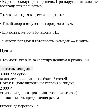
· Курение в квартире запрещено. При нарушении залог не
возвращается полностью.
Этот вариант для вас, если вы цените:
· Тихий двор и отсутствие городского шума.
· Близость к метро и большому ТЦ.
· Чистоту, порядок и готовность «чемодан — и жить».
Цены
Стоимость указана за квартиру целиком в рублях РФ
показать календарь
3 000
₽
за сутки
включает проживание не более 2 гостей
Показать дополнительные условия и скидки
2 000
₽
страховой депозит (возвращается при отъезде)
показывать предложения рядом
Ритслянда переулок, 15