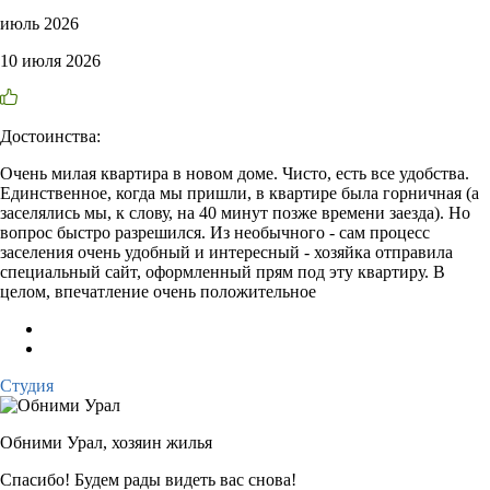
июль 2026
10 июля 2026
Достоинства:
Очень милая квартира в новом доме. Чисто, есть все удобства.
Единственное, когда мы пришли, в квартире была горничная (а
заселялись мы, к слову, на 40 минут позже времени заезда). Но
вопрос быстро разрешился. Из необычного - сам процесс
заселения очень удобный и интересный - хозяйка отправила
специальный сайт, оформленный прям под эту квартиру. В
целом, впечатление очень положительное
Студия
Обними Урал,
хозяин жилья
Спасибо! Будем рады видеть вас снова!