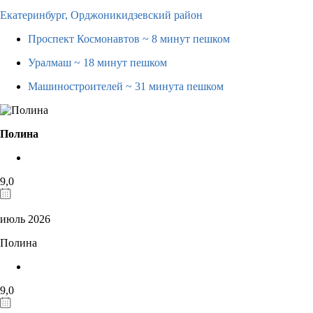
Екатеринбург,
Орджоникидзевский район
Проспект Космонавтов
~ 8 минут пешком
Уралмаш
~ 18 минут пешком
Машиностроителей
~ 31 минута пешком
Полина
9,0
июль 2026
Полина
9,0