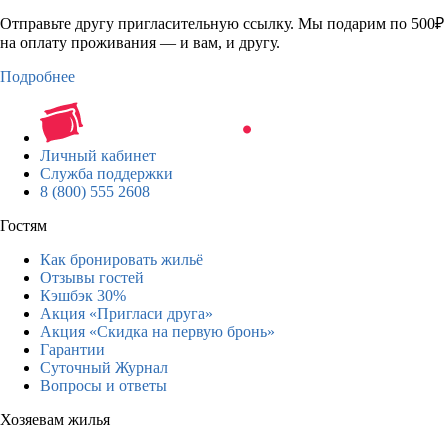
Отправьте другу пригласительную ссылку. Мы подарим по 500₽
на оплату проживания — и вам, и другу.
Подробнее
Личный кабинет
Служба поддержки
8 (800) 555 2608
Гостям
Как бронировать жильё
Отзывы гостей
Кэшбэк 30%
Акция «Пригласи друга»
Акция «Скидка на первую бронь»
Гарантии
Суточный Журнал
Вопросы и ответы
Хозяевам жилья