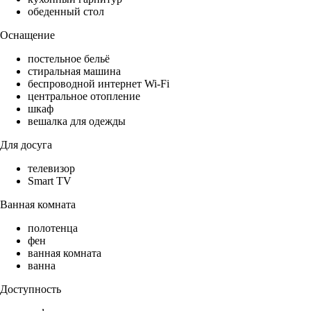
обеденный стол
Оснащение
постельное бельё
стиральная машина
беспроводной интернет Wi-Fi
центральное отопление
шкаф
вешалка для одежды
Для досуга
телевизор
Smart TV
Ванная комната
полотенца
фен
ванная комната
ванна
Доступность