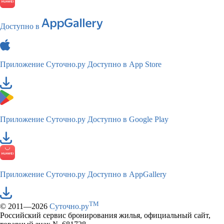
Доступно в
Приложение Суточно.ру
Доступно в App Store
Приложение Суточно.ру
Доступно в Google Play
Приложение Суточно.ру
Доступно в AppGallery
TM
© 2011—2026
Суточно.ру
Российский сервис бронирования жилья, официальный сайт,