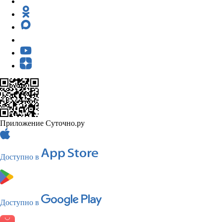
Приложение Суточно.ру
Доступно в
Доступно в