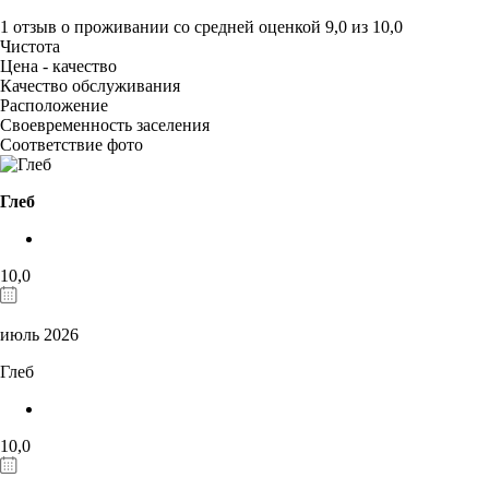
1 отзыв
о проживании со средней оценкой
9,0
из
10,0
Чистота
Цена - качество
Качество обслуживания
Расположение
Своевременность заселения
Соответствие фото
Глеб
10,0
июль 2026
Глеб
10,0