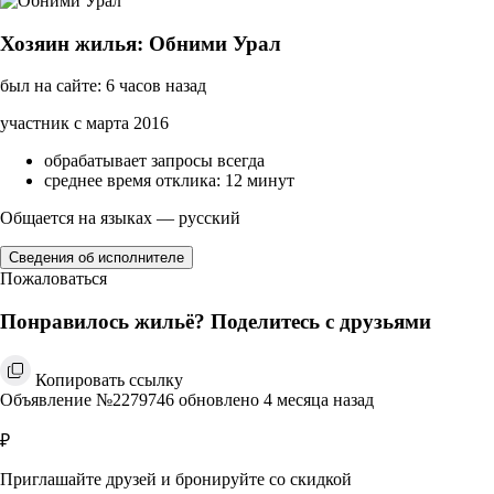
Хозяин жилья: Обними Урал
был на сайте: 6 часов назад
участник с марта 2016
обрабатывает запросы всегда
среднее время отклика: 12 минут
Общается на языках — русский
Сведения об исполнителе
Пожаловаться
Понравилось жильё? Поделитесь с друзьями
Копировать ссылку
Объявление №2279746 обновлено 4 месяца назад
₽
Приглашайте друзей и бронируйте со скидкой