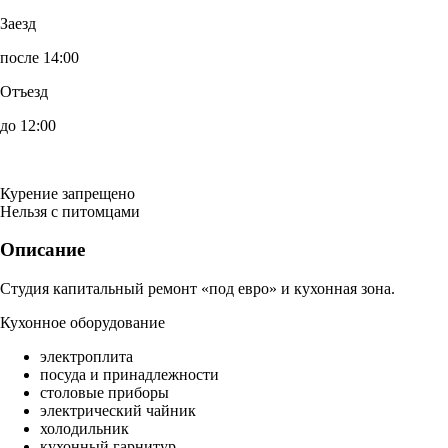
Заезд
после 14:00
Отъезд
до 12:00
Курение запрещено
Нельзя с питомцами
Описание
Студия капитальный ремонт «под евро» и кухонная зона.
Кухонное оборудование
электроплита
посуда и принадлежности
столовые приборы
электрический чайник
холодильник
кухонный гарнитур