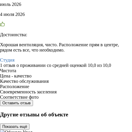
июль 2026
4 июля 2026
Достоинства:
Хорошая вентиляция, чисто. Расположение прям в центре,
рядом есть все, что необходимо.
Студия
1 отзыв
о проживании со средней оценкой
10,0
из
10,0
Чистота
Цена - качество
Качество обслуживания
Расположение
Своевременность заселения
Соответствие фото
Оставить отзыв
Другие отзывы об объекте
Показать ещё