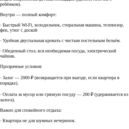
ребёнком).
Внутри — полный комфорт:
· Быстрый Wi‑Fi, холодильник, стиральная машина, телевизор,
фен, утюг с доской
· Удобная двуспальная кровать с чистым постельным бельём.
· Обеденный стол, вся необходимая посуда, электрический
чайник.
Прозрачные условия:
· Залог — 2000 ₽ (возвращается при выезде, если квартира в
порядке).
· Оплата за мусор или грязную посуду — 200 ₽ (удерживается из
залога).
Важно для спокойного отдыха:
· Квартира не для шумных вечеринок.