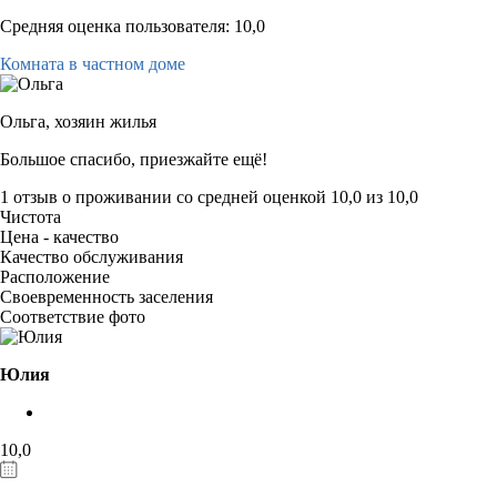
Средняя оценка пользователя: 10,0
Комната в частном доме
Ольга,
хозяин жилья
Большое спасибо, приезжайте ещё!
1 отзыв
о проживании со средней оценкой
10,0
из
10,0
Чистота
Цена - качество
Качество обслуживания
Расположение
Своевременность заселения
Соответствие фото
Юлия
10,0