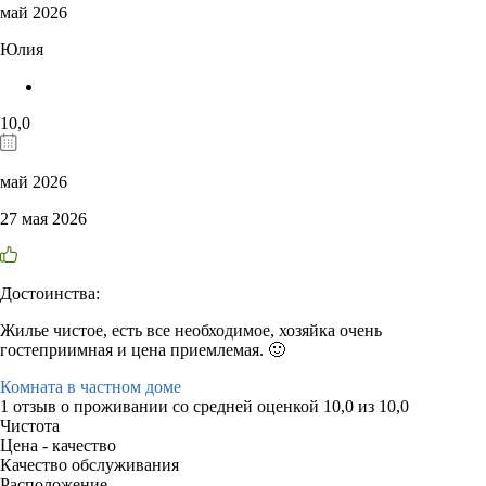
май 2026
Юлия
10,0
май 2026
27 мая 2026
Достоинства:
Жилье чистое, есть все необходимое, хозяйка очень
гостеприимная и цена приемлемая. 🙂
Комната в частном доме
1 отзыв
о проживании со средней оценкой
10,0
из
10,0
Чистота
Цена - качество
Качество обслуживания
Расположение