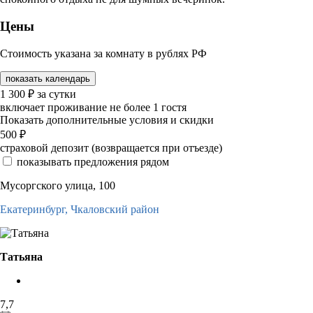
Цены
Стоимость указана за комнату в рублях РФ
показать календарь
1 300
₽
за сутки
включает проживание не более 1 гостя
Показать дополнительные условия и скидки
500
₽
страховой депозит (возвращается при отъезде)
показывать предложения рядом
Мусоргского улица, 100
Екатеринбург,
Чкаловский район
Татьяна
7,7