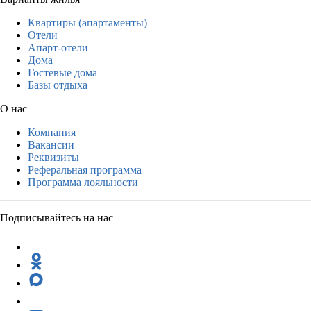
Квартиры (апартаменты)
Отели
Апарт-отели
Дома
Гостевые дома
Базы отдыха
О нас
Компания
Вакансии
Реквизиты
Реферальная программа
Программа лояльности
Подписывайтесь на нас