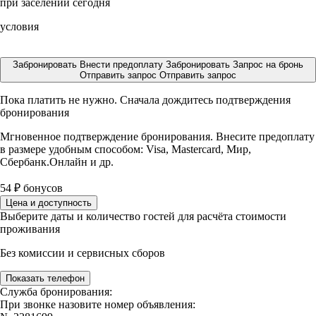
при заселении сегодня
условия
Забронировать
Внести предоплату
Забронировать
Запрос на бронь
Отправить запрос
Отправить запрос
Пока платить не нужно. Сначала дождитесь подтверждения
бронирования
Мгновенное подтверждение бронирования. Внесите предоплату
в размере
удобным способом: Visa, Mastercard, Мир,
Сбербанк.Онлайн и др.
54
₽
бонусов
Цена и доступность
Выберите даты и количество гостей для расчёта стоимости
проживания
Без комиссии и сервисных сборов
Показать телефон
Служба бронирования:
При звонке назовите номер объявления: