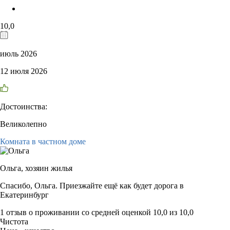
10,0
июль 2026
12 июля 2026
Достоинства:
Великолепно
Комната в частном доме
Ольга,
хозяин жилья
Спасибо, Ольга. Приезжайте ещё как будет дорога в
Екатеринбург
1 отзыв
о проживании со средней оценкой
10,0
из
10,0
Чистота