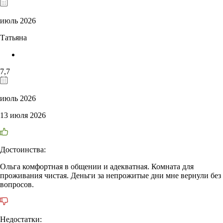
июль 2026
Татьяна
7,7
июль 2026
13 июля 2026
Достоинства:
Ольга комфортная в общении и адекватная. Комната для
проживания чистая. Деньги за непрожитые дни мне вернули без
вопросов.
Недостатки: