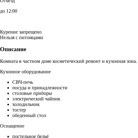
Отъезд
до 12:00
Курение запрещено
Нельзя с питомцами
Описание
Комната в частном доме косметический ремонт и кухонная зона.
Кухонное оборудование
СВЧ-печь
посуда и принадлежности
столовые приборы
электрический чайник
холодильник
тостер
обеденный стол
Оснащение
постельное бельё