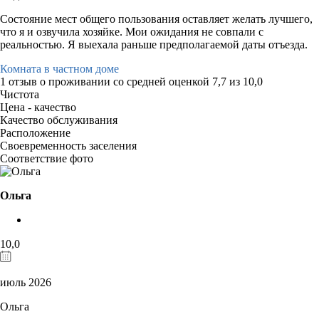
Состояние мест общего пользования оставляет желать лучшего,
что я и озвучила хозяйке. Мои ожидания не совпали с
реальностью. Я выехала раньше предполагаемой даты отъезда.
Комната в частном доме
1 отзыв
о проживании со средней оценкой
7,7
из
10,0
Чистота
Цена - качество
Качество обслуживания
Расположение
Своевременность заселения
Соответствие фото
Ольга
10,0
июль 2026
Ольга