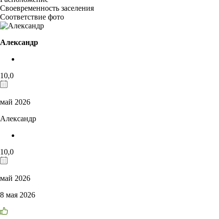
Своевременность заселения
Соответствие фото
Александр
10,0
май 2026
Александр
10,0
май 2026
8 мая 2026