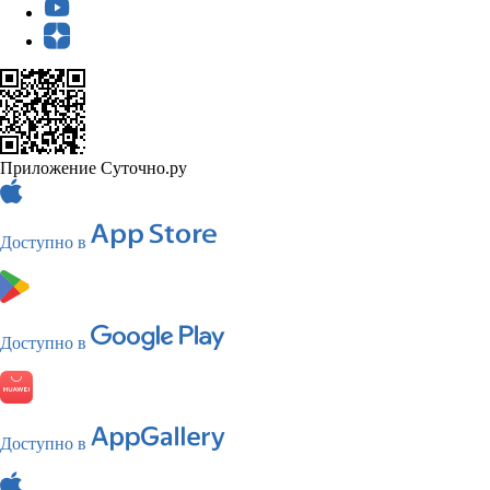
Приложение Суточно.ру
Доступно в
Доступно в
Доступно в