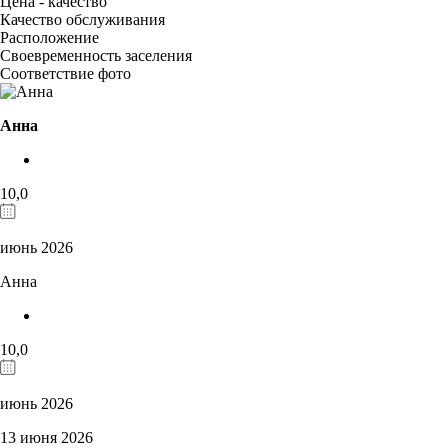
Цена - качество
Качество обслуживания
Расположение
Своевременность заселения
Соответствие фото
Анна
10,0
июнь 2026
Анна
10,0
июнь 2026
13 июня 2026