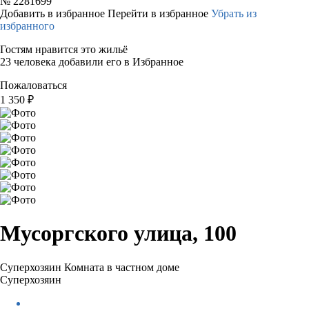
№
2281699
Добавить в избранное
Перейти в избранное
Убрать из
избранного
Гостям нравится это жильё
23 человека добавили его в Избранное
Пожаловаться
1 350
₽
Мусоргского улица, 100
Суперхозяин
Комната в частном доме
Суперхозяин