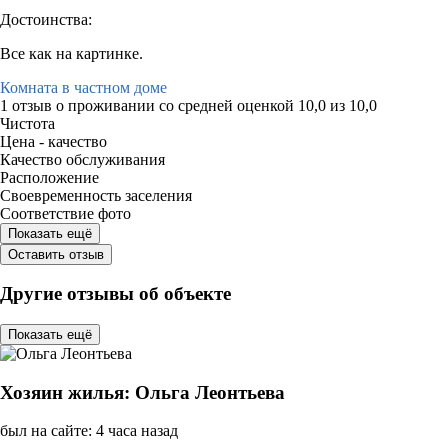
Достоинства:
Все как на картинке.
Комната в частном доме
1 отзыв
о проживании со средней оценкой
10,0
из
10,0
Чистота
Цена - качество
Качество обслуживания
Расположение
Своевременность заселения
Соответствие фото
Показать ещё
Оставить отзыв
Другие отзывы об объекте
Показать ещё
Хозяин жилья: Ольга Леонтьева
был на сайте: 4 часа назад