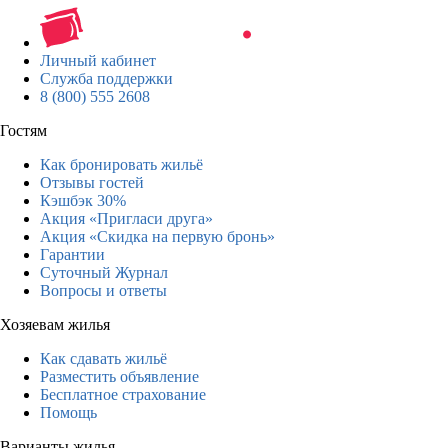
Личный кабинет
Служба поддержки
8 (800) 555 2608
Гостям
Как бронировать жильё
Отзывы гостей
Кэшбэк 30%
Акция «Пригласи друга»
Акция «Скидка на первую бронь»
Гарантии
Суточный Журнал
Вопросы и ответы
Хозяевам жилья
Как сдавать жильё
Разместить объявление
Бесплатное страхование
Помощь
Варианты жилья