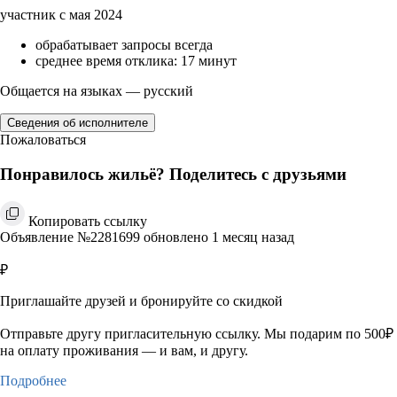
участник с мая 2024
обрабатывает запросы всегда
среднее время отклика: 17 минут
Общается на языках — русский
Сведения об исполнителе
Пожаловаться
Понравилось жильё? Поделитесь с друзьями
Копировать ссылку
Объявление №2281699 обновлено 1 месяц назад
₽
Приглашайте друзей и бронируйте со скидкой
Отправьте другу пригласительную ссылку. Мы подарим по 500₽
на оплату проживания — и вам, и другу.
Подробнее