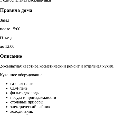
1 односпальная раскладушка
Правила дома
Заезд
после 15:00
Отъезд
до 12:00
Описание
2-комнатная квартира косметический ремонт и отдельная кухня.
Кухонное оборудование
газовая плита
СВЧ-печь
фильтр для воды
посуда и принадлежности
столовые приборы
электрический чайник
холодильник