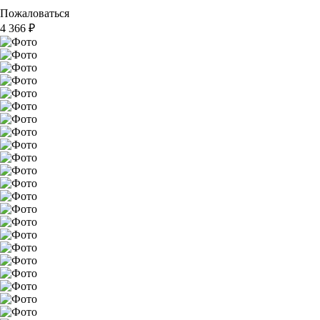
Пожаловаться
4 366
₽