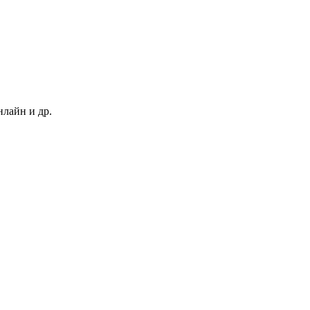
нлайн и др.