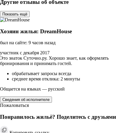
Другие отзывы об объекте
Показать ещё
Хозяин жилья: DreamHouse
был на сайте: 9 часов назад
участник с декабря 2017
Это знаток Суточно.ру. Хорошо знает, как оформлять
бронирования и принимать гостей.
обрабатывает запросы всегда
среднее время отклика: 2 минуты
Общается на языках — русский
Сведения об исполнителе
Пожаловаться
Понравилось жильё? Поделитесь с друзьями
Копировать ссылку