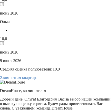
июнь 2026
Ольга
10,0
июнь 2026
9 июня 2026
Средняя оценка пользователя: 10,0
2-комнатная квартира
DreamHouse,
хозяин жилья
Добрый день, Ольга! Благодарим Вас за выбор нашей компании
о высокую оценку сервиса. Будем рады приветствовать Вас
снова. С уважением, команда DreamHouse.