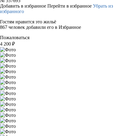
№
557695
Добавить в избранное
Перейти в избранное
Убрать из
избранного
Гостям нравится это жильё
867 человек добавили его в Избранное
Пожаловаться
4 200
₽