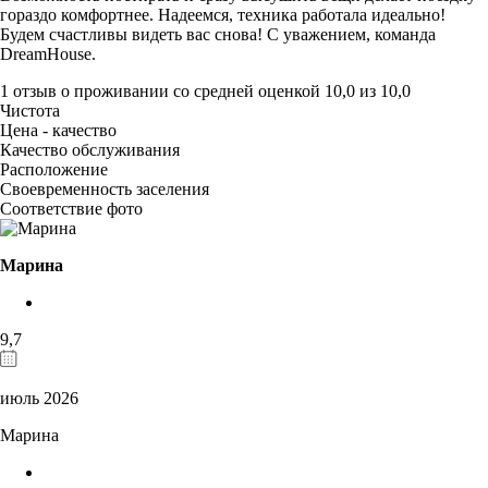
гораздо комфортнее. Надеемся, техника работала идеально!
Будем счастливы видеть вас снова! С уважением, команда
DreamHouse.
1 отзыв
о проживании со средней оценкой
10,0
из
10,0
Чистота
Цена - качество
Качество обслуживания
Расположение
Своевременность заселения
Соответствие фото
Марина
9,7
июль 2026
Марина