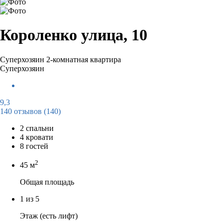
Короленко улица, 10
Суперхозяин
2-комнатная квартира
Суперхозяин
9,3
140 отзывов
(140)
2 спальни
4 кровати
8 гостей
2
45 м
Общая площадь
1 из 5
Этаж (есть лифт)