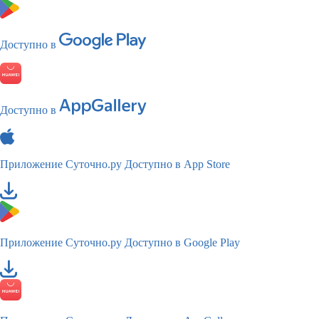
Доступно в
Доступно в
Приложение Суточно.ру
Доступно в App Store
Приложение Суточно.ру
Доступно в Google Play