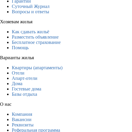
Гарантии
Суточный Журнал
Вопросы и ответы
Хозяевам жилья
Как сдавать жильё
Разместить объявление
Бесплатное страхование
Помощь
Варианты жилья
Квартиры (апартаменты)
Отели
Апарт-отели
Дома
Гостевые дома
Базы отдыха
О нас
Компания
Вакансии
Реквизиты
Реферальная программа