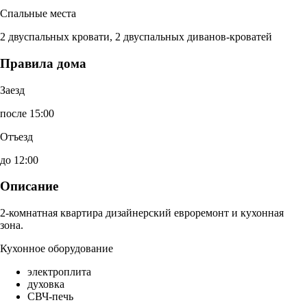
Спальные места
2 двуспальных кровати, 2 двуспальных диванов-кроватей
Правила дома
Заезд
после 15:00
Отъезд
до 12:00
Описание
2-комнатная квартира дизайнерский евроремонт и кухонная
зона.
Кухонное оборудование
электроплита
духовка
СВЧ-печь