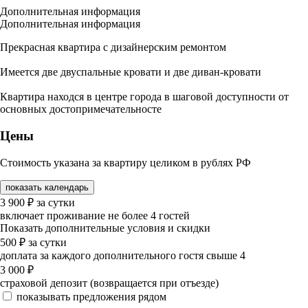
Дополнительная информация
Дополнительная информация
Прекрасная квартира с дизайнерским ремонтом
Имеется две двуспальные кровати и две диван-кровати
Квартира находся в центре города в шаговой доступности от
основных достопримечательносте
Цены
Стоимость указана за квартиру целиком в рублях РФ
показать календарь
3 900
₽
за сутки
включает проживание не более 4 гостей
Показать дополнительные условия и скидки
500
₽
за сутки
доплата за каждого дополнительного гостя свыше 4
3 000
₽
страховой депозит (возвращается при отъезде)
показывать предложения рядом