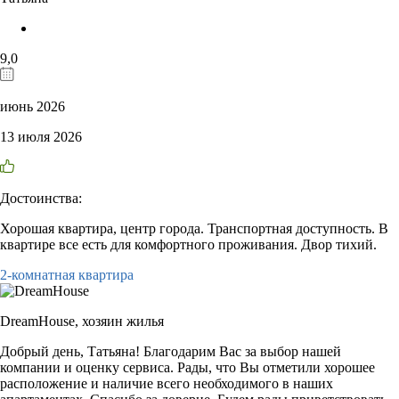
9,0
июнь 2026
13 июля 2026
Достоинства:
Хорошая квартира, центр города. Транспортная доступность. В
квартире все есть для комфортного проживания. Двор тихий.
2-комнатная квартира
DreamHouse,
хозяин жилья
Добрый день, Татьяна! Благодарим Вас за выбор нашей
компании и оценку сервиса. Рады, что Вы отметили хорошее
расположение и наличие всего необходимого в наших