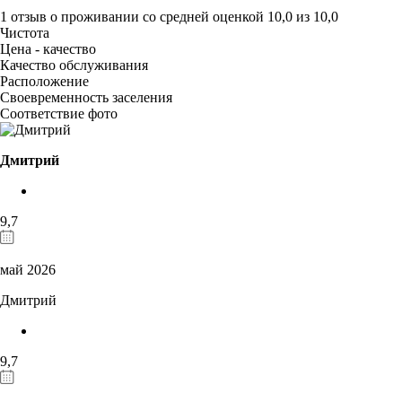
1 отзыв
о проживании со средней оценкой
10,0
из
10,0
Чистота
Цена - качество
Качество обслуживания
Расположение
Своевременность заселения
Соответствие фото
Дмитрий
9,7
май 2026
Дмитрий
9,7