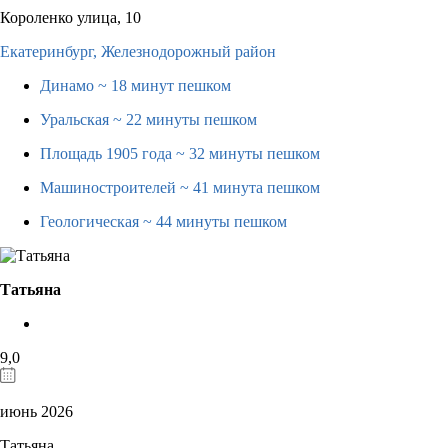
Короленко улица, 10
Екатеринбург,
Железнодорожный район
Динамо
~ 18 минут пешком
Уральская
~ 22 минуты пешком
Площадь 1905 года
~ 32 минуты пешком
Машиностроителей
~ 41 минута пешком
Геологическая
~ 44 минуты пешком
Татьяна
9,0
июнь 2026
Татьяна