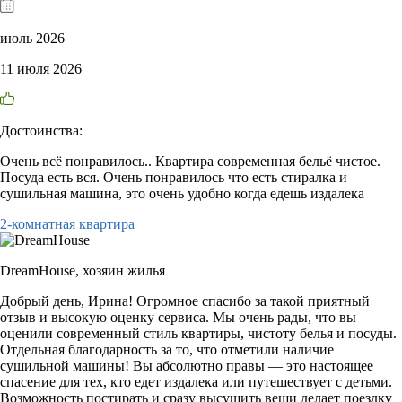
июль 2026
11 июля 2026
Достоинства:
Очень всё понравилось.. Квартира современная бельё чистое.
Посуда есть вся. Очень понравилось что есть стиралка и
сушильная машина, это очень удобно когда едешь издалека
2-комнатная квартира
DreamHouse,
хозяин жилья
Добрый день, Ирина! Огромное спасибо за такой приятный
отзыв и высокую оценку сервиса. Мы очень рады, что вы
оценили современный стиль квартиры, чистоту белья и посуды.
Отдельная благодарность за то, что отметили наличие
сушильной машины! Вы абсолютно правы — это настоящее
спасение для тех, кто едет издалека или путешествует с детьми.
Возможность постирать и сразу высушить вещи делает поездку