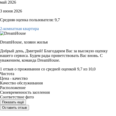
май 2026
3 июня 2026
Средняя оценка пользователя: 9,7
2-комнатная квартира
DreamHouse,
хозяин жилья
Добрый день, Дмитрий! Благодарим Вас за высокую оценку
нашего сервиса. Будем рады приветствовать Вас вновь. С
уважением, команда DreamHouse.
1 отзыв
о проживании со средней оценкой
9,7
из
10,0
Чистота
Цена - качество
Качество обслуживания
Расположение
Своевременность заселения
Соответствие фото
Показать ещё
Оставить отзыв