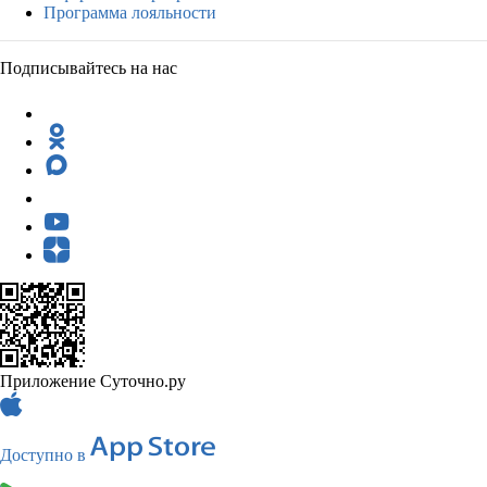
Программа лояльности
Подписывайтесь на нас
Приложение Суточно.ру
Доступно в