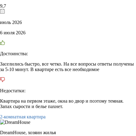
9,7
июль 2026
6 июля 2026
Достоинства:
Заселились быстро, все четко. На все вопросы ответы получены
за 5-10 минут. В квартире есть все необходимое
Недостатки:
Квартира на первом этаже, окна во двор и поэтому темная.
Запах сырости и белье пахнет.
2-комнатная квартира
DreamHouse,
хозяин жилья