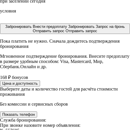
при заселении сегодня
условия
Забронировать
Внести предоплату
Забронировать
Запрос на бронь
Отправить запрос
Отправить запрос
Пока платить не нужно. Сначала дождитесь подтверждения
бронирования
Мгновенное подтверждение бронирования. Внесите предоплату
в размере
удобным способом: Visa, Mastercard, Мир,
Сбербанк.Онлайн и др.
168
₽
бонусов
Цена и доступность
Выберите даты и количество гостей для расчёта стоимости
проживания
Без комиссии и сервисных сборов
Показать телефон
Служба бронирования:
При звонке назовите номер объявления: