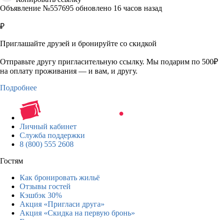
Объявление №557695 обновлено 16 часов назад
₽
Приглашайте друзей и бронируйте со скидкой
Отправьте другу пригласительную ссылку. Мы подарим по 500₽
на оплату проживания — и вам, и другу.
Подробнее
Личный кабинет
Служба поддержки
8 (800) 555 2608
Гостям
Как бронировать жильё
Отзывы гостей
Кэшбэк 30%
Акция «Пригласи друга»
Акция «Скидка на первую бронь»