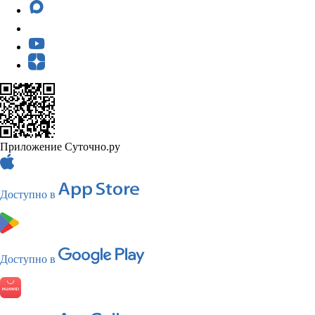
Приложение Суточно.ру
Доступно в
Доступно в