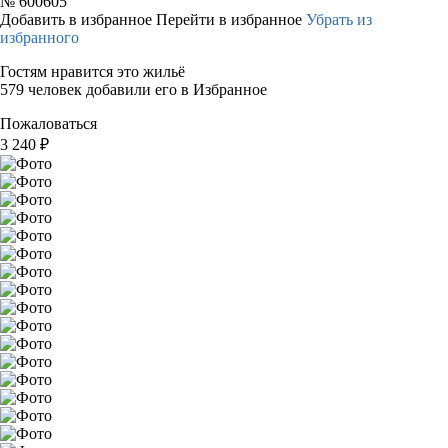
№
600605
Добавить в избранное
Перейти в избранное
Убрать из
избранного
Гостям нравится это жильё
579 человек добавили его в Избранное
Пожаловаться
3 240
₽