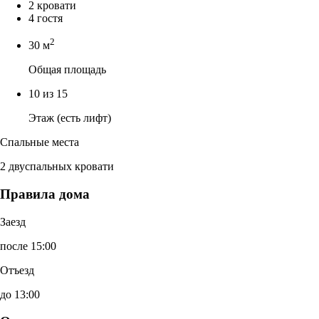
2 кровати
4 гостя
2
30 м
Общая площадь
10 из 15
Этаж (есть лифт)
Спальные места
2 двуспальных кровати
Правила дома
Заезд
после 15:00
Отъезд
до 13:00