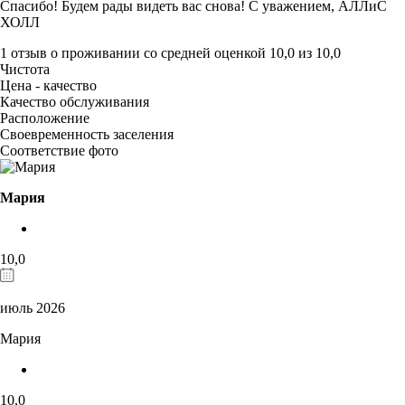
Спасибо! Будем рады видеть вас снова! С уважением, АЛЛиС
ХОЛЛ
1 отзыв
о проживании со средней оценкой
10,0
из
10,0
Чистота
Цена - качество
Качество обслуживания
Расположение
Своевременность заселения
Соответствие фото
Мария
10,0
июль 2026
Мария
10,0