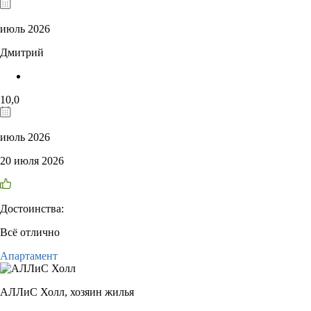
июль 2026
Дмитрий
10,0
июль 2026
20 июля 2026
Достоинства:
Всё отлично
Апартамент
АЛЛиС Холл,
хозяин жилья