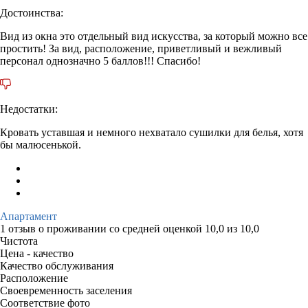
Достоинства:
Вид из окна это отдельный вид искусства, за который можно все
простить! За вид, расположение, приветливый и вежливый
персонал однозначно 5 баллов!!! Спасибо!
Недостатки:
Кровать уставшая и немного нехватало сушилки для белья, хотя
бы малюсенькой.
Апартамент
1 отзыв
о проживании со средней оценкой
10,0
из
10,0
Чистота
Цена - качество
Качество обслуживания
Расположение
Своевременность заселения
Соответствие фото