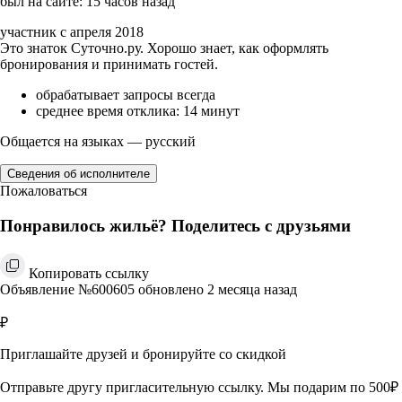
был на сайте: 15 часов назад
участник с апреля 2018
Это знаток Суточно.ру. Хорошо знает, как оформлять
бронирования и принимать гостей.
обрабатывает запросы всегда
среднее время отклика: 14 минут
Общается на языках — русский
Сведения об исполнителе
Пожаловаться
Понравилось жильё? Поделитесь с друзьями
Копировать ссылку
Объявление №600605 обновлено 2 месяца назад
₽
Приглашайте друзей и бронируйте со скидкой
Отправьте другу пригласительную ссылку. Мы подарим по 500₽