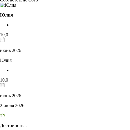
Юлия
10,0
июнь 2026
Юлия
10,0
июнь 2026
2 июля 2026
Достоинства: