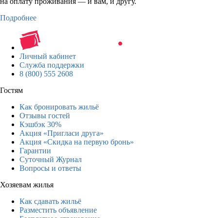
на оплату проживания — и вам, и другу.
Подробнее
Личный кабинет
Служба поддержки
8 (800) 555 2608
Гостям
Как бронировать жильё
Отзывы гостей
Кэшбэк 30%
Акция «Пригласи друга»
Акция «Скидка на первую бронь»
Гарантии
Суточный Журнал
Вопросы и ответы
Хозяевам жилья
Как сдавать жильё
Разместить объявление