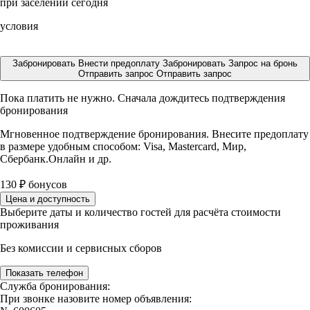
при заселении сегодня
условия
Забронировать
Внести предоплату
Забронировать
Запрос на бронь
Отправить запрос
Отправить запрос
Пока платить не нужно. Сначала дождитесь подтверждения
бронирования
Мгновенное подтверждение бронирования. Внесите предоплату
в размере
удобным способом: Visa, Mastercard, Мир,
Сбербанк.Онлайн и др.
130
₽
бонусов
Цена и доступность
Выберите даты и количество гостей для расчёта стоимости
проживания
Без комиссии и сервисных сборов
Показать телефон
Служба бронирования:
При звонке назовите номер объявления: