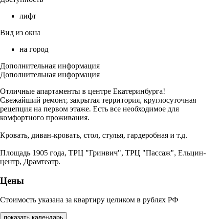
лифт
Вид из окна
на город
Дополнительная информация
Дополнительная информация
Отличные апартаменты в центре Екатеринбурга!
Свежайший ремонт, закрытая территория, круглосуточная
рецепция на первом этаже. Есть все необходимое для
комфортного проживания.
Кровать, диван-кровать, стол, стулья, гардеробная и т.д.
Площадь 1905 года, ТРЦ "Гринвич", ТРЦ "Пассаж", Ельцин-
центр, Драмтеатр.
Цены
Стоимость указана за квартиру целиком в рублях РФ
показать календарь