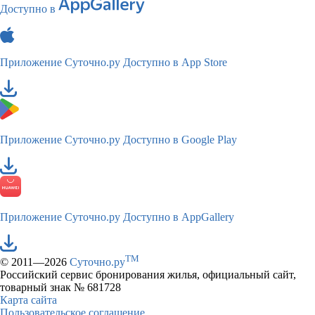
Доступно в
Приложение Суточно.ру
Доступно в App Store
Приложение Суточно.ру
Доступно в Google Play
Приложение Суточно.ру
Доступно в AppGallery
TM
© 2011—2026
Суточно.ру
Российский сервис бронирования жилья, официальный сайт,
товарный знак № 681728
Карта сайта
Пользовательское соглашение