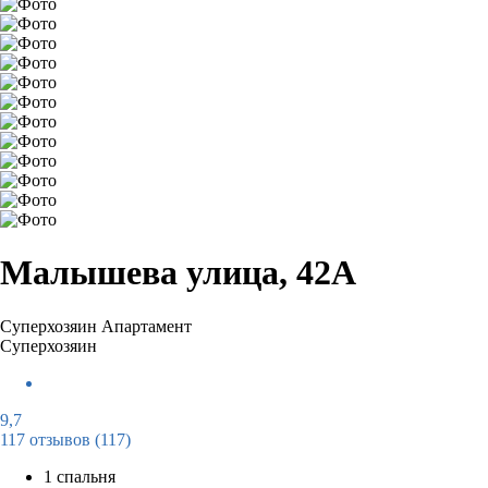
Малышева улица, 42А
Суперхозяин
Апартамент
Суперхозяин
9,7
117 отзывов
(117)
1 спальня