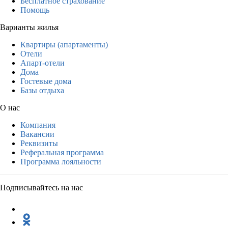
Бесплатное страхование
Помощь
Варианты жилья
Квартиры (апартаменты)
Отели
Апарт-отели
Дома
Гостевые дома
Базы отдыха
О нас
Компания
Вакансии
Реквизиты
Реферальная программа
Программа лояльности
Подписывайтесь на нас