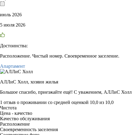
июль 2026
5 июля 2026
Достоинства:
Расположение. Чистый номер. Своевременное заселение.
Апартамент
АЛЛиС Холл,
хозяин жилья
Большое спасибо, приезжайте ещё! С уважением, АЛЛиС Холл
1 отзыв
о проживании со средней оценкой
10,0
из
10,0
Чистота
Цена - качество
Качество обслуживания
Расположение
Своевременность заселения
Соответствие фото