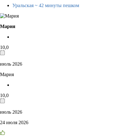
Уральская
~ 42 минуты пешком
Мария
10,0
июль 2026
Мария
10,0
июль 2026
24 июля 2026