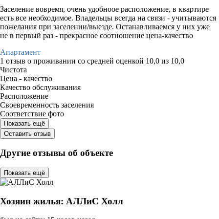
Заселение вовремя, очень удобноое расположение, в квартире
есть все необходимое. Владельцы всегда на связи - учитываются
пожелания при заселении/выезде. Останавливаемся у них уже
не в первый раз - прекрасное соотношение цена-качество
Апартамент
1 отзыв
о проживании со средней оценкой
10,0
из
10,0
Чистота
Цена - качество
Качество обслуживания
Расположение
Своевременность заселения
Соответствие фото
Показать ещё
Оставить отзыв
Другие отзывы об объекте
Показать ещё
Хозяин жилья: АЛЛиС Холл