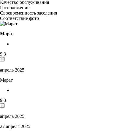
Качество обслуживания
Расположение
Своевременность заселения
Соответствие фото
Марат
9,3
апрель 2025
Марат
9,3
апрель 2025
27 апреля 2025