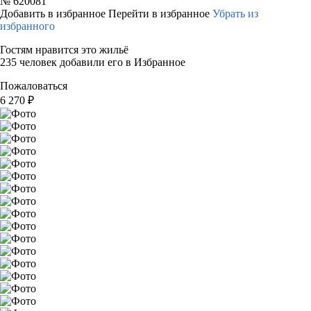
№
620081
Добавить в избранное
Перейти в избранное
Убрать из
избранного
Гостям нравится это жильё
235 человек добавили его в Избранное
Пожаловаться
6 270
₽