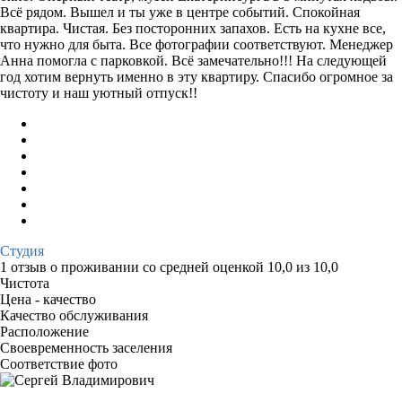
Всё рядом. Вышел и ты уже в центре событий. Спокойная
квартира. Чистая. Без посторонних запахов. Есть на кухне все,
что нужно для быта. Все фотографии соответствуют. Менеджер
Анна помогла с парковкой. Всё замечательно!!! На следующей
год хотим вернуть именно в эту квартиру. Спасибо огромное за
чистоту и наш уютный отпуск!!
Студия
1 отзыв
о проживании со средней оценкой
10,0
из
10,0
Чистота
Цена - качество
Качество обслуживания
Расположение
Своевременность заселения
Соответствие фото