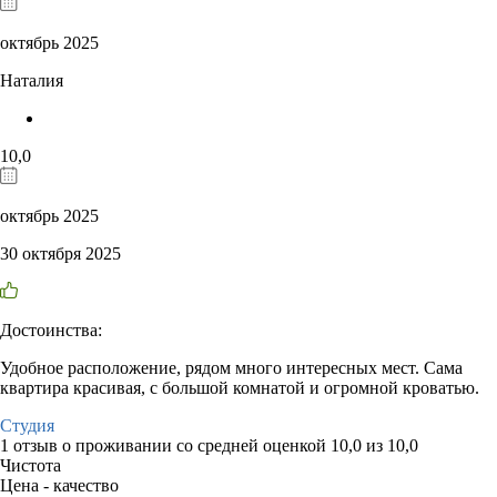
октябрь 2025
Наталия
10,0
октябрь 2025
30 октября 2025
Достоинства:
Удобное расположение, рядом много интересных мест. Сама
квартира красивая, с большой комнатой и огромной кроватью.
Студия
1 отзыв
о проживании со средней оценкой
10,0
из
10,0
Чистота
Цена - качество