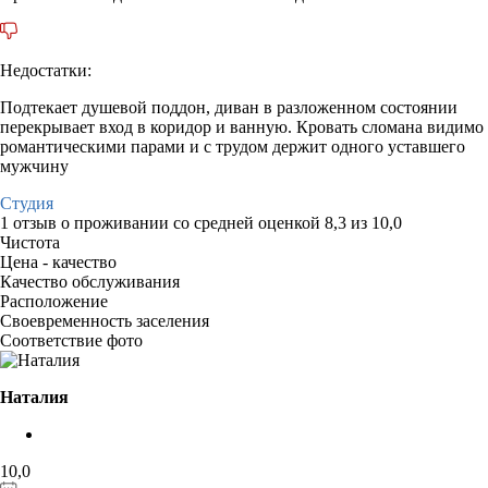
Недостатки:
Подтекает душевой поддон, диван в разложенном состоянии
перекрывает вход в коридор и ванную. Кровать сломана видимо
романтическими парами и с трудом держит одного уставшего
мужчину
Студия
1 отзыв
о проживании со средней оценкой
8,3
из
10,0
Чистота
Цена - качество
Качество обслуживания
Расположение
Своевременность заселения
Соответствие фото
Наталия
10,0