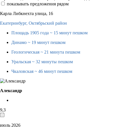
показывать предложения рядом
Карла Либкнехта улица, 16
Екатеринбург,
Октябрьский район
Площадь 1905 года
~ 15 минут пешком
Динамо
~ 19 минут пешком
Геологическая
~ 21 минута пешком
Уральская
~ 32 минуты пешком
Чкаловская
~ 46 минут пешком
Александр
9,3
июль 2026