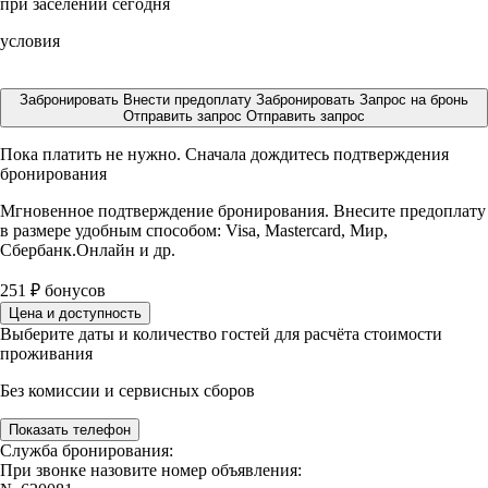
при заселении сегодня
условия
Забронировать
Внести предоплату
Забронировать
Запрос на бронь
Отправить запрос
Отправить запрос
Пока платить не нужно. Сначала дождитесь подтверждения
бронирования
Мгновенное подтверждение бронирования. Внесите предоплату
в размере
удобным способом: Visa, Mastercard, Мир,
Сбербанк.Онлайн и др.
251
₽
бонусов
Цена и доступность
Выберите даты и количество гостей для расчёта стоимости
проживания
Без комиссии и сервисных сборов
Показать телефон
Служба бронирования:
При звонке назовите номер объявления: