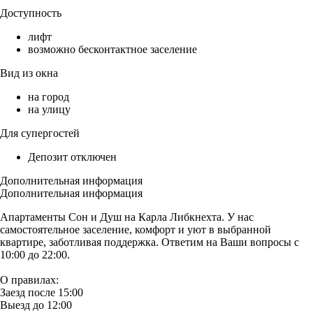
Доступность
лифт
возможно бесконтактное заселение
Вид из окна
на город
на улицу
Для супергостей
Депозит отключен
Дополнительная информация
Дополнительная информация
Апартаменты Сон и Душ на Карла Либкнехта. У нас
самостоятельное заселение, комфорт и уют в выбранной
квартире, заботливая поддержка. Ответим на Ваши вопросы с
10:00 до 22:00.
О правилах:
Заезд после 15:00
Выезд до 12:00