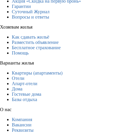
Акция «Скидка на первую бронь»
Гарантии
Суточный Журнал
Вопросы и ответы
Хозяевам жилья
Как сдавать жильё
Разместить объявление
Бесплатное страхование
Помощь
Варианты жилья
Квартиры (апартаменты)
Отели
Апарт-отели
Дома
Гостевые дома
Базы отдыха
О нас
Компания
Вакансии
Реквизиты