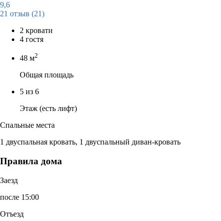
9,6
21 отзыв
(21)
2 кровати
4 гостя
2
48 м
Общая площадь
5 из 6
Этаж (есть лифт)
Спальные места
1 двуспальная кровать, 1 двуспальный диван-кровать
Правила дома
Заезд
после 15:00
Отъезд