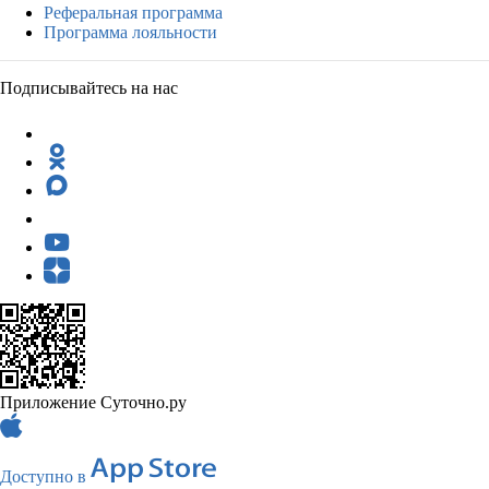
Реферальная программа
Программа лояльности
Подписывайтесь на нас
Приложение Суточно.ру
Доступно в