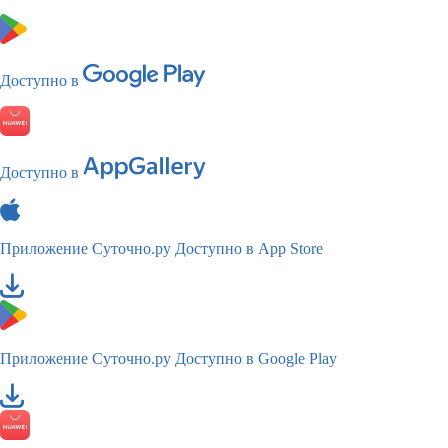
Доступно в
Доступно в
Приложение Суточно.ру
Доступно в App Store
Приложение Суточно.ру
Доступно в Google Play