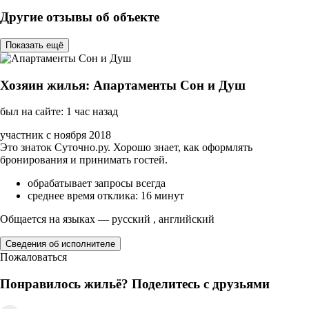
Другие отзывы об объекте
Показать ещё
Хозяин жилья: Апартаменты Сон и Душ
был на сайте: 1 час назад
участник с ноября 2018
Это знаток Суточно.ру. Хорошо знает, как оформлять
бронирования и принимать гостей.
обрабатывает запросы всегда
среднее время отклика: 16 минут
Общается на языках — русский , английский
Сведения об исполнителе
Пожаловаться
Понравилось жильё? Поделитесь с друзьями