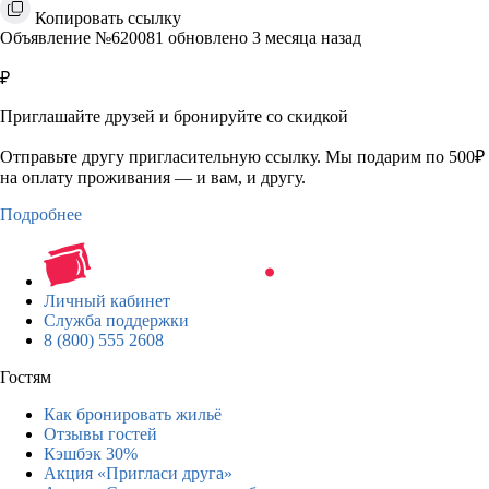
Копировать ссылку
Объявление №620081 обновлено 3 месяца назад
₽
Приглашайте друзей и бронируйте со скидкой
Отправьте другу пригласительную ссылку. Мы подарим по 500₽
на оплату проживания — и вам, и другу.
Подробнее
Личный кабинет
Служба поддержки
8 (800) 555 2608
Гостям
Как бронировать жильё
Отзывы гостей
Кэшбэк 30%
Акция «Пригласи друга»