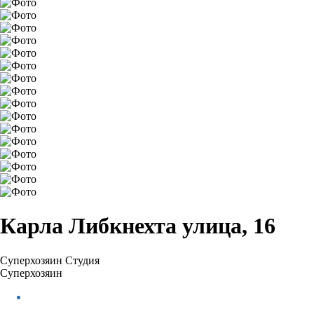
Карла Либкнехта улица, 16
Суперхозяин
Студия
Суперхозяин