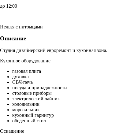
до 12:00
Нельзя с питомцами
Описание
Студия дизайнерский евроремонт и кухонная зона.
Кухонное оборудование
газовая плита
духовка
СВЧ-печь
посуда и принадлежности
столовые приборы
электрический чайник
холодильник
морозильник
кухонный гарнитур
обеденный стол
Оснащение