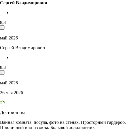
Сергей Владимирович
8,3
май 2026
Сергей Владимирович
8,3
май 2026
26 мая 2026
Достоинства:
Ванная комната, посуда, фото на стенах. Просторный гардероб.
Приличный вид из окна. Большой холодильник