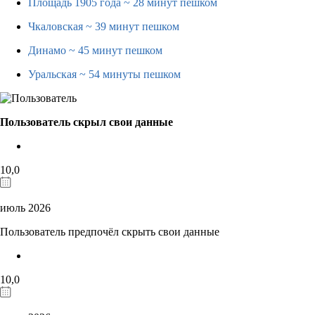
Площадь 1905 года
~ 28 минут пешком
Чкаловская
~ 39 минут пешком
Динамо
~ 45 минут пешком
Уральская
~ 54 минуты пешком
Пользователь скрыл свои данные
10,0
июль 2026
Пользователь предпочёл скрыть свои данные
10,0