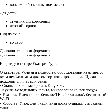
возможно бесконтактное заселение
Для детей
стульчик для кормления
детский горшок
Вид из окна
во двор
Дополнительная информация
Дополнительная информация
Квартиру в центре Екатеринбурга
О квартире: Уютная и полностью оборудованная квартира со
всем необходимым для комфортного проживания. Идеально
подходит для пар или семьи.
· Спальня: Большая кровать King Size.
· Кухня: Холодильник, плита, микроволновка, вся посуда.
· Техника: Телевизор (кабельное ТВ, 250 каналов), бесплатный
Wi-Fi.
· Удобства: Утюг, фен, гладильная доска,сушилка, стиральная
машина.