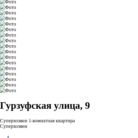
Гурзуфская улица, 9
Суперхозяин
1-комнатная квартира
Суперхозяин