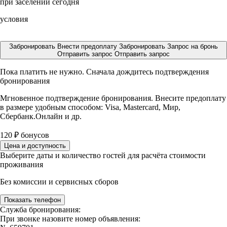
при заселении сегодня
условия
Забронировать
Внести предоплату
Забронировать
Запрос на бронь
Отправить запрос
Отправить запрос
Пока платить не нужно. Сначала дождитесь подтверждения
бронирования
Мгновенное подтверждение бронирования. Внесите предоплату
в размере
удобным способом: Visa, Mastercard, Мир,
Сбербанк.Онлайн и др.
120
₽
бонусов
Цена и доступность
Выберите даты и количество гостей для расчёта стоимости
проживания
Без комиссии и сервисных сборов
Показать телефон
Служба бронирования:
При звонке назовите номер объявления: