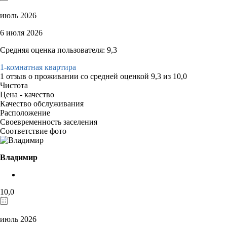
июль 2026
6 июля 2026
Средняя оценка пользователя: 9,3
1-комнатная квартира
1 отзыв
о проживании со средней оценкой
9,3
из
10,0
Чистота
Цена - качество
Качество обслуживания
Расположение
Своевременность заселения
Соответствие фото
Владимир
10,0
июль 2026