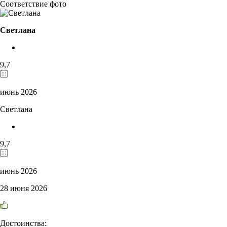
Соответствие фото
Светлана
9,7
июнь 2026
Светлана
9,7
июнь 2026
28 июня 2026
Достоинства: