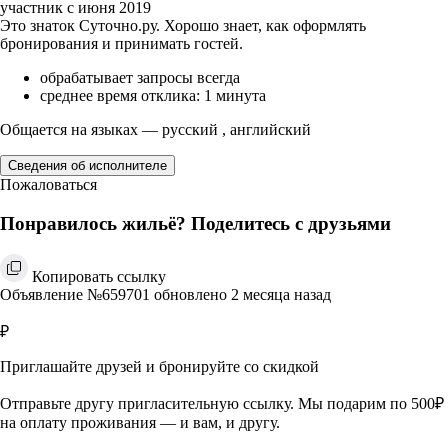
участник с июня 2019
Это знаток Суточно.ру. Хорошо знает, как оформлять
бронирования и принимать гостей.
обрабатывает запросы всегда
среднее время отклика: 1 минута
Общается на языках — русский , английский
Сведения об исполнителе
Пожаловаться
Понравилось жильё? Поделитесь с друзьями
Копировать ссылку
Объявление №659701 обновлено 2 месяца назад
₽
Приглашайте друзей и бронируйте со скидкой
Отправьте другу пригласительную ссылку. Мы подарим по 500₽
на оплату проживания — и вам, и другу.