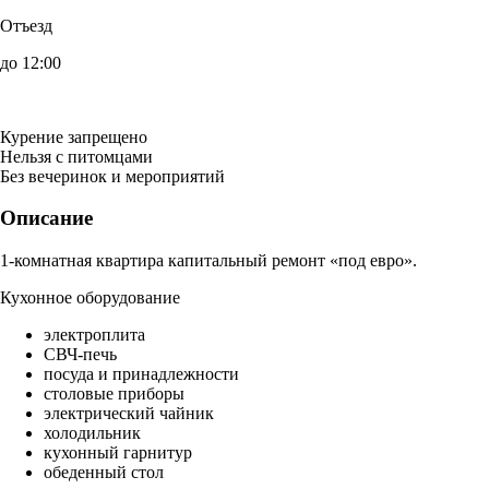
Отъезд
до 12:00
Курение запрещено
Нельзя с питомцами
Без вечеринок и мероприятий
Описание
1-комнатная квартира капитальный ремонт «под евро».
Кухонное оборудование
электроплита
СВЧ-печь
посуда и принадлежности
столовые приборы
электрический чайник
холодильник
кухонный гарнитур
обеденный стол