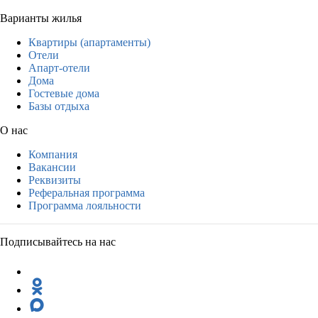
Варианты жилья
Квартиры (апартаменты)
Отели
Апарт-отели
Дома
Гостевые дома
Базы отдыха
О нас
Компания
Вакансии
Реквизиты
Реферальная программа
Программа лояльности
Подписывайтесь на нас