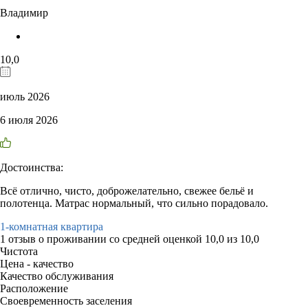
Владимир
10,0
июль 2026
6 июля 2026
Достоинства:
Всё отлично, чисто, доброжелательно, свежее бельё и
полотенца. Матрас нормальный, что сильно порадовало.
1-комнатная квартира
1 отзыв
о проживании со средней оценкой
10,0
из
10,0
Чистота
Цена - качество
Качество обслуживания
Расположение
Своевременность заселения