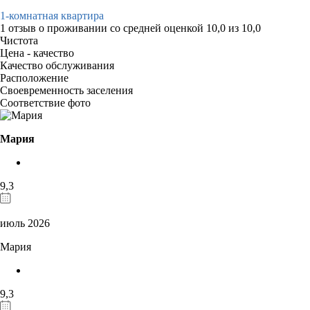
1-комнатная квартира
1 отзыв
о проживании со средней оценкой
10,0
из
10,0
Чистота
Цена - качество
Качество обслуживания
Расположение
Своевременность заселения
Соответствие фото
Мария
9,3
июль 2026
Мария
9,3