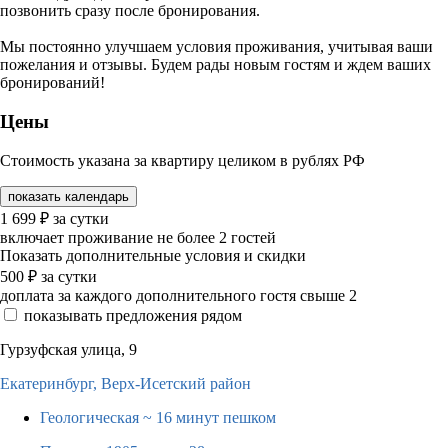
позвонить сразу после бронирования.
Мы постоянно улучшаем условия проживания, учитывая ваши
пожелания и отзывы. Будем рады новым гостям и ждем ваших
бронирований!
Цены
Стоимость указана за квартиру целиком в рублях РФ
показать календарь
1 699
₽
за сутки
включает проживание не более 2 гостей
Показать дополнительные условия и скидки
500
₽
за сутки
доплата за каждого дополнительного гостя свыше 2
показывать предложения рядом
Гурзуфская улица, 9
Екатеринбург,
Верх-Исетский район
Геологическая
~ 16 минут пешком