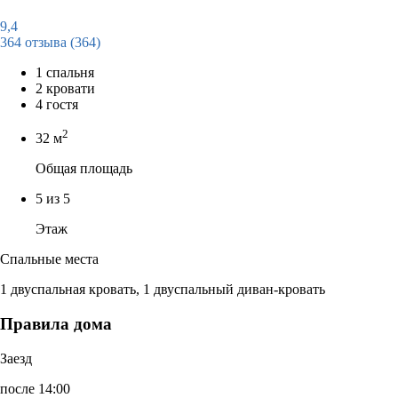
9,4
364 отзыва
(364)
1 спальня
2 кровати
4 гостя
2
32 м
Общая площадь
5 из 5
Этаж
Спальные места
1 двуспальная кровать, 1 двуспальный диван-кровать
Правила дома
Заезд
после 14:00