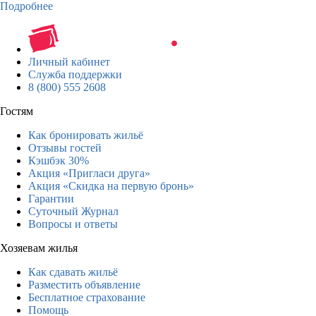
Подробнее
Личный кабинет
Служба поддержки
8 (800) 555 2608
Гостям
Как бронировать жильё
Отзывы гостей
Кэшбэк 30%
Акция «Пригласи друга»
Акция «Скидка на первую бронь»
Гарантии
Суточный Журнал
Вопросы и ответы
Хозяевам жилья
Как сдавать жильё
Разместить объявление
Бесплатное страхование
Помощь