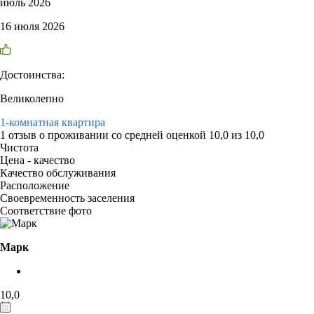
июль 2026
16 июля 2026
Достоинства:
Великолепно
1-комнатная квартира
1 отзыв
о проживании со средней оценкой
10,0
из
10,0
Чистота
Цена - качество
Качество обслуживания
Расположение
Своевременность заселения
Соответствие фото
Марк
10,0