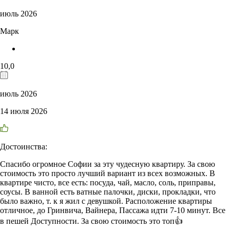
июль 2026
Марк
10,0
июль 2026
14 июля 2026
Достоинства:
Спасибо огромное Софии за эту чудесную квартиру. За свою
стоимость это просто лучший вариант из всех возможных. В
квартире чисто, все есть: посуда, чай, масло, соль, приправы,
соусы. В ванной есть ватные палочки, диски, прокладки, что
было важно, т. к я жил с девушкой. Расположение квартиры
отличное, до Гринвича, Вайнера, Пассажа идти 7-10 минут. Все
в пешей Доступности. За свою стоимость это топ👍