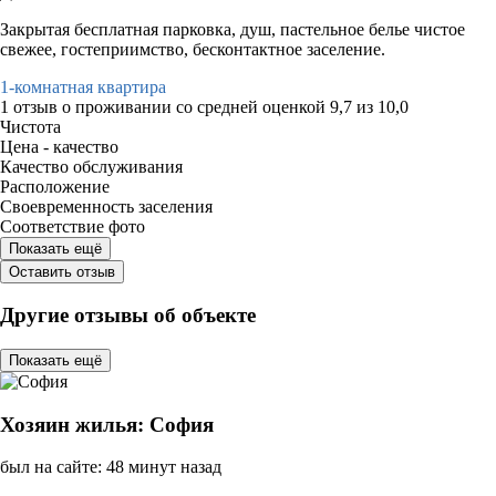
Закрытая бесплатная парковка, душ, пастельное белье чистое
свежее, гостеприимство, бесконтактное заселение.
1-комнатная квартира
1 отзыв
о проживании со средней оценкой
9,7
из
10,0
Чистота
Цена - качество
Качество обслуживания
Расположение
Своевременность заселения
Соответствие фото
Показать ещё
Оставить отзыв
Другие отзывы об объекте
Показать ещё
Хозяин жилья: София
был на сайте: 48 минут назад