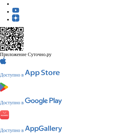
Приложение Суточно.ру
Доступно в
Доступно в
Доступно в