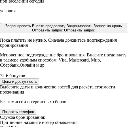
при заселении сегодня
условия
Забронировать
Внести предоплату
Забронировать
Запрос на бронь
Отправить запрос
Отправить запрос
Пока платить не нужно. Сначала дождитесь подтверждения
бронирования
Мгновенное подтверждение бронирования. Внесите предоплату
в размере
удобным способом: Visa, Mastercard, Мир,
Сбербанк.Онлайн и др.
72
₽
бонусов
Цена и доступность
Выберите даты и количество гостей для расчёта стоимости
проживания
Без комиссии и сервисных сборов
Показать телефон
Служба бронирования:
При звонке назовите номер объявления: