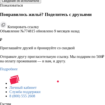
Сведения об исполнителе
Пожаловаться
Понравилось жильё? Поделитесь с друзьями
Копировать ссылку
Объявление №774815 обновлено 9 месяцев назад
₽
Приглашайте друзей и бронируйте со скидкой
Отправьте другу пригласительную ссылку. Мы подарим по 500₽
на оплату проживания — и вам, и другу.
Подробнее
Личный кабинет
Служба поддержки
8 (800) 555 2608
Гостям