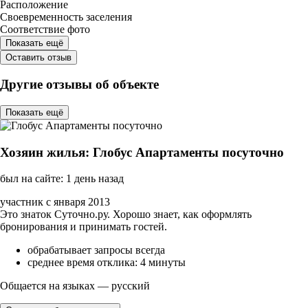
Расположение
Своевременность заселения
Соответствие фото
Показать ещё
Оставить отзыв
Другие отзывы об объекте
Показать ещё
Хозяин жилья: Глобус Апартаменты посуточно
был на сайте: 1 день назад
участник с января 2013
Это знаток Суточно.ру. Хорошо знает, как оформлять
бронирования и принимать гостей.
обрабатывает запросы всегда
среднее время отклика: 4 минуты
Общается на языках — русский