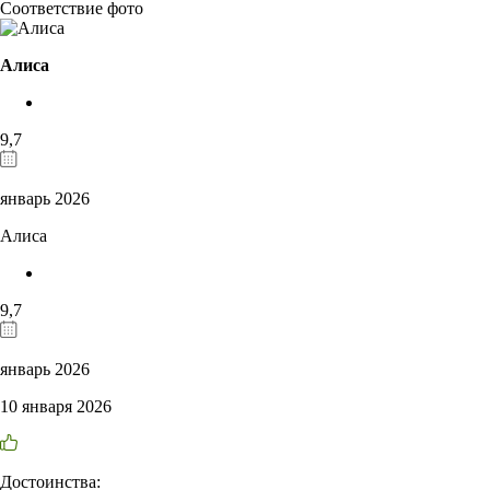
Соответствие фото
Алиса
9,7
январь 2026
Алиса
9,7
январь 2026
10 января 2026
Достоинства: