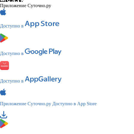
Приложение Суточно.ру
Доступно в
Доступно в
Доступно в
Приложение Суточно.ру
Доступно в App Store