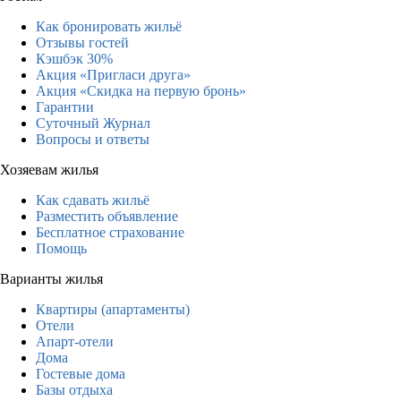
Как бронировать жильё
Отзывы гостей
Кэшбэк 30%
Акция «Пригласи друга»
Акция «Скидка на первую бронь»
Гарантии
Суточный Журнал
Вопросы и ответы
Хозяевам жилья
Как сдавать жильё
Разместить объявление
Бесплатное страхование
Помощь
Варианты жилья
Квартиры (апартаменты)
Отели
Апарт-отели
Дома
Гостевые дома
Базы отдыха