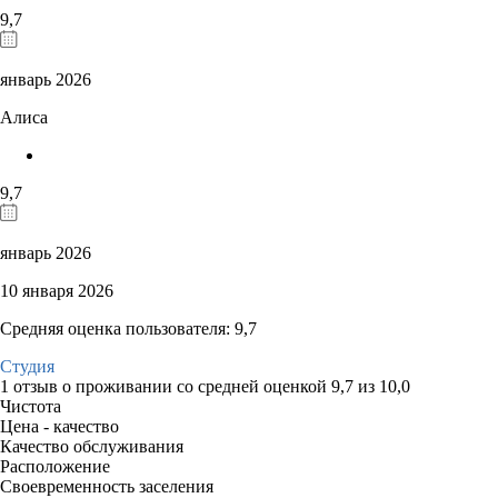
9,7
январь 2026
Алиса
9,7
январь 2026
10 января 2026
Средняя оценка пользователя: 9,7
Студия
1 отзыв
о проживании со средней оценкой
9,7
из
10,0
Чистота
Цена - качество
Качество обслуживания
Расположение
Своевременность заселения