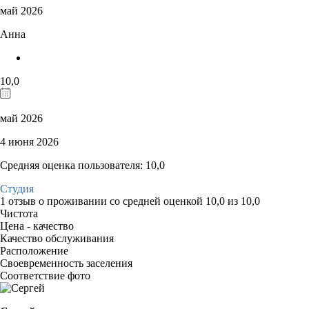
май 2026
Анна
10,0
май 2026
4 июня 2026
Средняя оценка пользователя: 10,0
Студия
1 отзыв
о проживании со средней оценкой
10,0
из
10,0
Чистота
Цена - качество
Качество обслуживания
Расположение
Своевременность заселения
Соответствие фото