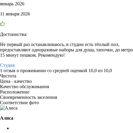
январь 2026
11 января 2026
Достоинства:
Не первый раз останавливаюсь, в студии есть тёплый пол,
предоставляют одноразовые наборы для душа, тапочки, до метро
15 минут пешком. Рекомендую!
Студия
1 отзыв
о проживании со средней оценкой
10,0
из
10,0
Чистота
Цена - качество
Качество обслуживания
Расположение
Своевременность заселения
Соответствие фото
Алиса