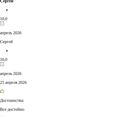
Сергей
10,0
апрель 2026
Сергей
10,0
апрель 2026
25 апреля 2026
Достоинства:
Все достойно