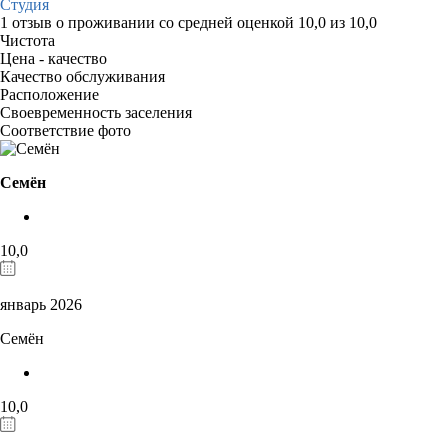
Студия
1 отзыв
о проживании со средней оценкой
10,0
из
10,0
Чистота
Цена - качество
Качество обслуживания
Расположение
Своевременность заселения
Соответствие фото
Семён
10,0
январь 2026
Семён
10,0