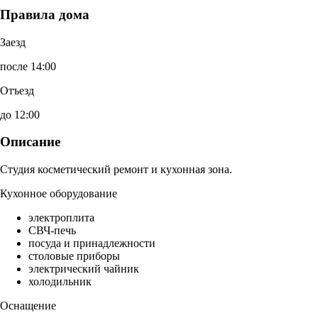
Правила дома
Заезд
после 14:00
Отъезд
до 12:00
Описание
Студия косметический ремонт и кухонная зона.
Кухонное оборудование
электроплита
СВЧ-печь
посуда и принадлежности
столовые приборы
электрический чайник
холодильник
Оснащение