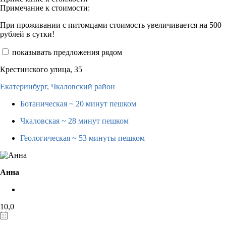
Примечание к стоимости:
При проживании с питомцами стоимость увеличивается на 500
рублей в сутки!
показывать предложения рядом
Крестинского улица, 35
Екатеринбург,
Чкаловский район
Ботаническая
~ 20 минут пешком
Чкаловская
~ 28 минут пешком
Геологическая
~ 53 минуты пешком
Анна
10,0