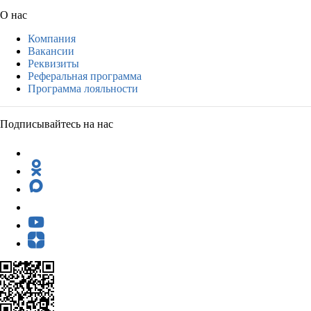
О нас
Компания
Вакансии
Реквизиты
Реферальная программа
Программа лояльности
Подписывайтесь на нас