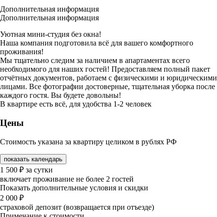
Дополнительная информация
Дополнительная информация
Уютная мини-студия без окна!
Наша компания подготовила всё для вашего комфортного
проживания!
Мы тщательно следим за наличием в апартаментах всего
необходимого для наших гостей! Предоставляем полный пакет
отчётных документов, работаем с физическими и юридическими
лицами. Все фотографии достоверные, тщательная уборка после
каждого гостя. Вы будете довольны!
В квартире есть всё, для удобства 1-2 человек
Цены
Стоимость указана за квартиру целиком в рублях РФ
показать календарь
1 500
₽
за сутки
включает проживание не более 2 гостей
Показать дополнительные условия и скидки
2 000
₽
страховой депозит (возвращается при отъезде)
Примечание к стоимости