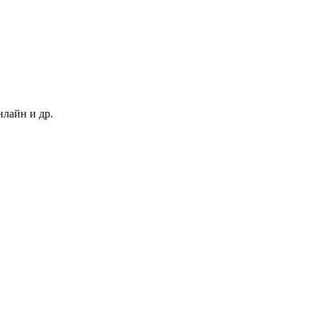
нлайн и др.