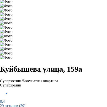
Куйбышева улица, 159а
Суперхозяин
5-комнатная квартира
Суперхозяин
8,4
29 отзывов
(29)