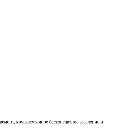
емонт, круглосуточное бесконтактное заселение и