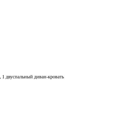
ь, 1 двуспальный диван-кровать