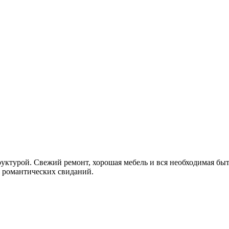
руктурой. Свежий ремонт, хорошая мебель и вся необходимая быт
, романтических свиданий.