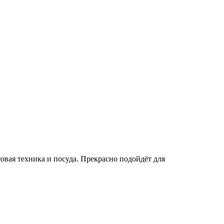
овая техника и посуда. Прекрасно подойдёт для