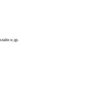
нлайн и др.