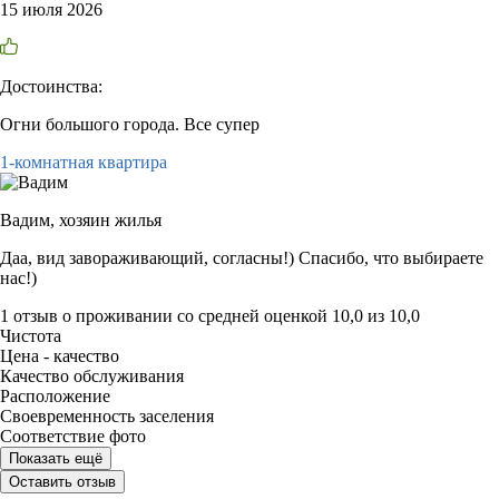
15 июля 2026
Достоинства:
Огни большого города. Все супер
1-комнатная квартира
Вадим,
хозяин жилья
Даа, вид завораживающий, согласны!) Спасибо, что выбираете
нас!)
1 отзыв
о проживании со средней оценкой
10,0
из
10,0
Чистота
Цена - качество
Качество обслуживания
Расположение
Своевременность заселения
Соответствие фото
Показать ещё
Оставить отзыв