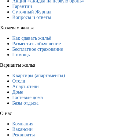
Акция «Скидка на первую бронь»
Гарантии
Суточный Журнал
Вопросы и ответы
Хозяевам жилья
Как сдавать жильё
Разместить объявление
Бесплатное страхование
Помощь
Варианты жилья
Квартиры (апартаменты)
Отели
Апарт-отели
Дома
Гостевые дома
Базы отдыха
О нас
Компания
Вакансии
Реквизиты