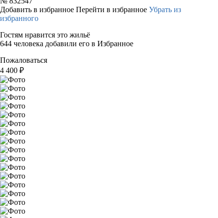
№
832547
Добавить в избранное
Перейти в избранное
Убрать из
избранного
Гостям нравится это жильё
644 человека добавили его в Избранное
Пожаловаться
4 400
₽