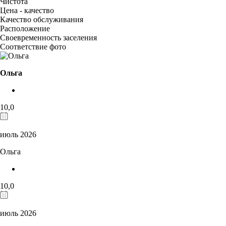
Чистота
Цена - качество
Качество обслуживания
Расположение
Своевременность заселения
Соответствие фото
Ольга
10,0
июль 2026
Ольга
10,0
июль 2026