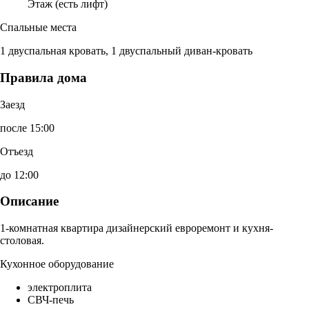
Этаж (есть лифт)
Спальные места
1 двуспальная кровать, 1 двуспальный диван-кровать
Правила дома
Заезд
после 15:00
Отъезд
до 12:00
Описание
1-комнатная квартира дизайнерский евроремонт и кухня-
столовая.
Кухонное оборудование
электроплита
СВЧ-печь