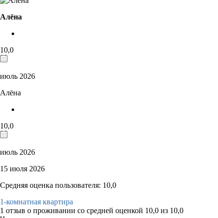
Алёна
10,0
июль 2026
Алёна
10,0
июль 2026
15 июля 2026
Средняя оценка пользователя: 10,0
1-комнатная квартира
1 отзыв
о проживании со средней оценкой
10,0
из
10,0