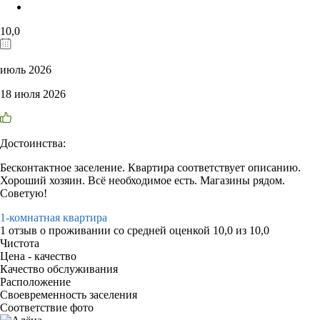
10,0
июль 2026
18 июля 2026
Достоинства:
Бесконтактное заселение. Квартира соответствует описанию.
Хороший хозяин. Всё необходимое есть. Магазины рядом.
Советую!
1-комнатная квартира
1 отзыв
о проживании со средней оценкой
10,0
из
10,0
Чистота
Цена - качество
Качество обслуживания
Расположение
Своевременность заселения
Соответствие фото