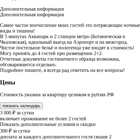
Дополнительная информация
Дополнительная информация
Самое частое впечатление моих гостей это потрясающие ночные
виды и тишина!
В 5 минутах Аквапарк и 2 станции метро (Ботаническая и
Чкаловская), идеальный выезд на Аэропорт и на межгород.
Чистое постельное бельё и полотенца уже входят в стоимость!
Могу принять до 4 гостей при размещении 2+2.
Отчетные документы гостиничного образца возможны,
обговариваются отдельно.
Подробнее пишите, я всегда рад ответить на все вопросы!
Цены
Стоимость указана за квартиру целиком в рублях РФ
показать календарь
3 000
₽
за сутки
включает проживание не более 2 гостей
Показать дополнительные условия и скидки
300
₽
за сутки
доплата за каждого дополнительного гостя свыше 2