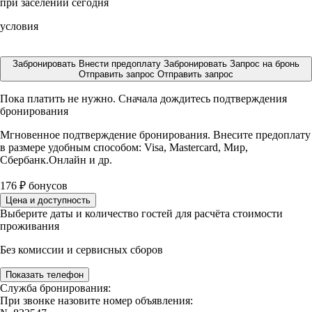
при заселении сегодня
условия
Забронировать
Внести предоплату
Забронировать
Запрос на бронь
Отправить запрос
Отправить запрос
Пока платить не нужно. Сначала дождитесь подтверждения
бронирования
Мгновенное подтверждение бронирования. Внесите предоплату
в размере
удобным способом: Visa, Mastercard, Мир,
Сбербанк.Онлайн и др.
176
₽
бонусов
Цена и доступность
Выберите даты и количество гостей для расчёта стоимости
проживания
Без комиссии и сервисных сборов
Показать телефон
Служба бронирования:
При звонке назовите номер объявления: