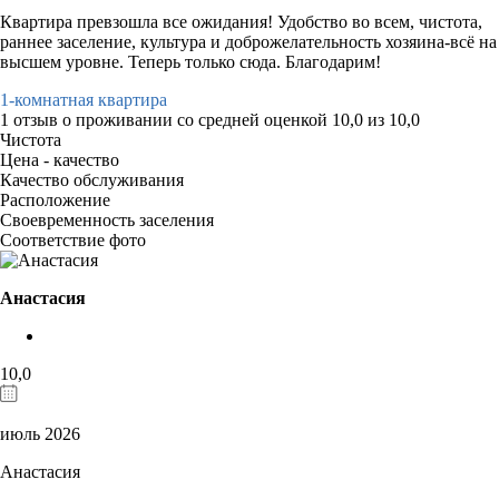
Квартира превзошла все ожидания! Удобство во всем, чистота,
раннее заселение, культура и доброжелательность хозяина-всё на
высшем уровне. Теперь только сюда. Благодарим!
1-комнатная квартира
1 отзыв
о проживании со средней оценкой
10,0
из
10,0
Чистота
Цена - качество
Качество обслуживания
Расположение
Своевременность заселения
Соответствие фото
Анастасия
10,0
июль 2026
Анастасия