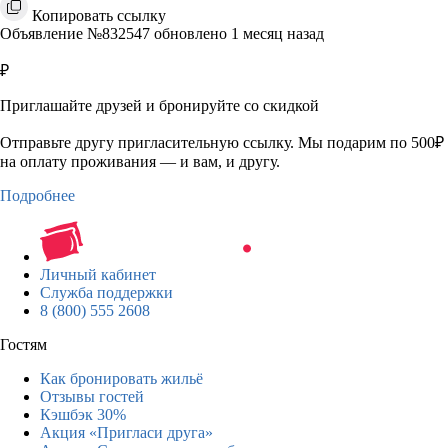
Копировать ссылку
Объявление №832547 обновлено 1 месяц назад
₽
Приглашайте друзей и бронируйте со скидкой
Отправьте другу пригласительную ссылку. Мы подарим по 500₽
на оплату проживания — и вам, и другу.
Подробнее
Личный кабинет
Служба поддержки
8 (800) 555 2608
Гостям
Как бронировать жильё
Отзывы гостей
Кэшбэк 30%
Акция «Пригласи друга»