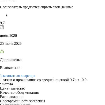
Пользователь предпочёл скрыть свои данные
9,7
июль 2026
25 июля 2026
Достоинства:
Великолепно
1-комнатная квартира
1 отзыв
о проживании со средней оценкой
9,7
из
10,0
Чистота
Цена - качество
Качество обслуживания
Расположение
Своевременность заселения