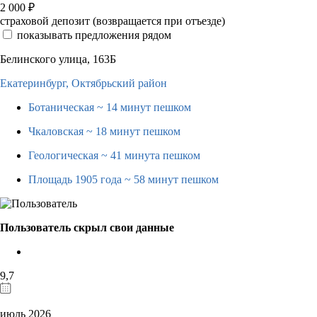
2 000
₽
страховой депозит (возвращается при отъезде)
показывать предложения рядом
Белинского улица, 163Б
Екатеринбург,
Октябрьский район
Ботаническая
~ 14 минут пешком
Чкаловская
~ 18 минут пешком
Геологическая
~ 41 минута пешком
Площадь 1905 года
~ 58 минут пешком
Пользователь скрыл свои данные
9,7
июль 2026