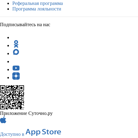
Реферальная программа
Программа лояльности
Подписывайтесь на нас
Приложение Суточно.ру
Доступно в