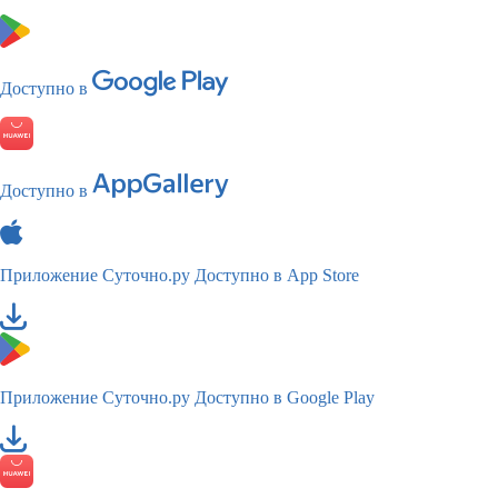
Доступно в
Доступно в
Приложение Суточно.ру
Доступно в App Store
Приложение Суточно.ру
Доступно в Google Play