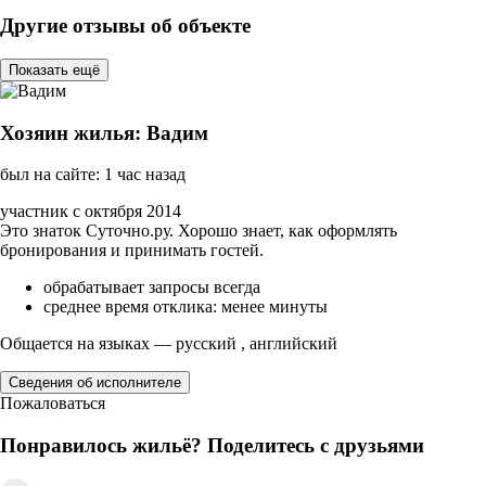
Другие отзывы об объекте
Показать ещё
Хозяин жилья: Вадим
был на сайте: 1 час назад
участник с октября 2014
Это знаток Суточно.ру. Хорошо знает, как оформлять
бронирования и принимать гостей.
обрабатывает запросы всегда
среднее время отклика: менее минуты
Общается на языках — русский , английский
Сведения об исполнителе
Пожаловаться
Понравилось жильё? Поделитесь с друзьями