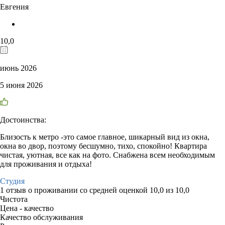
Евгения
10,0
июнь 2026
5 июня 2026
Достоинства:
Близость к метро -это самое главное, шикарный вид из окна,
окна во двор, поэтому бесшумно, тихо, спокойно! Квартира
чистая, уютная, все как на фото. Снабжена всем необходимым
для проживания и отдыха!
Студия
1 отзыв
о проживании со средней оценкой
10,0
из
10,0
Чистота
Цена - качество
Качество обслуживания