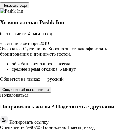
Показать ещё
Хозяин жилья: Pashk Inn
был на сайте: 4 часа назад
участник с октября 2019
Это знаток Суточно.ру. Хорошо знает, как оформлять
бронирования и принимать гостей.
обрабатывает запросы всегда
среднее время отклика: 5 минут
Общается на языках — русский
Сведения об исполнителе
Пожаловаться
Понравилось жильё? Поделитесь с друзьями
Копировать ссылку
Объявление №907053 обновлено 1 месяц назад