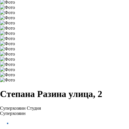
Степана Разина улица, 2
Суперхозяин
Студия
Суперхозяин