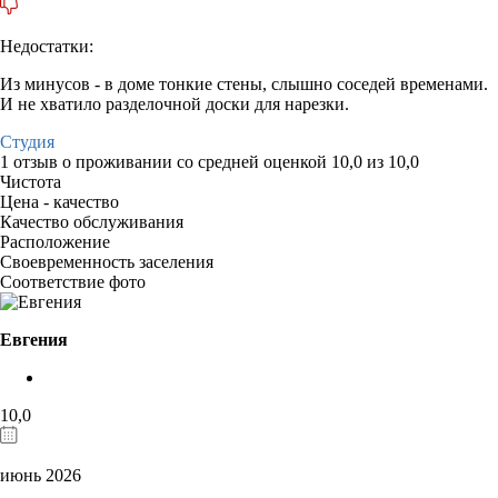
Недостатки:
Из минусов - в доме тонкие стены, слышно соседей временами.
И не хватило разделочной доски для нарезки.
Студия
1 отзыв
о проживании со средней оценкой
10,0
из
10,0
Чистота
Цена - качество
Качество обслуживания
Расположение
Своевременность заселения
Соответствие фото
Евгения
10,0
июнь 2026