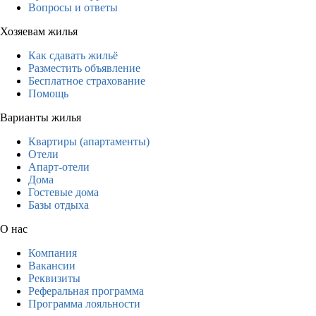
Вопросы и ответы
Хозяевам жилья
Как сдавать жильё
Разместить объявление
Бесплатное страхование
Помощь
Варианты жилья
Квартиры (апартаменты)
Отели
Апарт-отели
Дома
Гостевые дома
Базы отдыха
О нас
Компания
Вакансии
Реквизиты
Реферальная программа
Программа лояльности