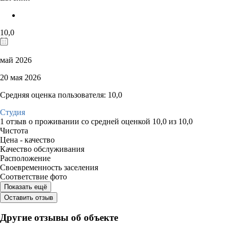
10,0
май 2026
20 мая 2026
Средняя оценка пользователя: 10,0
Студия
1 отзыв
о проживании со средней оценкой
10,0
из
10,0
Чистота
Цена - качество
Качество обслуживания
Расположение
Своевременность заселения
Соответствие фото
Показать ещё
Оставить отзыв
Другие отзывы об объекте