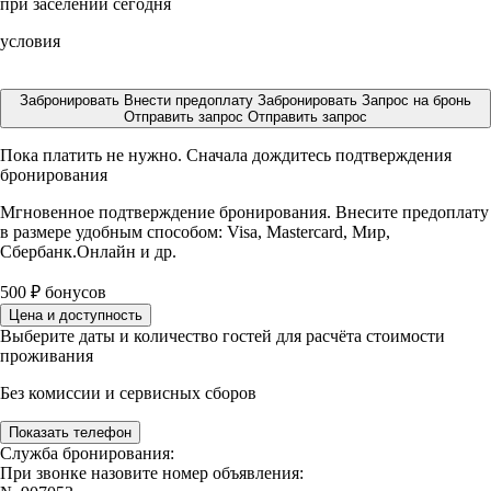
при заселении сегодня
условия
Забронировать
Внести предоплату
Забронировать
Запрос на бронь
Отправить запрос
Отправить запрос
Пока платить не нужно. Сначала дождитесь подтверждения
бронирования
Мгновенное подтверждение бронирования. Внесите предоплату
в размере
удобным способом: Visa, Mastercard, Мир,
Сбербанк.Онлайн и др.
500
₽
бонусов
Цена и доступность
Выберите даты и количество гостей для расчёта стоимости
проживания
Без комиссии и сервисных сборов
Показать телефон
Служба бронирования:
При звонке назовите номер объявления: