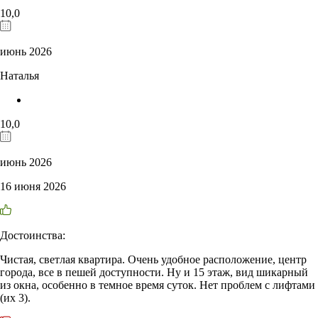
10,0
июнь 2026
Наталья
10,0
июнь 2026
16 июня 2026
Достоинства:
Чистая, светлая квартира. Очень удобное расположение, центр
города, все в пешей доступности. Ну и 15 этаж, вид шикарный
из окна, особенно в темное время суток. Нет проблем с лифтами
(их 3).