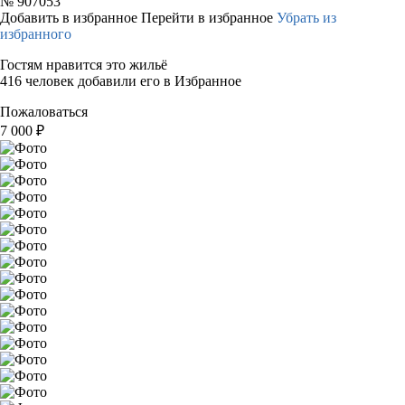
№
907053
Добавить в избранное
Перейти в избранное
Убрать из
избранного
Гостям нравится это жильё
416 человек добавили его в Избранное
Пожаловаться
7 000
₽