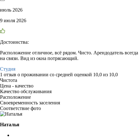
июль 2026
9 июля 2026
Достоинства:
Расположение отличное, всё рядом. Чисто. Арендодатель всегда
на связи. Вид из окна потрясающий.
Студия
1 отзыв
о проживании со средней оценкой
10,0
из
10,0
Чистота
Цена - качество
Качество обслуживания
Расположение
Своевременность заселения
Соответствие фото
Наталья