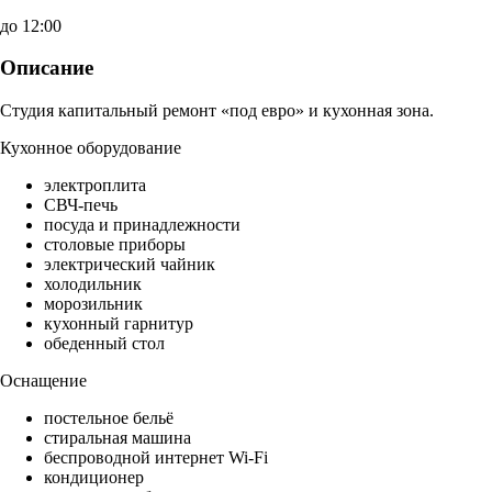
до 12:00
Описание
Студия капитальный ремонт «под евро» и кухонная зона.
Кухонное оборудование
электроплита
СВЧ-печь
посуда и принадлежности
столовые приборы
электрический чайник
холодильник
морозильник
кухонный гарнитур
обеденный стол
Оснащение
постельное бельё
стиральная машина
беспроводной интернет Wi-Fi
кондиционер