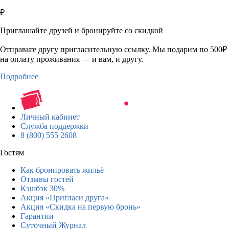
₽
Приглашайте друзей и бронируйте со скидкой
Отправьте другу пригласительную ссылку. Мы подарим по 500₽
на оплату проживания — и вам, и другу.
Подробнее
Личный кабинет
Служба поддержки
8 (800) 555 2608
Гостям
Как бронировать жильё
Отзывы гостей
Кэшбэк 30%
Акция «Пригласи друга»
Акция «Скидка на первую бронь»
Гарантии
Суточный Журнал