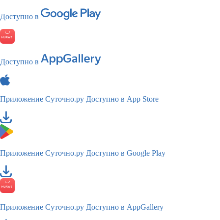
Доступно в
Доступно в
Приложение Суточно.ру
Доступно в App Store
Приложение Суточно.ру
Доступно в Google Play
Приложение Суточно.ру
Доступно в AppGallery