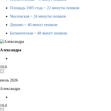
Площадь 1905 года
~ 22 минуты пешком
Чкаловская
~ 24 минуты пешком
Динамо
~ 40 минут пешком
Ботаническая
~ 48 минут пешком
Александра
10,0
июль 2026
Александра
10,0