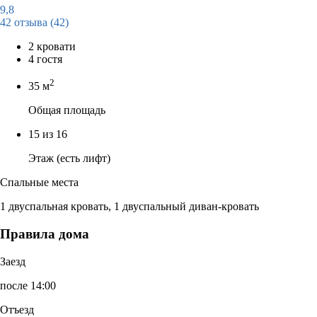
9,8
42 отзыва
(42)
2 кровати
4 гостя
2
35 м
Общая площадь
15 из 16
Этаж (есть лифт)
Спальные места
1 двуспальная кровать, 1 двуспальный диван-кровать
Правила дома
Заезд
после 14:00
Отъезд