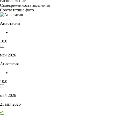
Расположение
Своевременность заселения
Соответствие фото
Анастасия
10,0
май 2026
Анастасия
10,0
май 2026
21 мая 2026