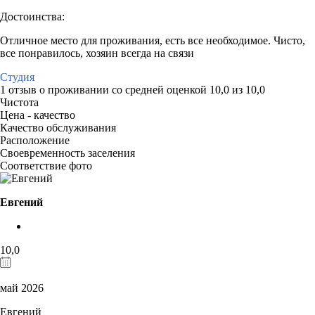
Достоинства:
Отличное место для проживания, есть все необходимое. Чисто,
все понравилось, хозяин всегда на связи
Студия
1 отзыв
о проживании со средней оценкой
10,0
из
10,0
Чистота
Цена - качество
Качество обслуживания
Расположение
Своевременность заселения
Соответствие фото
Евгений
10,0
май 2026
Евгений