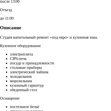
после 13:00
Отъезд
до 11:00
Описание
Студия капитальный ремонт «под евро» и кухонная зона.
Кухонное оборудование
электроплита
СВЧ-печь
посуда и принадлежности
столовые приборы
электрический чайник
холодильник
морозильник
кухонный гарнитур
обеденный стол
Оснащение
постельное бельё