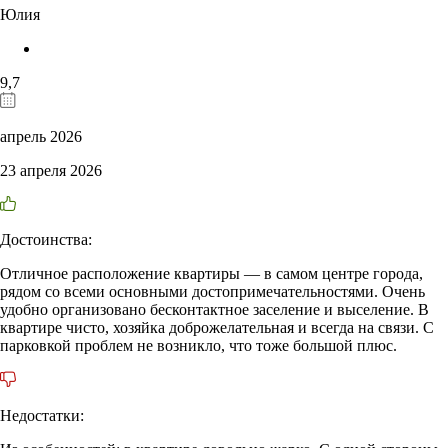
Юлия
9,7
апрель 2026
23 апреля 2026
Достоинства:
Отличное расположение квартиры — в самом центре города,
рядом со всеми основными достопримечательностями. Очень
удобно организовано бесконтактное заселение и выселение. В
квартире чисто, хозяйка доброжелательная и всегда на связи. С
парковкой проблем не возникло, что тоже большой плюс.
Недостатки: