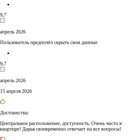
9,7
апрель 2026
Пользователь предпочёл скрыть свои данные
9,7
апрель 2026
15 апреля 2026
Достоинства:
Центральное расположение, доступность. Очень чисто в
квартире! Дарья своевременно отвечает на все вопросы!