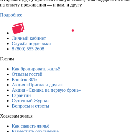
на оплату проживания — и вам, и другу.
Подробнее
Личный кабинет
Служба поддержки
8 (800) 555 2608
Гостям
Как бронировать жильё
Отзывы гостей
Кэшбэк 30%
Акция «Пригласи друга»
Акция «Скидка на первую бронь»
Гарантии
Суточный Журнал
Вопросы и ответы
Хозяевам жилья
Как сдавать жильё
Разместить объявление