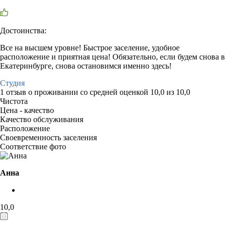
Достоинства:
Все на высшем уровне! Быстрое заселение, удобное
расположение и приятная цена! Обязательно, если будем снова в
Екатеринбурге, снова остановимся именно здесь!
Студия
1 отзыв
о проживании со средней оценкой
10,0
из
10,0
Чистота
Цена - качество
Качество обслуживания
Расположение
Своевременность заселения
Соответствие фото
Анна
10,0