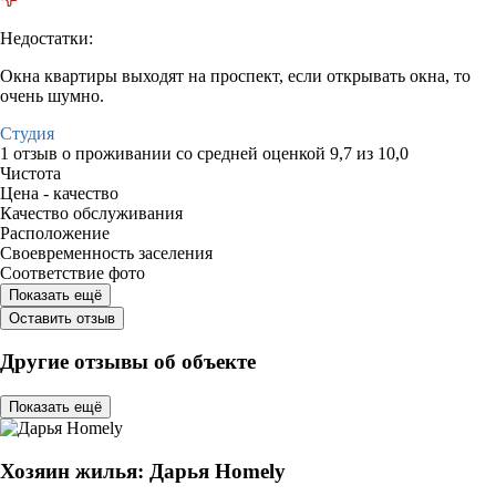
Недостатки:
Окна квартиры выходят на проспект, если открывать окна, то
очень шумно.
Студия
1 отзыв
о проживании со средней оценкой
9,7
из
10,0
Чистота
Цена - качество
Качество обслуживания
Расположение
Своевременность заселения
Соответствие фото
Показать ещё
Оставить отзыв
Другие отзывы об объекте
Показать ещё
Хозяин жилья: Дарья Homely