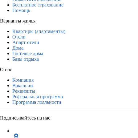
Бесплатное страхование
Помощь
Варианты жилья
Квартиры (апартаменты)
Отели
Апарт-отели
Дома
Гостевые дома
Базы отдыха
О нас
Компания
Вакансии
Реквизиты
Реферальная программа
Программа лояльности
Подписывайтесь на нас