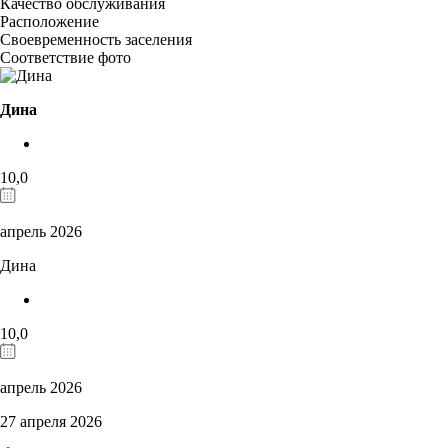
Качество обслуживания
Расположение
Своевременность заселения
Соответствие фото
Дина
10,0
апрель 2026
Дина
10,0
апрель 2026
27 апреля 2026