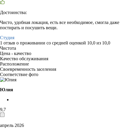
Достоинства:
Чисто, удобная локация, есть все необходимое, смогла даже
постирать и посушить вещи.
Студия
1 отзыв
о проживании со средней оценкой
10,0
из
10,0
Чистота
Цена - качество
Качество обслуживания
Расположение
Своевременность заселения
Соответствие фото
Юлия
9,7
апрель 2026