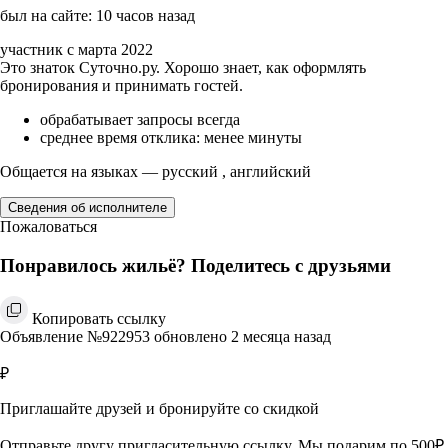
был на сайте: 10 часов назад
участник с марта 2022
Это знаток Суточно.ру. Хорошо знает, как оформлять
бронирования и принимать гостей.
обрабатывает запросы всегда
среднее время отклика: менее минуты
Общается на языках — русский , английский
Сведения об исполнителе
Пожаловаться
Понравилось жильё? Поделитесь с друзьями
Копировать ссылку
Объявление №922953 обновлено 2 месяца назад
₽
Приглашайте друзей и бронируйте со скидкой
Отправьте другу пригласительную ссылку. Мы подарим по 500₽