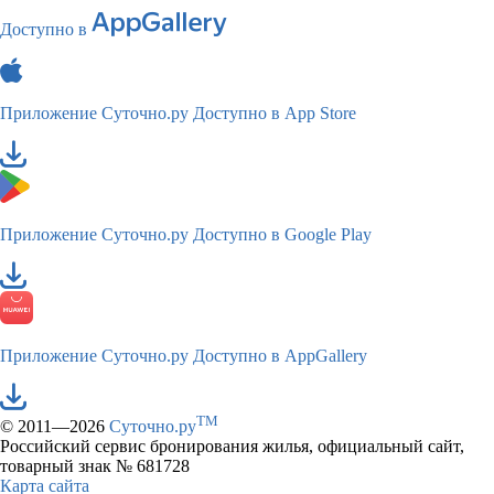
Доступно в
Приложение Суточно.ру
Доступно в App Store
Приложение Суточно.ру
Доступно в Google Play
Приложение Суточно.ру
Доступно в AppGallery
TM
© 2011—2026
Суточно.ру
Российский сервис бронирования жилья, официальный сайт,
товарный знак № 681728
Карта сайта