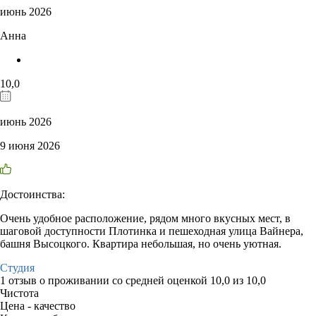
июнь 2026
Анна
10,0
июнь 2026
9 июня 2026
Достоинства:
Очень удобное расположение, рядом много вкусных мест, в
шаговой доступности Плотинка и пешеходная улица Вайнера,
башня Высоцкого. Квартира небольшая, но очень уютная.
Студия
1 отзыв
о проживании со средней оценкой
10,0
из
10,0
Чистота
Цена - качество