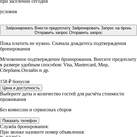
при заселении сегодня
условия
Забронировать
Внести предоплату
Забронировать
Запрос на бронь
Отправить запрос
Отправить запрос
Пока платить не нужно. Сначала дождитесь подтверждения
бронирования
Мгновенное подтверждение бронирования. Внесите предоплату
в размере
удобным способом: Visa, Mastercard, Мир,
Сбербанк.Онлайн и др.
158
₽
бонусов
Цена и доступность
Выберите даты и количество гостей для расчёта стоимости
проживания
Без комиссии и сервисных сборов
Показать телефон
Служба бронирования:
При звонке назовите номер объявления: