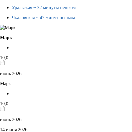
Уральская
~ 32 минуты пешком
Чкаловская
~ 47 минут пешком
Марк
10,0
июнь 2026
Марк
10,0
июнь 2026
14 июня 2026