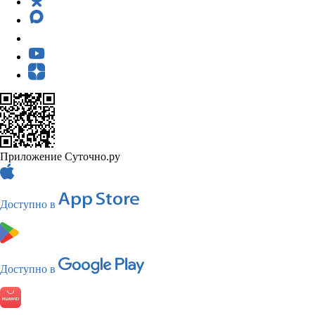
Приложение Суточно.ру
Доступно в
Доступно в