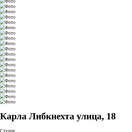
Карла Либкнехта улица, 18
Студия