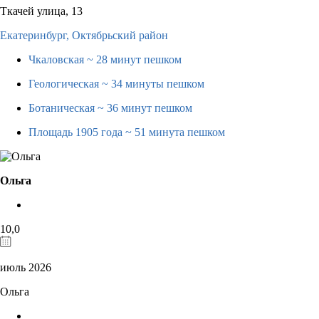
Ткачей улица, 13
Екатеринбург,
Октябрьский район
Чкаловская
~ 28 минут пешком
Геологическая
~ 34 минуты пешком
Ботаническая
~ 36 минут пешком
Площадь 1905 года
~ 51 минута пешком
Ольга
10,0
июль 2026
Ольга