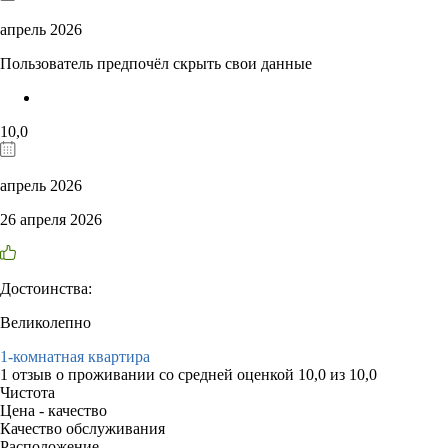
апрель 2026
Пользователь предпочёл скрыть свои данные
10,0
апрель 2026
26 апреля 2026
Достоинства:
Великолепно
1-комнатная квартира
1 отзыв
о проживании со средней оценкой
10,0
из
10,0
Чистота
Цена - качество
Качество обслуживания
Расположение