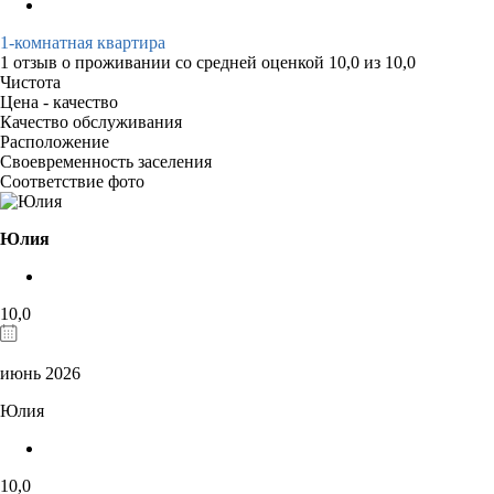
1-комнатная квартира
1 отзыв
о проживании со средней оценкой
10,0
из
10,0
Чистота
Цена - качество
Качество обслуживания
Расположение
Своевременность заселения
Соответствие фото
Юлия
10,0
июнь 2026
Юлия
10,0