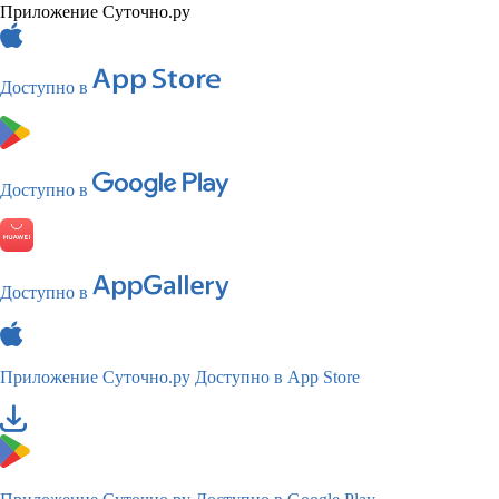
Приложение Суточно.ру
Доступно в
Доступно в
Доступно в
Приложение Суточно.ру
Доступно в App Store