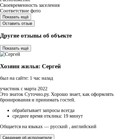
Своевременность заселения
Соответствие фото
Показать ещё
Оставить отзыв
Другие отзывы об объекте
Показать ещё
Хозяин жилья: Сергей
был на сайте: 1 час назад
участник с марта 2022
Это знаток Суточно.ру. Хорошо знает, как оформлять
бронирования и принимать гостей.
обрабатывает запросы всегда
среднее время отклика: 19 минут
Общается на языках — русский , английский
Сведения об исполнителе