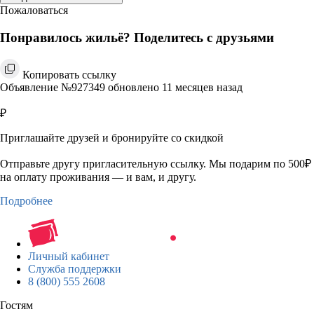
Пожаловаться
Понравилось жильё? Поделитесь с друзьями
Копировать ссылку
Объявление №927349 обновлено 11 месяцев назад
₽
Приглашайте друзей и бронируйте со скидкой
Отправьте другу пригласительную ссылку. Мы подарим по 500₽
на оплату проживания — и вам, и другу.
Подробнее
Личный кабинет
Служба поддержки
8 (800) 555 2608
Гостям