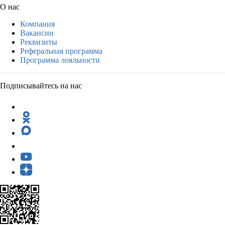
О нас
Компания
Вакансии
Реквизиты
Реферальная программа
Программа лояльности
Подписывайтесь на нас