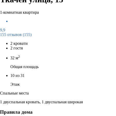
1-комнатная квартира
9,9
155 отзывов
(155)
2 кровати
2 гостя
2
32 м
Общая площадь
10 из 31
Этаж
Спальные места
1 двуспальная кровать, 1 двуспальная широкая
Правила дома