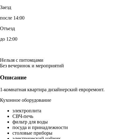
Заезд
после 14:00
Отъезд
до 12:00
Нельзя с питомцами
Без вечеринок и мероприятий
Описание
1-комнатная квартира дизайнерский евроремонт.
Кухонное оборудование
электроплита
СВЧ-печь
фильтр для воды
посуда и принадлежности
столовые приборы
электрический чайник