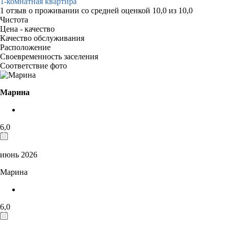
1-комнатная квартира
1 отзыв
о проживании со средней оценкой
10,0
из
10,0
Чистота
Цена - качество
Качество обслуживания
Расположение
Своевременность заселения
Соответствие фото
Марина
6,0
июнь 2026
Марина
6,0