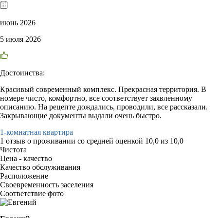
июнь 2026
5 июля 2026
Достоинства:
Красивый современный комплекс. Прекрасная территория. В
номере чисто, комфортно, все соответствует заявленному
описанию. На рецепте дождались, проводили, все рассказали.
Закрывающие документы выдали очень быстро.
1-комнатная квартира
1 отзыв
о проживании со средней оценкой
10,0
из
10,0
Чистота
Цена - качество
Качество обслуживания
Расположение
Своевременность заселения
Соответствие фото