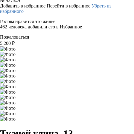
№
927349
Добавить в избранное
Перейти в избранное
Убрать из
избранного
Гостям нравится это жильё
462 человека добавили его в Избранное
Пожаловаться
5 200
₽
Ткачей улица, 13