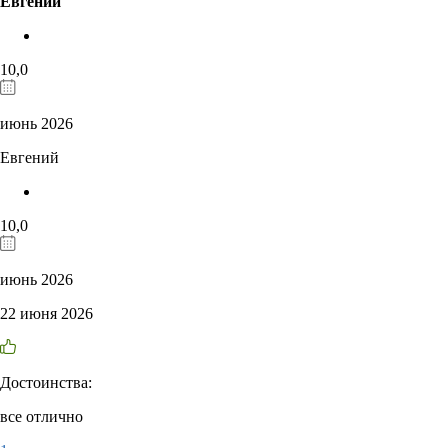
Евгений
10,0
июнь 2026
Евгений
10,0
июнь 2026
22 июня 2026
Достоинства:
все отлично