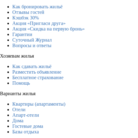
Как бронировать жильё
Отзывы гостей
Кэшбэк 30%
Акция «Пригласи друга»
Акция «Скидка на первую бронь»
Гарантии
Суточный Журнал
Вопросы и ответы
Хозяевам жилья
Как сдавать жильё
Разместить объявление
Бесплатное страхование
Помощь
Варианты жилья
Квартиры (апартаменты)
Отели
Апарт-отели
Дома
Гостевые дома
Базы отдыха