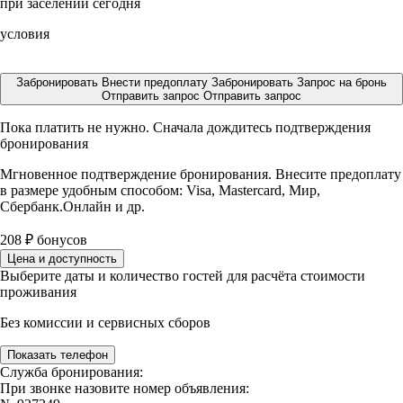
при заселении сегодня
условия
Забронировать
Внести предоплату
Забронировать
Запрос на бронь
Отправить запрос
Отправить запрос
Пока платить не нужно. Сначала дождитесь подтверждения
бронирования
Мгновенное подтверждение бронирования. Внесите предоплату
в размере
удобным способом: Visa, Mastercard, Мир,
Сбербанк.Онлайн и др.
208
₽
бонусов
Цена и доступность
Выберите даты и количество гостей для расчёта стоимости
проживания
Без комиссии и сервисных сборов
Показать телефон
Служба бронирования:
При звонке назовите номер объявления: