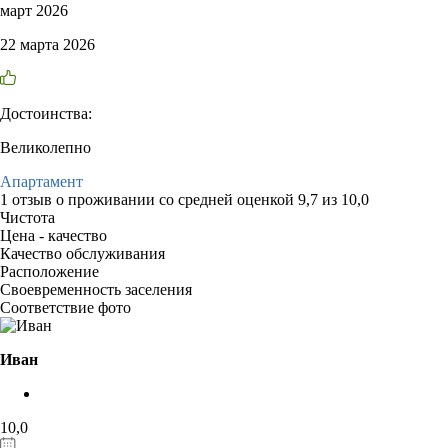
март 2026
22 марта 2026
Достоинства:
Великолепно
Апартамент
1 отзыв
о проживании со средней оценкой
9,7
из
10,0
Чистота
Цена - качество
Качество обслуживания
Расположение
Своевременность заселения
Соответствие фото
Иван
10,0