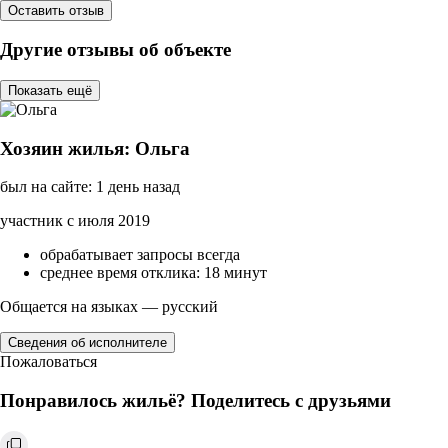
Оставить отзыв
Другие отзывы об объекте
Показать ещё
Хозяин жилья: Ольга
был на сайте: 1 день назад
участник с июля 2019
обрабатывает запросы всегда
среднее время отклика: 18 минут
Общается на языках — русский
Сведения об исполнителе
Пожаловаться
Понравилось жильё? Поделитесь с друзьями