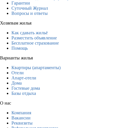
Гарантии
Суточный Журнал
Вопросы и ответы
Хозяевам жилья
Как сдавать жильё
Разместить объявление
Бесплатное страхование
Помощь
Варианты жилья
Квартиры (апартаменты)
Отели
Апарт-отели
Дома
Гостевые дома
Базы отдыха
О нас
Компания
Вакансии
Реквизиты