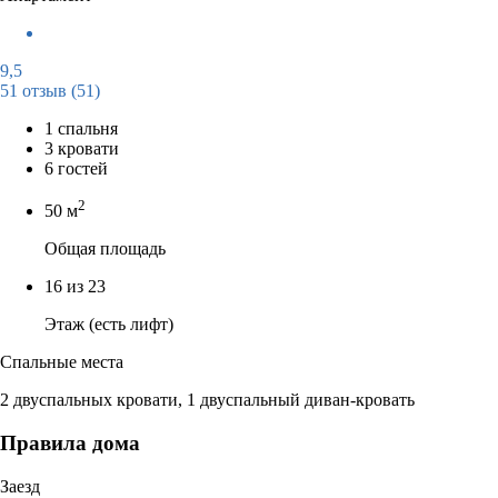
9,5
51 отзыв
(51)
1 спальня
3 кровати
6 гостей
2
50 м
Общая площадь
16 из 23
Этаж (есть лифт)
Спальные места
2 двуспальных кровати, 1 двуспальный диван-кровать
Правила дома
Заезд