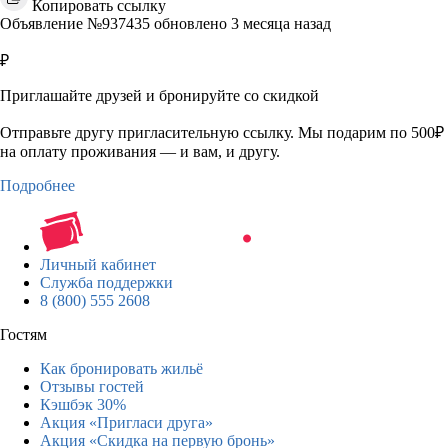
Копировать ссылку
Объявление №937435 обновлено 3 месяца назад
₽
Приглашайте друзей и бронируйте со скидкой
Отправьте другу пригласительную ссылку. Мы подарим по 500₽
на оплату проживания — и вам, и другу.
Подробнее
Личный кабинет
Служба поддержки
8 (800) 555 2608
Гостям
Как бронировать жильё
Отзывы гостей
Кэшбэк 30%
Акция «Пригласи друга»
Акция «Скидка на первую бронь»