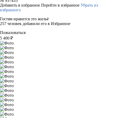
№
937435
Добавить в избранное
Перейти в избранное
Убрать из
избранного
Гостям нравится это жильё
257 человек добавили его в Избранное
Пожаловаться
5 400
₽