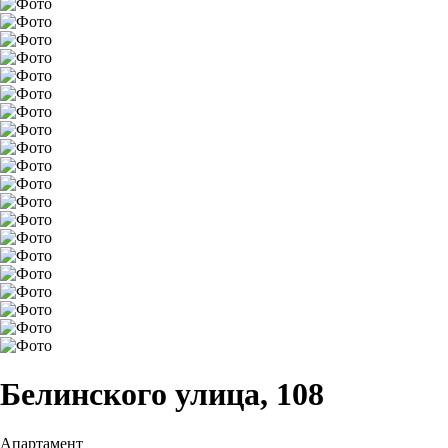
Белинского улица, 108
Апартамент