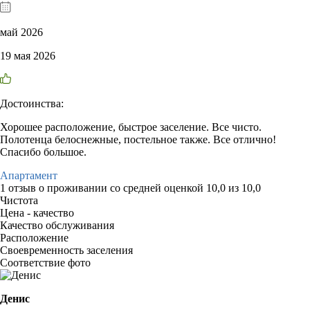
май 2026
19 мая 2026
Достоинства:
Хорошее расположение, быстрое заселение. Все чисто.
Полотенца белоснежные, постельное также. Все отлично!
Спасибо большое.
Апартамент
1 отзыв
о проживании со средней оценкой
10,0
из
10,0
Чистота
Цена - качество
Качество обслуживания
Расположение
Своевременность заселения
Соответствие фото
Денис