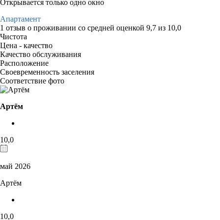
Открывается только одно окно
Апартамент
1 отзыв
о проживании со средней оценкой
9,7
из
10,0
Чистота
Цена - качество
Качество обслуживания
Расположение
Своевременность заселения
Соответствие фото
Артём
10,0
май 2026
Артём
10,0