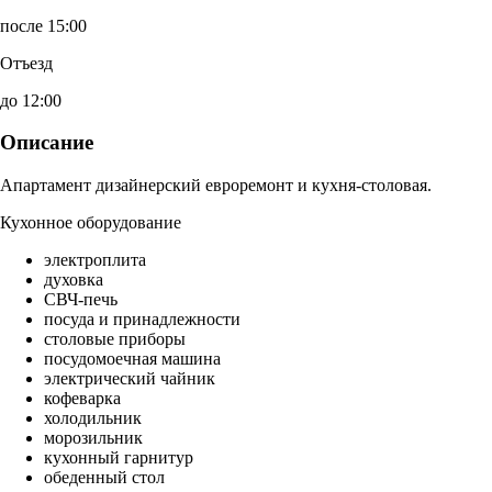
после 15:00
Отъезд
до 12:00
Описание
Апартамент дизайнерский евроремонт и кухня-столовая.
Кухонное оборудование
электроплита
духовка
СВЧ-печь
посуда и принадлежности
столовые приборы
посудомоечная машина
электрический чайник
кофеварка
холодильник
морозильник
кухонный гарнитур
обеденный стол