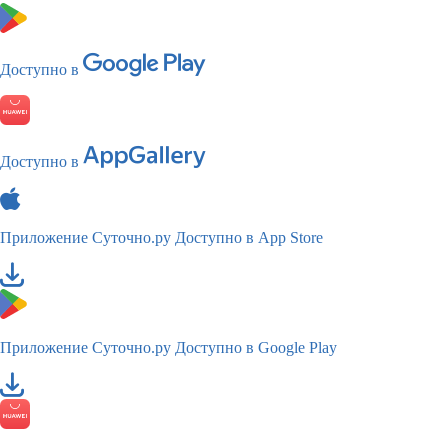
Доступно в
Доступно в
Приложение Суточно.ру
Доступно в App Store
Приложение Суточно.ру
Доступно в Google Play