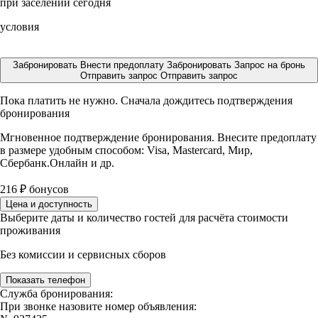
при заселении сегодня
условия
Забронировать
Внести предоплату
Забронировать
Запрос на бронь
Отправить запрос
Отправить запрос
Пока платить не нужно. Сначала дождитесь подтверждения
бронирования
Мгновенное подтверждение бронирования. Внесите предоплату
в размере
удобным способом: Visa, Mastercard, Мир,
Сбербанк.Онлайн и др.
216
₽
бонусов
Цена и доступность
Выберите даты и количество гостей для расчёта стоимости
проживания
Без комиссии и сервисных сборов
Показать телефон
Служба бронирования:
При звонке назовите номер объявления: