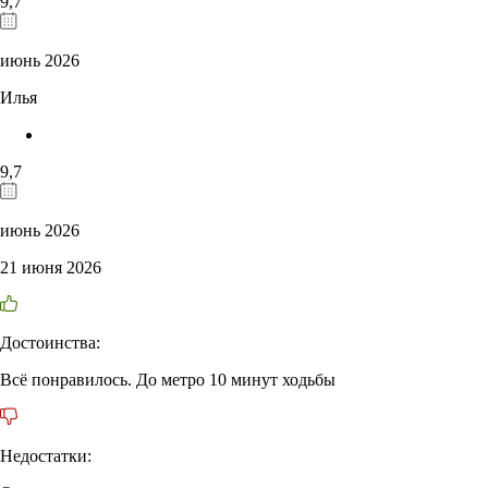
9,7
июнь 2026
Илья
9,7
июнь 2026
21 июня 2026
Достоинства:
Всё понравилось. До метро 10 минут ходьбы
Недостатки: