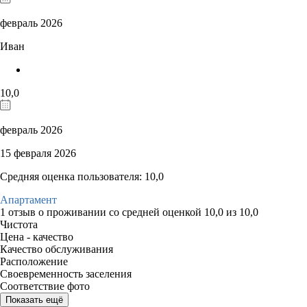
февраль 2026
Иван
10,0
февраль 2026
15 февраля 2026
Средняя оценка пользователя: 10,0
Апартамент
1 отзыв
о проживании со средней оценкой
10,0
из
10,0
Чистота
Цена - качество
Качество обслуживания
Расположение
Своевременность заселения
Соответствие фото
Показать ещё