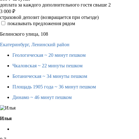
доплата за каждого дополнительного гостя свыше 2
3 000
₽
страховой депозит (возвращается при отъезде)
показывать предложения рядом
Белинского улица, 108
Екатеринбург,
Ленинский район
Геологическая
~ 20 минут пешком
Чкаловская
~ 22 минуты пешком
Ботаническая
~ 34 минуты пешком
Площадь 1905 года
~ 36 минут пешком
Динамо
~ 46 минут пешком
Илья