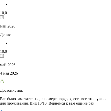
10,0
май 2026
Денис
10,0
май 2026
4 мая 2026
Достоинства:
Все было замечательно, в номере порядок, есть все что нужно
для проживания. Вид 10/10. Вернемся к вам еще не раз