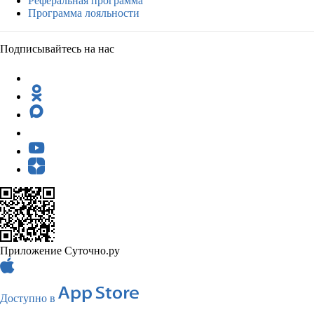
Реферальная программа
Программа лояльности
Подписывайтесь на нас
Приложение Суточно.ру
Доступно в