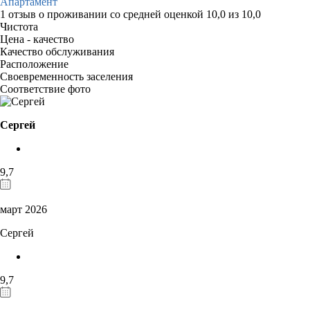
Апартамент
1 отзыв
о проживании со средней оценкой
10,0
из
10,0
Чистота
Цена - качество
Качество обслуживания
Расположение
Своевременность заселения
Соответствие фото
Сергей
9,7
март 2026
Сергей
9,7