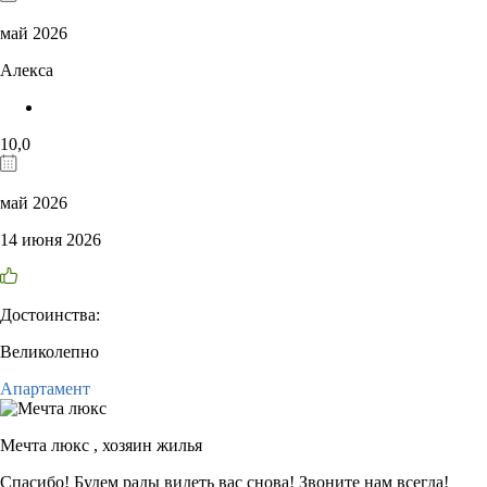
май 2026
Алекса
10,0
май 2026
14 июня 2026
Достоинства:
Великолепно
Апартамент
Мечта люкс ,
хозяин жилья
Спасибо! Будем рады видеть вас снова! Звоните нам всегда!