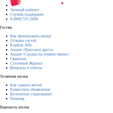
Личный кабинет
Служба поддержки
8 (800) 555 2608
Гостям
Как бронировать жильё
Отзывы гостей
Кэшбэк 30%
Акция «Пригласи друга»
Акция «Скидка на первую бронь»
Гарантии
Суточный Журнал
Вопросы и ответы
Хозяевам жилья
Как сдавать жильё
Разместить объявление
Бесплатное страхование
Помощь
Варианты жилья