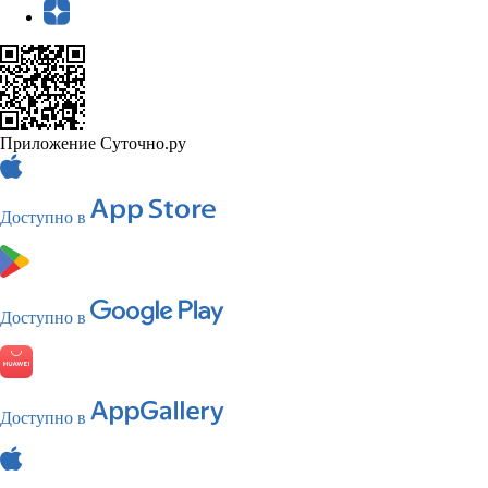
Приложение Суточно.ру
Доступно в
Доступно в
Доступно в