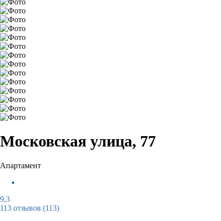
Московская улица, 77
Апартамент
9,3
113 отзывов
(113)