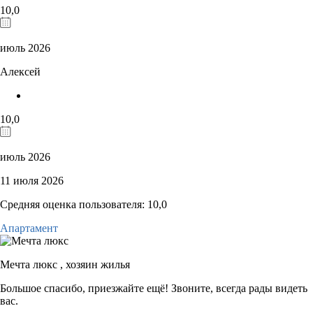
10,0
июль 2026
Алексей
10,0
июль 2026
11 июля 2026
Средняя оценка пользователя: 10,0
Апартамент
Мечта люкс ,
хозяин жилья
Большое спасибо, приезжайте ещё! Звоните, всегда рады видеть
вас.