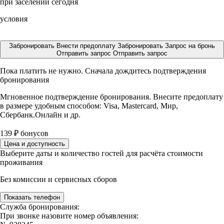
при заселении сегодня
условия
Забронировать
Внести предоплату
Забронировать
Запрос на бронь
Отправить запрос
Отправить запрос
Пока платить не нужно. Сначала дождитесь подтверждения
бронирования
Мгновенное подтверждение бронирования. Внесите предоплату
в размере
удобным способом: Visa, Mastercard, Мир,
Сбербанк.Онлайн и др.
139
₽
бонусов
Цена и доступность
Выберите даты и количество гостей для расчёта стоимости
проживания
Без комиссии и сервисных сборов
Показать телефон
Служба бронирования:
При звонке назовите номер объявления: