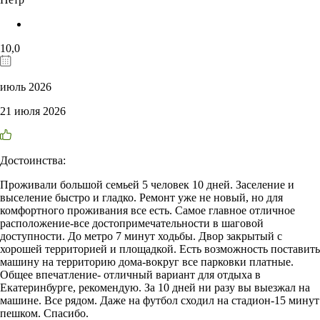
10,0
июль 2026
21 июля 2026
Достоинства:
Проживали большой семьей 5 человек 10 дней. Заселение и
выселение быстро и гладко. Ремонт уже не новый, но для
комфортного проживания все есть. Самое главное отличное
расположение-все достопримечательности в шаговой
доступности. До метро 7 минут ходьбы. Двор закрытый с
хорошей территорией и площадкой. Есть возможность поставить
машину на территорию дома-вокруг все парковки платные.
Общее впечатление- отличный вариант для отдыха в
Екатеринбурге, рекомендую. За 10 дней ни разу вы выезжал на
машине. Все рядом. Даже на футбол сходил на стадион-15 минут
пешком. Спасибо.