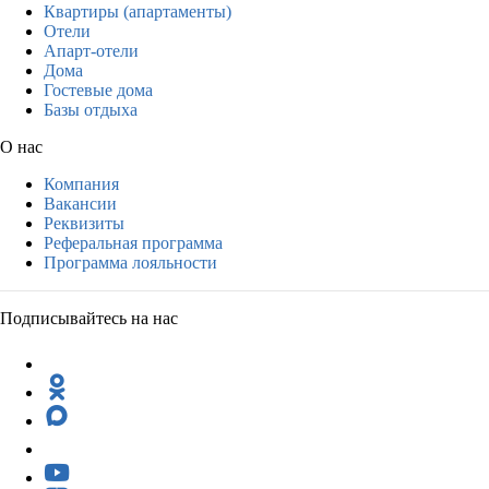
Квартиры (апартаменты)
Отели
Апарт-отели
Дома
Гостевые дома
Базы отдыха
О нас
Компания
Вакансии
Реквизиты
Реферальная программа
Программа лояльности
Подписывайтесь на нас