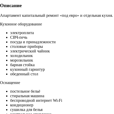
Описание
Апартамент капитальный ремонт «под евро» и отдельная кухня.
Кухонное оборудование
электроплита
СВЧ-печь
посуда и принадлежности
столовые приборы
электрический чайник
холодильник
морозильник
барная стойка
кухонный гарнитур
обеденный стол
Оснащение
постельное бельё
стиральная машина
беспроводной интернет Wi-Fi
кондиционер
сушилка для белья