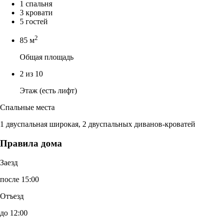
1 спальня
3 кровати
5 гостей
2
85 м
Общая площадь
2 из 10
Этаж (есть лифт)
Спальные места
1 двуспальная широкая, 2 двуспальных диванов-кроватей
Правила дома
Заезд
после 15:00
Отъезд
до 12:00