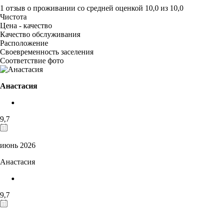
1 отзыв
о проживании со средней оценкой
10,0
из
10,0
Чистота
Цена - качество
Качество обслуживания
Расположение
Своевременность заселения
Соответствие фото
Анастасия
9,7
июнь 2026
Анастасия
9,7