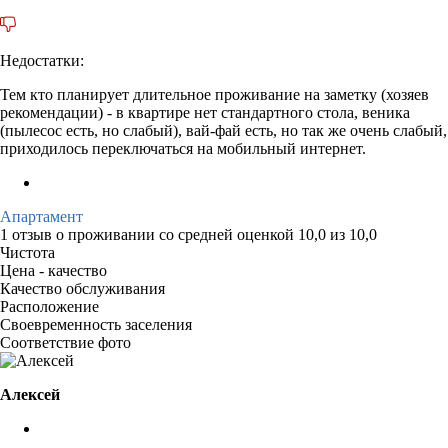
Недостатки:
Тем кто планирует длительное проживание на заметку (хозяев
рекомендации) - в квартире нет стандартного стола, веника
(пылесос есть, но слабый), вай-фай есть, но так же очень слабый,
приходилось переключаться на мобильный интернет.
Апартамент
1 отзыв
о проживании со средней оценкой
10,0
из
10,0
Чистота
Цена - качество
Качество обслуживания
Расположение
Своевременность заселения
Соответствие фото
Алексей