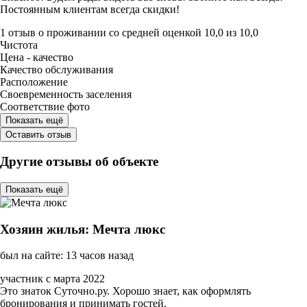
Постоянным клиентам всегда скидки!
1 отзыв
о проживании со средней оценкой
10,0
из
10,0
Чистота
Цена - качество
Качество обслуживания
Расположение
Своевременность заселения
Соответствие фото
Показать ещё
Оставить отзыв
Другие отзывы об объекте
Показать ещё
Хозяин жилья: Мечта люкс
был на сайте: 13 часов назад
участник с марта 2022
Это знаток Суточно.ру. Хорошо знает, как оформлять
бронирования и принимать гостей.