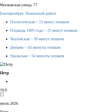
Московская улица, 77
Екатеринбург,
Ленинский район
Геологическая
~ 15 минут пешком
Площадь 1905 года
~ 25 минут пешком
Чкаловская
~ 39 минут пешком
Динамо
~ 43 минуты пешком
Уральская
~ 54 минуты пешком
Петр
10,0
июль 2026
Петр