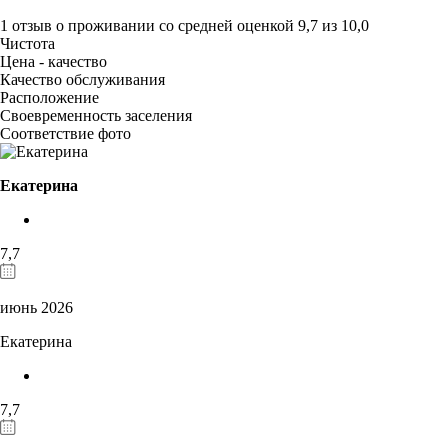
1 отзыв
о проживании со средней оценкой
9,7
из
10,0
Чистота
Цена - качество
Качество обслуживания
Расположение
Своевременность заселения
Соответствие фото
Екатерина
7,7
июнь 2026
Екатерина
7,7