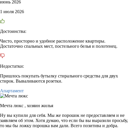
июнь 2026
1 июля 2026
Достоинства:
Чисто, просторно и удобное расположение квартиры.
Достаточно спальных мест, постельного белья и полотенец.
Недостатки:
Пришлось покупать бутылку стирального средства для двух
стирок. Вываливаются розетки.
Апартамент
Мечта люкс ,
хозяин жилья
Ну вы купили для себя. Мы же порошок не предоставляем и не
заявляем об этом. Хотя думаю, что если бы вы выразили просьбу,
то мы бы ложку порошка вам дали. Всего позитива и добра.