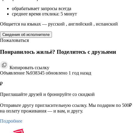
обрабатывает запросы всегда
среднее время отклика: 5 минут
Общается на языках — русский , английский , испанский
Сведения об исполнителе
Пожаловаться
Понравилось жильё? Поделитесь с друзьями
Копировать ссылку
Объявление №938345 обновлено 1 год назад
₽
Приглашайте друзей и бронируйте со скидкой
Отправьте другу пригласительную ссылку. Мы подарим по 500₽
на оплату проживания — и вам, и другу.
Подробнее