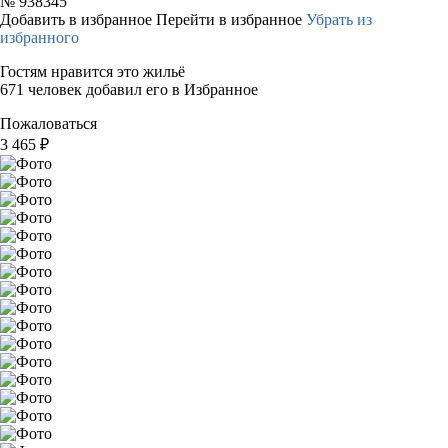
№
938345
Добавить в избранное
Перейти в избранное
Убрать из
избранного
Гостям нравится это жильё
671 человек добавил его в Избранное
Пожаловаться
3 465
₽