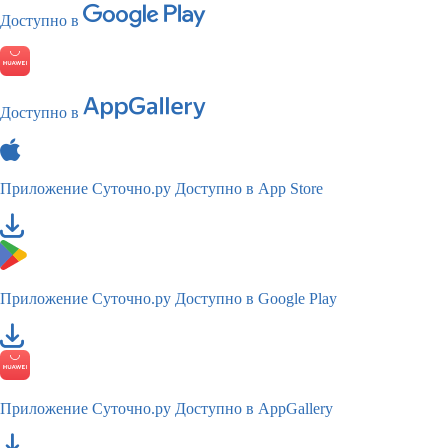
Доступно в
Доступно в
Приложение Суточно.ру
Доступно в App Store
Приложение Суточно.ру
Доступно в Google Play
Приложение Суточно.ру
Доступно в AppGallery