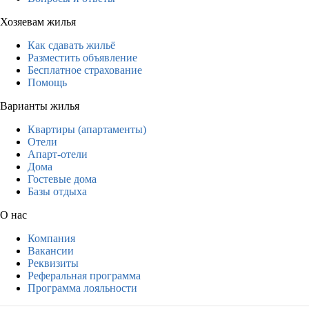
Хозяевам жилья
Как сдавать жильё
Разместить объявление
Бесплатное страхование
Помощь
Варианты жилья
Квартиры (апартаменты)
Отели
Апарт-отели
Дома
Гостевые дома
Базы отдыха
О нас
Компания
Вакансии
Реквизиты
Реферальная программа
Программа лояльности