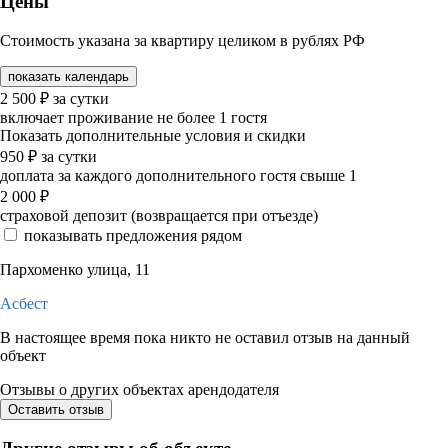
Цены
Стоимость указана за квартиру целиком в рублях РФ
показать календарь
2 500
₽
за сутки
включает проживание не более 1 гостя
Показать дополнительные условия и скидки
950
₽
за сутки
доплата за каждого дополнительного гостя свыше 1
2 000
₽
страховой депозит (возвращается при отъезде)
показывать предложения рядом
Пархоменко улица, 11
Асбест
В настоящее время пока никто не оставил отзыв на данный
объект
Отзывы о других объектах арендодателя
Оставить отзыв