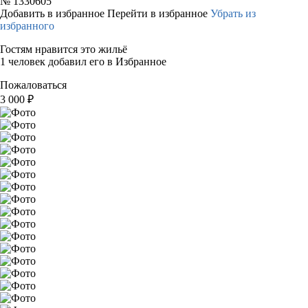
№
1330605
Добавить в избранное
Перейти в избранное
Убрать из
избранного
Гостям нравится это жильё
1 человек добавил его в Избранное
Пожаловаться
3 000
₽