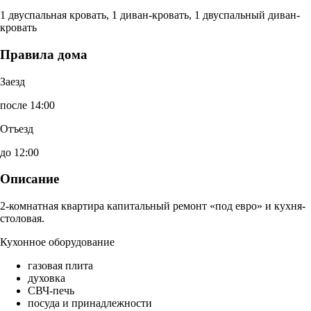
1 двуспальная кровать, 1 диван-кровать, 1 двуспальный диван-
кровать
Правила дома
Заезд
после 14:00
Отъезд
до 12:00
Описание
2-комнатная квартира капитальный ремонт «под евро» и кухня-
столовая.
Кухонное оборудование
газовая плита
духовка
СВЧ-печь
посуда и принадлежности