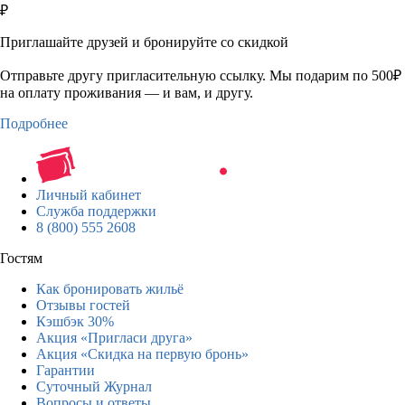
₽
Приглашайте друзей и бронируйте со скидкой
Отправьте другу пригласительную ссылку. Мы подарим по 500₽
на оплату проживания — и вам, и другу.
Подробнее
Личный кабинет
Служба поддержки
8 (800) 555 2608
Гостям
Как бронировать жильё
Отзывы гостей
Кэшбэк 30%
Акция «Пригласи друга»
Акция «Скидка на первую бронь»
Гарантии
Суточный Журнал
Вопросы и ответы