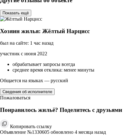
Другие отзывы об объекте
Показать ещё
Хозяин жилья: Жёлтый Нарцисс
был на сайте: 1 час назад
участник с июня 2022
обрабатывает запросы всегда
среднее время отклика: менее минуты
Общается на языках — русский
Сведения об исполнителе
Пожаловаться
Понравилось жильё? Поделитесь с друзьями
Копировать ссылку
Объявление №1330605 обновлено 4 месяца назад