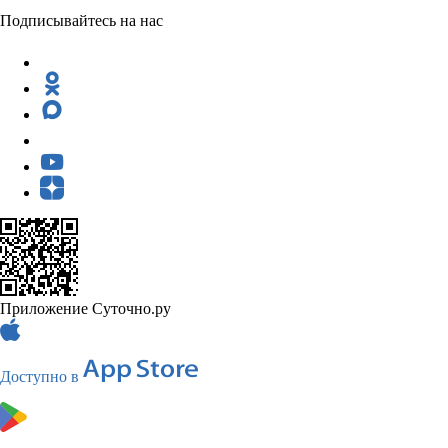
Подписывайтесь на нас
Приложение Суточно.ру
Доступно в