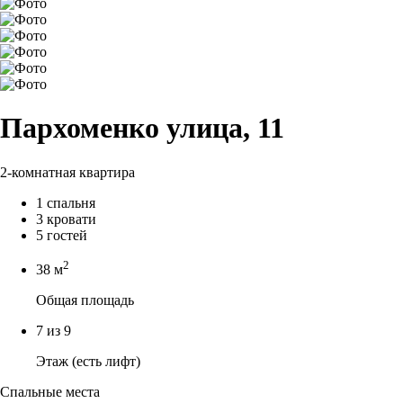
Пархоменко улица, 11
2-комнатная квартира
1 спальня
3 кровати
5 гостей
2
38 м
Общая площадь
7 из 9
Этаж (есть лифт)
Спальные места