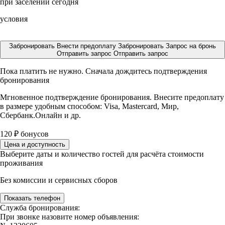
при заселении сегодня
условия
Забронировать
Внести предоплату
Забронировать
Запрос на бронь
Отправить запрос
Отправить запрос
Пока платить не нужно. Сначала дождитесь подтверждения
бронирования
Мгновенное подтверждение бронирования. Внесите предоплату
в размере
удобным способом: Visa, Mastercard, Мир,
Сбербанк.Онлайн и др.
120
₽
бонусов
Цена и доступность
Выберите даты и количество гостей для расчёта стоимости
проживания
Без комиссии и сервисных сборов
Показать телефон
Служба бронирования:
При звонке назовите номер объявления: