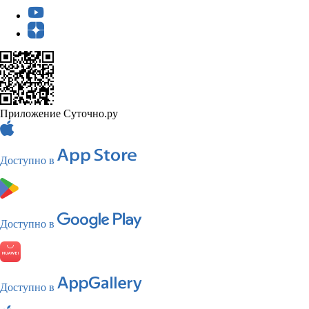
Приложение Суточно.ру
Доступно в
Доступно в
Доступно в