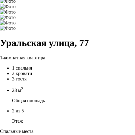
Уральская улица, 77
1-комнатная квартира
1 спальня
2 кровати
3 гостя
2
28 м
Общая площадь
2 из 5
Этаж
Спальные места