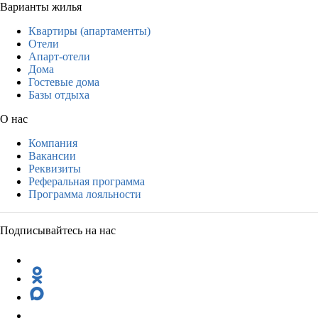
Варианты жилья
Квартиры (апартаменты)
Отели
Апарт-отели
Дома
Гостевые дома
Базы отдыха
О нас
Компания
Вакансии
Реквизиты
Реферальная программа
Программа лояльности
Подписывайтесь на нас