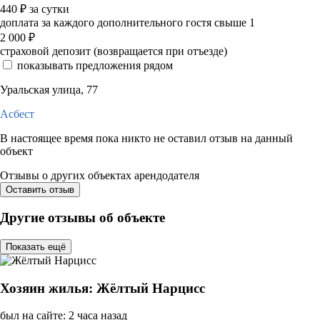
440
₽
за сутки
доплата за каждого дополнительного гостя свыше 1
2 000
₽
страховой депозит (возвращается при отъезде)
показывать предложения рядом
Уральская улица, 77
Асбест
В настоящее время пока никто не оставил отзыв на данный
объект
Отзывы о других объектах арендодателя
Оставить отзыв
Другие отзывы об объекте
Показать ещё
Хозяин жилья: Жёлтый Нарцисс
был на сайте: 2 часа назад