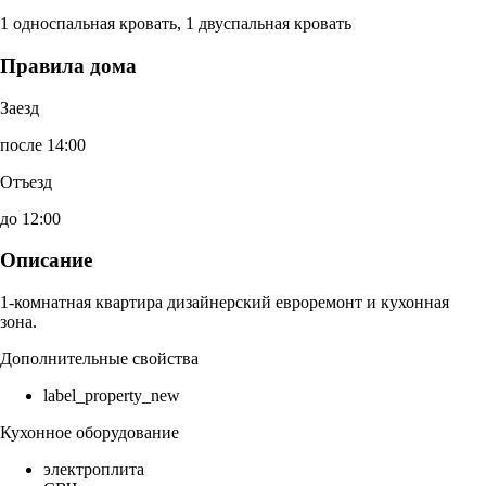
1 односпальная кровать, 1 двуспальная кровать
Правила дома
Заезд
после 14:00
Отъезд
до 12:00
Описание
1-комнатная квартира дизайнерский евроремонт и кухонная
зона.
Дополнительные свойства
label_property_new
Кухонное оборудование
электроплита