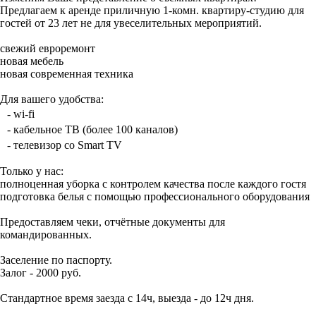
Предлагаем к аренде приличную 1-комн. квартиру-студию для
гостей от 23 лет не для увеселительных мероприятий.
свежий евроремонт
новая мебель
новая современная техника
Для вашего удобства:
- wi-fi
- кабельное ТВ (более 100 каналов)
- телевизор со Smart TV
Только у нас:
полноценная уборка с контролем качества после каждого гостя
подготовка белья с помощью профессионального оборудования
Предоставляем чеки, отчётные документы для
командированных.
Заселение по паспорту.
Залог - 2000 руб.
Стандартное время заезда с 14ч, выезда - до 12ч дня.