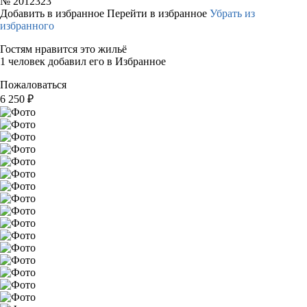
№
2012323
Добавить в избранное
Перейти в избранное
Убрать из
избранного
Гостям нравится это жильё
1 человек добавил его в Избранное
Пожаловаться
6 250
₽