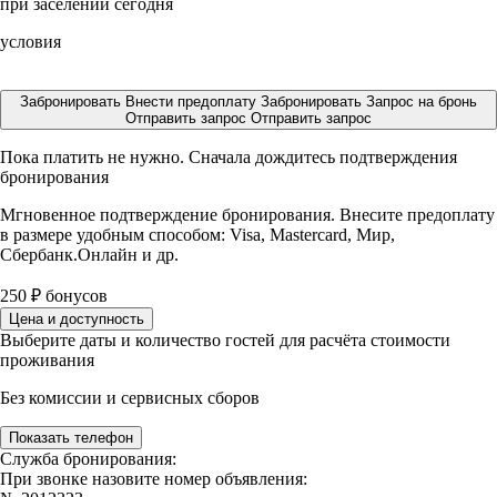
при заселении сегодня
условия
Забронировать
Внести предоплату
Забронировать
Запрос на бронь
Отправить запрос
Отправить запрос
Пока платить не нужно. Сначала дождитесь подтверждения
бронирования
Мгновенное подтверждение бронирования. Внесите предоплату
в размере
удобным способом: Visa, Mastercard, Мир,
Сбербанк.Онлайн и др.
250
₽
бонусов
Цена и доступность
Выберите даты и количество гостей для расчёта стоимости
проживания
Без комиссии и сервисных сборов
Показать телефон
Служба бронирования:
При звонке назовите номер объявления: