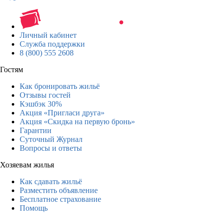
Личный кабинет
Служба поддержки
8 (800) 555 2608
Гостям
Как бронировать жильё
Отзывы гостей
Кэшбэк 30%
Акция «Пригласи друга»
Акция «Скидка на первую бронь»
Гарантии
Суточный Журнал
Вопросы и ответы
Хозяевам жилья
Как сдавать жильё
Разместить объявление
Бесплатное страхование
Помощь