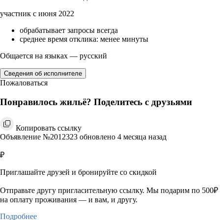
участник с июня 2022
обрабатывает запросы всегда
среднее время отклика: менее минуты
Общается на языках — русский
Сведения об исполнителе
Пожаловаться
Понравилось жильё? Поделитесь с друзьями
Копировать ссылку
Объявление №2012323 обновлено 4 месяца назад
₽
Приглашайте друзей и бронируйте со скидкой
Отправьте другу пригласительную ссылку. Мы подарим по 500₽
на оплату проживания — и вам, и другу.
Подробнее